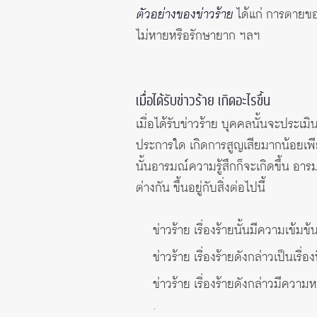
ตัวอย่างของข่าวร้าย
ได้แก่ การตายของ
ไม่หายหรือรักษายาก ฯลฯ
เมื่อได้รับข่าวร้าย เกิดอะไรขึ้น
เมื่อได้รับข่าวร้าย บุคคลนั้นจะประเ
ประการใด เกิดการสูญเสียมากน้อยเพียง
นั้นอารมณ์ความรู้สึกก็จะเกิดขึ้น 
ต่างกัน ขึ้นอยู่กับสิ่งต่อไปนี้
ข่าวร้าย เรื่องร้ายนั้นมีความเข้ม
ข่าวร้าย เรื่องร้ายดังกล่าวเป็นเ
ข่าวร้าย เรื่องร้ายดังกล่าวมีความ
.