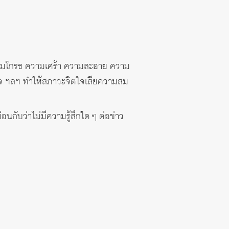
ความโกรธ ความเศร้า ความละอาย ความ
ยใจ ฯลฯ ทำให้สภาวะจิตใจเสียความสม
มือนกับว่าไม่มีความรู้สึกใด ๆ ต่อข่าว