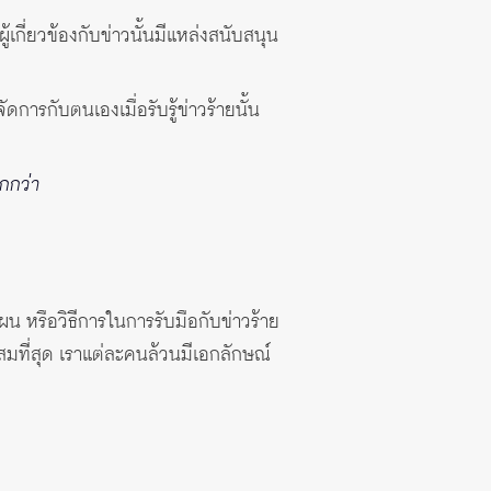
้เกี่ยวข้องกับข่าวนั้นมีแหล่งสนับสนุน
การกับตนเองเมื่อรับรู้ข่าวร้ายนั้น
ากกว่า
น หรือวิธีการในการรับมือกับข่าวร้าย
สมที่สุด เราแต่ละคนล้วนมีเอกลักษณ์