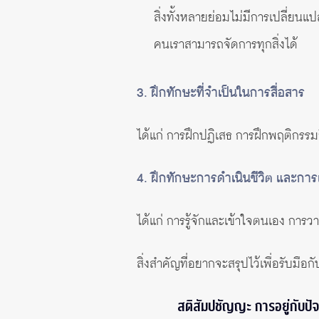
สิ่งทั้งหลายย่อมไม่มีการเปลี่ยนแ
คนเราสามารถจัดการทุกสิ่งได้
3. ฝึกทักษะที่จำเป็นในการสื่อสาร
ได้แก่ การฝึกปฏิเสธ การฝึกพฤติกรร
4. ฝึกทักษะการดำเนินชีวิต และการ
ได้แก่ การรู้จักและเข้าใจตนเอง การ
สิ่งสำคัญที่อยากจะสรุปไว้เพื่อรับมือกั
สติสัมปชัญญะ การอยู่กับปัจจ