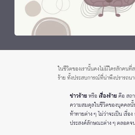
ทุนและรางวัล
ในชีวิตของเรานั้นคงไม่มีใครสักคนที่ส
ร้าย ทั้งประสบการณ์ที่น่าพึงปรารถน
ข่าวร้าย
หรือ
เรื่องร้าย
คือ สถา
ความสมดุลในชีวิตของบุคคลนั้น 
ท้าทายต่าง ๆ ไม่ว่าจะเป็น เรื
ประสงค์ลักษณะต่าง ๆ ตลอดจนเ