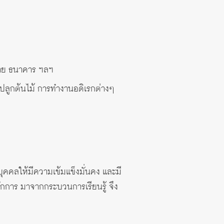
หมาย ธนาคาร ฯลฯ
ปลูกต้นไม้ การทำงานอดิเรกต่างๆ
บุคคลให้มีความเข้มแข็งมั่นคง และมี
ักการ มาจากกระบวนการเรียนรู้ จึง