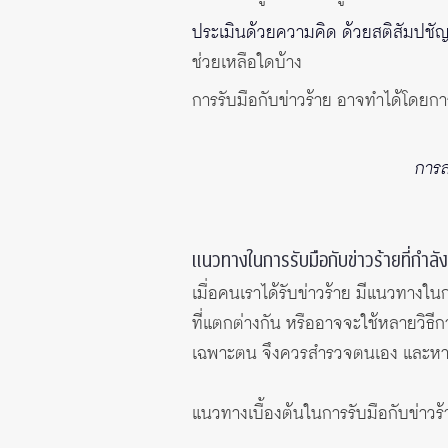
ประเมินด้วยความคิด ด้วยสติสัมปชั
ช่วยเหลือใดบ้าง
การรับมือกับข่าวร้าย อาจทำได้โดยกา
การสร
แนวทางในการรับมือกับข่าวร้ายที่กำลังร
เมื่อคนเราได้รับข่าวร้าย มีแนวทางใ
ที่แตกต่างกัน หรืออาจจะใช้หลายวิธี
เฉพาะตน จึงควรสำรวจตนเอง และหาจ
แนวทางเบื้องต้นในการรับมือกับข่าวร้าย