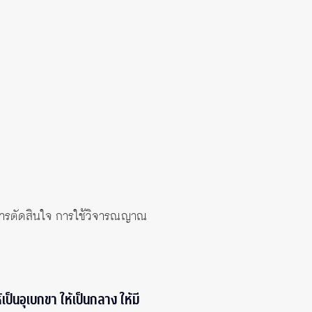
ด การตัดสินใจ การใช้วิจารณญาณ
ป็นอุเบกขา ให้เป็นกลาง ให้มี