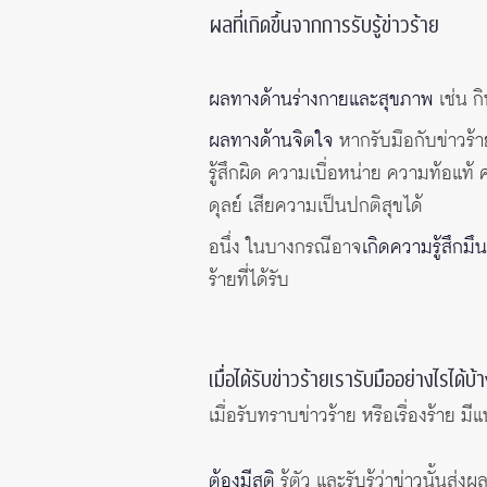
ผลที่เกิดขึ้นจากการรับรู้ข่าวร้าย
ผลทางด้านร่างกายและสุขภาพ
เช่น ก
ผลทางด้านจิตใจ
หากรับมือกับข่าวร้
รู้สึกผิด ความเบื่อหน่าย ความท้อแ
ดุลย์ เสียความเป็นปกติสุขได้
อนึ่ง ในบางกรณีอาจ
เกิดความรู้สึกม
ร้ายที่ได้รับ
เมื่อได้รับข่าวร้ายเรารับมืออย่างไรได้บ้
เมื่อรับทราบข่าวร้าย หรือเรื่องร้าย มี
ต้องมีสติ
รู้ตัว และรับรู้ว่าข่าวนั้นส่