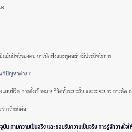
ปลง
มยืนยันสิทธิของตน การฝึกฟังและพูดอย่างมีประสิทธิภาพ
แก้ปัญหาต่าง ๆ
วางแผนชีวิต การตั้งเป้าหมายชีวิตทั้งระยะสั้น และระยะยาว การคิ
บข่าวร้ายก็คือ
ุบัน ตามความเป็นจริง และยอมรับความเป็นจริง การรู้จักวางใจให้เ