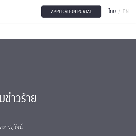
ไทย
EN
/
APPLICATION PORTAL
บข่าวร้าย
ลราชสุวัจน์