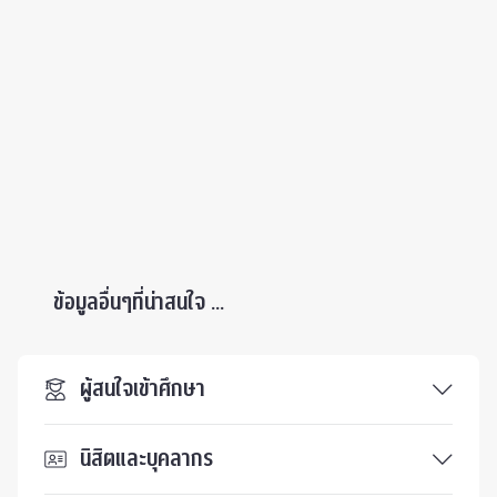
ข้อมูลอื่นๆที่น่าสนใจ ...
ผู้สนใจเข้าศึกษา
นิสิตและบุคลากร