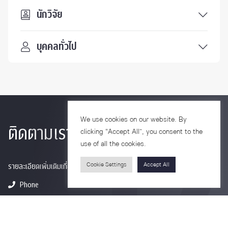
นักวิจัย
บุคคลทั่วไป
We use cookies on our website. By
ติดตามเรา
clicking “Accept All”, you consent to the
use of all the cookies.
Cookie Settings
Accept All
รายละเอียดเพิ่มเติมเกี่ยวกับคณะ ติดตามข่าวสารคณะ
Phone
0-2218-1185
Email
psy@chula.ac.th