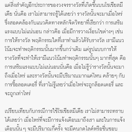
แต่สิ่งสำคัญอีกประการของวงจรรางวัลที่เกิดขึ้นบนโซเชียลมี
เดีย นั่นคือ เราไม่สามารถรู้ได้เลยว่า รางวัลนั้นจะมาเมื่อไหร่
ซึ่งสอดคล้องกับแนวคิดทางหลักจิตวิทยาที่เรียกว่า การเสริม
แรงแบบไม่แน่นอน กล่าวคือ เมื่อมีการวางเงื่อนไขต่างๆ เช่น
การให้รางวัล พฤติกรรมใดที่เราทำแล้วได้รับรางวัล เรามีแนว
โน้มจะทำพฤติกรรมนั้นมากขึ้นกว่าเดิม แต่รูปแบบการให้
รางวัลที่จะทำให้เรามีแนวโน้มทำพฤติกรรมนั้นๆ มากที่สุด คือ
การเสริมแรงแบบไม่แน่นอนนั่นคือ เมื่อไม่รู้ว่ารางวัลนั้นจะมา
ถึงเมื่อไหร่ และรางวัลนั้นจะมีปริมาณมากแค่ไหน คล้ายๆ กับ
การซื้อลอตเตอรี่ ที่เราไม่รู้เลยว่าเมื่อไหร่จะถูกล็อตเตอรี่ และ
จะถูกเท่าไหร่
เปรียบเทียบกับกรณีการใช้โซเชียลมีเดีย เราไม่สามารถทราบ
ได้เลยว่า เมื่อไหร่ที่จะมีการแจ้งเตือนมาถึงเรา และในการแจ้ง
เตือนนั้น ๆ จะมีปริมาณกี่ครั้ง จะมีคนกดไลค์หรือชื่นชอบ