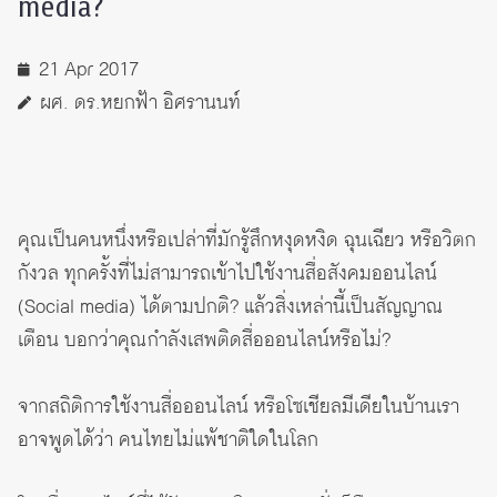
media?
21 Apr 2017
ผศ. ดร.หยกฟ้า อิศรานนท์
คุณเป็นคนหนึ่งหรือเปล่าที่มักรู้สึกหงุดหงิด ฉุนเฉียว หรือวิตก
กังวล ทุกครั้งที่ไม่สามารถเข้าไปใช้งานสื่อสังคมออนไลน์
(Social media) ได้ตามปกติ? แล้วสิ่งเหล่านี้เป็นสัญญาณ
เตือน บอกว่าคุณกำลังเสพติดสื่อออนไลน์หรือไม่?
จากสถิติการใช้งานสื่อออนไลน์ หรือโซเชียลมีเดียในบ้านเรา
อาจพูดได้ว่า คนไทยไม่แพ้ชาติใดในโลก