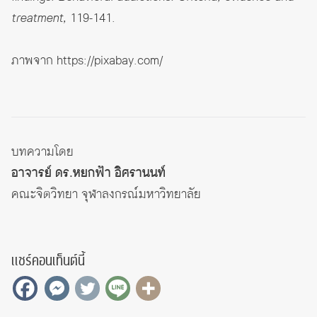
treatment,
119-141.
ภาพจาก
https://pixabay.com/
บทความโดย
อาจารย์ ดร.หยกฟ้า อิศรานนท์
คณะจิตวิทยา จุฬาลงกรณ์มหาวิทยาลัย
แชร์คอนเท็นต์นี้