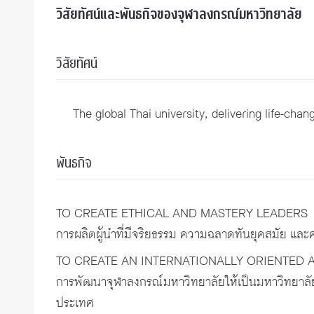
วิสัยทัศน์และพันธกิจของจุฬาลงกรณ์มหาวิทยาลัย
วิสัยทัศน์
The global Thai university, delivering life-cha
พันธกิจ
TO CREATE ETHICAL AND MASTERY LEADERS
การผลิตผู้นำที่มีจริยธรรม ความฉลาดทันยุคสมัย และ
TO CREATE AN INTERNATIONALLY ORIENTED 
การพัฒนาจุฬาลงกรณ์มหาวิทยาลัยให้เป็นมหาวิทยาลัยช
ประเทศ