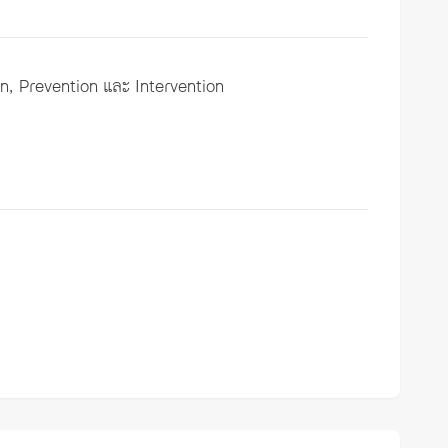
on, Prevention และ Intervention