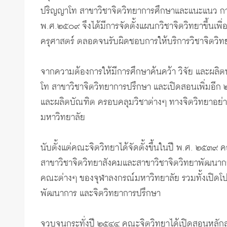
ปริญญาโท สาขาวิชาจิตวิทยาการศึกษาและแนะแนว การเ
พ.ศ.๒๕๐๙ จึงได้มีการจัดตั้งแผนกวิชาจิตวิทยาขึ้นเ
ครุศาสตร์ ตลอดจนรับผิดชอบการให้บริการวิชาจิตวิ
จากความต้องการให้มีการศึกษาค้นคว้า วิจัย และผลิตบ
โท สาขาวิชาจิตวิทยาการปรึกษา และเปิดสอนเพิ่มอีก ๒
และผลิตบัณฑิต ครอบคลุมวิชาต่างๆ ทางจิตวิทยาอย่า
มหาวิทยาลัย
นับตั้งแต่คณะจิตวิทยาได้จัดตั้งขึ้นในปี พ.ศ. ๒๕๓
สาขาวิชาจิตวิทยาสังคมและสาขาวิชาจิตวิทยาพัฒนากา
คณะต่างๆ ของจุฬาลงกรณ์มหาวิทยาลัย รวมทั้งเปิดโป
พัฒนาการ และจิตวิทยาการปรึกษา
จวบจนกระทั่งปี ๒๕๔๔ คณะจิตวิทยาได้เปิดสอนหลัก