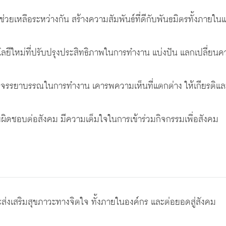
่วยเหลือระหว่างกัน สร้างความสัมพันธ์ที่ดีกับพันธมิตรทั้งภาย
ลยีใหม่ที่ปรับปรุงประสิทธิภาพในการทำงาน แบ่งปัน แลกเปลี่ยนค
ะมีจรรยาบรรณในการทำงาน เคารพความเห็นที่แตกต่าง ให้เกียรติและ
บผิดชอบต่อสังคม มีความเต็มใจในการเข้าร่วมกิจกรรมเพื่อสังคม
งเสริมสุขภาวะทางจิตใจ ทั้งภายในองค์กร และต่อยอดสู่สังคม