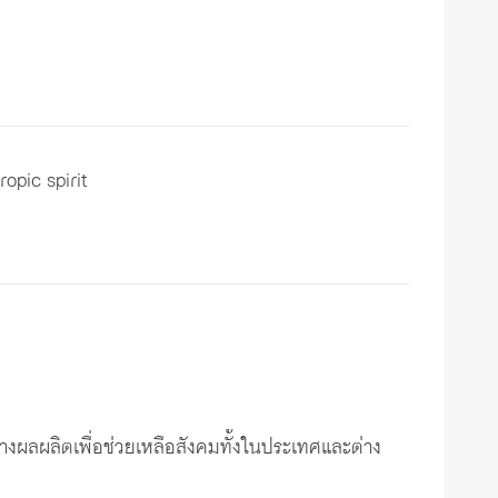
opic spirit
างผลผลิตเพื่อช่วยเหลือสังคมทั้งในประเทศและต่าง