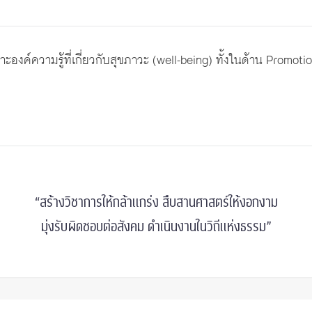
งค์ความรู้ที่เกี่ยวกับสุขภาวะ (well-being) ทั้งในด้าน Promoti
“สร้างวิชาการให้กล้าแกร่ง สืบสานศาสตร์ให้งอกงาม
มุ่งรับผิดชอบต่อสังคม ดำเนินงานในวิถีแห่งธรรม”