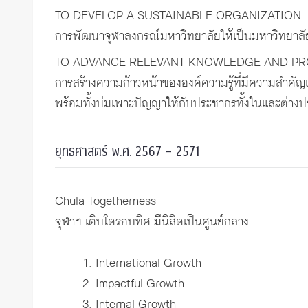
TO DEVELOP A SUSTAINABLE ORGANIZATION
การพัฒนาจุฬาลงกรณ์มหาวิทยาลัยให้เป็นมหาวิทยาลัย
TO ADVANCE RELEVANT KNOWLEDGE AND PR
การสร้างความก้าวหน้าขององค์ความรู้ที่มีความสำคัญเ
พร้อมทั้งบ่มเพาะปัญญาให้กับประชากรทั้งในและต่าง
ยุทธศาสตร์ พ.ศ. 2567 – 2571
Chula Togetherness
จุฬาฯ เติบโตรอบทิศ มีนิสิตเป็นศูนย์กลาง
1. International Growth
2. Impactful Growth
3. Internal Growth