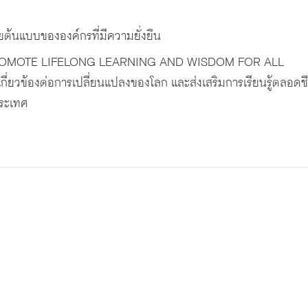
ต้นแบบขององค์กรที่มีความยั่งยืน
OMOTE LIFELONG LEARNING AND WISDOM FOR ALL
กี่ยวข้องต่อการเปลี่ยนแปลงของโลก และส่งเสริมการเรียนรู้ตลอดชี
ประเทศ