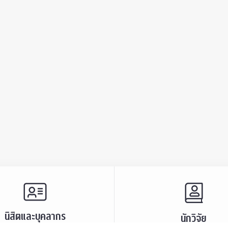
นิสิตและบุคลากร
นักวิจัย