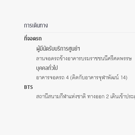
การเดินทาง
ที่จอดรถ
ผู้มีนัดรับบริการศูนย์ฯ
ลานจอดรถข้างอาคารบรมราชชนนีศรีศตพรรษ
บุคคลทั่วไป
อาคารจอดรถ 4 (ติดกับอาคารจุฬาพัฒน์ 14)
BTS
สถานีสนามกีฬาแห่งชาติ ทางออก 2 เดินเข้าปร