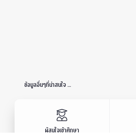
ข้อมูลอื่นๆที่น่าสนใจ ...
ผู้สนใจเข้าศึกษา