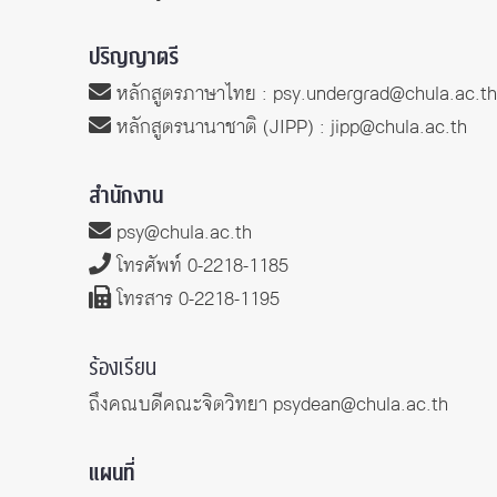
ปริญญาตรี
หลักสูตรภาษาไทย :
psy.undergrad@chula.ac.th
หลักสูตรนานาชาติ (JIPP) :
jipp@chula.ac.th
สำนักงาน
psy@chula.ac.th
โทรศัพท์ 0-2218-1185
โทรสาร 0-2218-1195
ร้องเรียน
ถึงคณบดีคณะจิตวิทยา
psydean@chula.ac.th
แผนที่