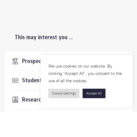
This may interest you ...
Prospective Students
We use cookies on our website. By
clicking “Accept All”, you consent to the
Students & Staffs
use of all the cookies.
Cookie Settings
Accept All
Researchers
Visitors