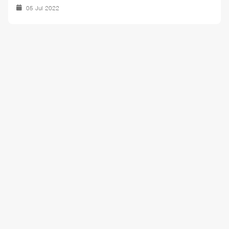
05 Jul 2022