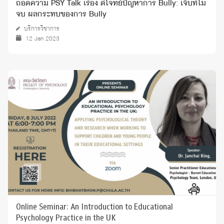
ถอดความ PSY Talk เรื่อง ตีโจทย์ปัญหาการ Bully: เจ็บที่ไม่
จบ ผลกระทบของการ Bully
บริการวิชาการ
12 Jan 2023
Online Seminar: An Introduction to Educational
Psychology Practice in the UK