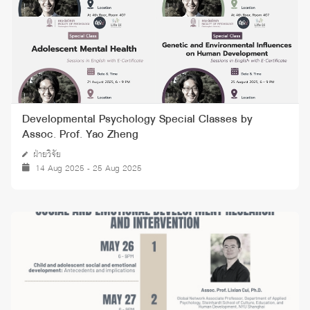
Developmental Psychology Special Classes by
Assoc. Prof. Yao Zheng
ฝ่ายวิจัย
14 Aug 2025 - 25 Aug 2025