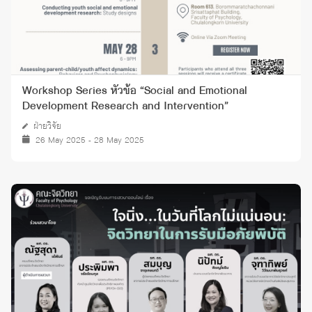
Workshop Series หัวข้อ “Social and Emotional
Development Research and Intervention”
ฝ่ายวิจัย
26 May 2025 - 28 May 2025