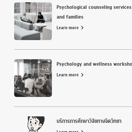
Psychological counseling services 
and families
Learn more
Psychology and wellness worksh
Learn more
บริการการศึกษาวิจัยทางจิตวิทยา
Learn more