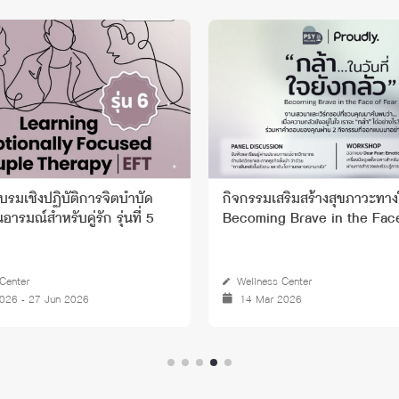
รมเชิงปฏิบัติการจิตบำบัด
กิจกรรมเสริมสร้างสุขภาวะทาง
นอารมณ์สำหรับคู่รัก รุ่นที่ 5
Becoming Brave in the Fac
Center
Wellness Center
026 - 27 Jun 2026
14 Mar 2026