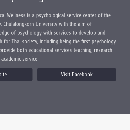
cal Wellness is a psychological service center of the
. Chulalongkorn University with the aim of
ledge of psychology with services to develop and
 for Thai society, including being the first psychology
 provide both educational services teaching, research
 academic service
site
Visit Facebook