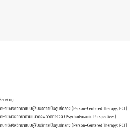
ชี่ยวชาญ
กษาเชิงจิตวิทยาแบบผู้รับบริการเป็นศูนย์กลาง (Person-Centered Therapy; PCT)
ึกษาเชิงจิตวิทยาตามแนวคิดพลวัตทางจิต (Psychodynamic Perspectives)
กษาเชิงจิตวิทยาแบบผู้รับบริการเป็นศูนย์กลาง (Person-Centered Therapy; PCT)