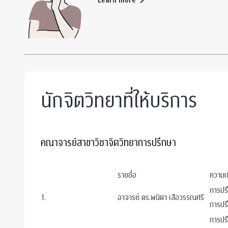
นักจิตวิทยาที่ให้บริการ
คณาจารย์สาขาวิชาจิตวิทยาการปรึกษา
รายชื่อ
ความเ
การปรึ
1.
อาจารย์ ดร.พนิตา เสือวรรณศรี
การปร
การปรึ