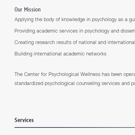
Our Mission
Applying the body of knowledge in psychology as a gui
Providing academic services in psychology and dissem
Creating research results of national and international
Building international academic networks
The Center for Psychological Wellness has been opera
standardized psychological counseling services and pro
Services