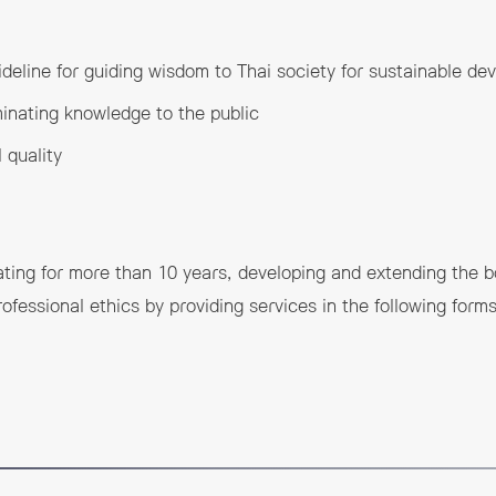
deline for guiding wisdom to Thai society for sustainable d
inating knowledge to the public
 quality
ting for more than 10 years, developing and extending the b
fessional ethics by providing services in the following form