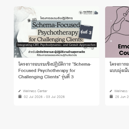
โครงการอบรมเชิงปฏิบัติการ "Schema-
โครงการอบ
Focused Psychotherapy for
แบบมุ่งเน้
ร
Challenging Clients" รุ่นที่ 3
Wellness Center
Wellness 
02 Jul 2026 - 03 Jul 2026
25 Jun 2