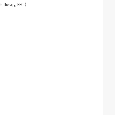
ple Therapy; EFCT)