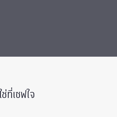
ช่ที่เซฟใจ