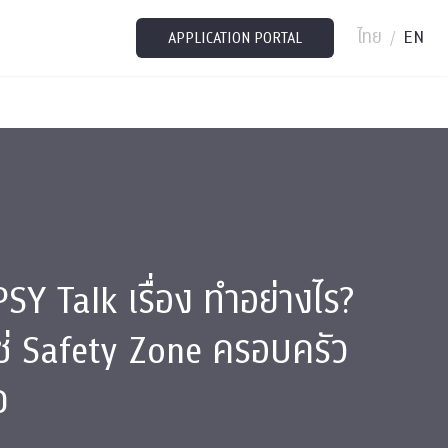
ไทย
EN
/
APPLICATION PORTAL
Y Talk เรื่อง ทำอย่างไร?
่ใช่ Safety Zone ครอบครัว
จ