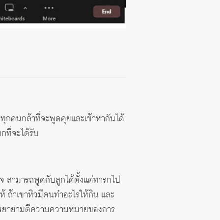
ี่ทุกคนกล้าที่จะพูดคุยและเข้าหากันได้
ที่จะได้รับ
้าใจ สามารถพูดกับลูกได้ตั้งแต่ทารกไป
อให้ ถ้าเขาหิวมีคนทำอะไรให้กิน และ
แม่ที่พยายามตีความความหมายของการ