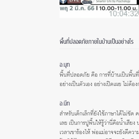
พื้นที่ปลอดภัยภายในบ้านเป็นอย่างไร
อ.นุท
พื้นที่ปลอดภัย คือ การที่บ้านเป็นพื้นท
อย่างเป็นตัวเอง อย่างเปิดเผย ไม่ต้อ
อ.นีท
สำหรับเด็กเล็กที่ยังใช้ภาษาได้ไม่ชัด
เลย เป็นการปูพื้นให้รู้ว่านี่คือน้ำเ
เวลาเขาร้องไห้ พ่อแม่อาจจะยังตีควา