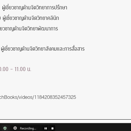
) ผู้เชี่ยวชาญด้านจิตวิทยาการปรึกษา
ผู้เชี่ยวชาญด้านจิตวิทยาคลินิก
้เชี่ยวชาญด้านจิตวิทยาพัฒนาการ
ผู้เชี่ยวชาญด้านจิตวิทยาสังคมและการสื่อสาร
0.00 – 11.00 น.
chBooks/videos/1184208352457325