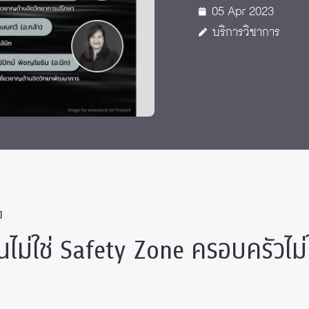
05 Apr 2023
 Awards
บริการวิชาการ
ง
านไม่ใช่ Safety Zone ครอบครัวไม่ใ