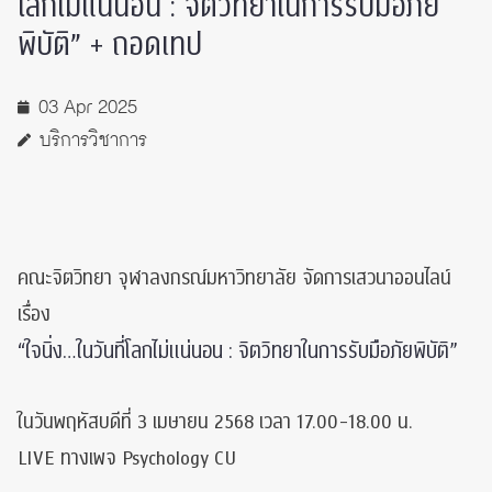
โลกไม่แน่นอน : จิตวิทยาในการรับมือภัย
พิบัติ” + ถอดเทป
03 Apr 2025
บริการวิชาการ
คณะจิตวิทยา จุฬาลงกรณ์มหาวิทยาลัย จัดการเสวนาออนไลน์
เรื่อง
“ใจนิ่ง…ในวันที่โลกไม่แน่นอน : จิตวิทยาในการรับมือภัยพิบัติ”
ในวันพฤหัสบดีที่ 3 เมษายน 2568 เวลา 17.00-18.00 น.
LIVE ทางเพจ Psychology CU