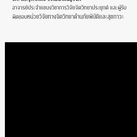
อาจารย์ประจำแขนงวิชาการวิจัยจิตวิทยาประยุกต์ และผู้รับ
หน่วยวิจัยทางจิตวิทยาด้านภัยพิบัติและสุขภาวะ
ผิดชอบ