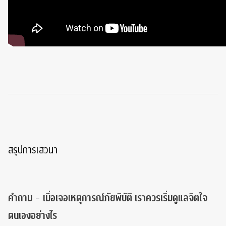
สรุปการเสวนา
คำถาม
–
เมื่อเจอเหตุการณ์ภัยพิบัติ เราควรเริ่มดูแลจิตใจ
ตนเองอย่างไร