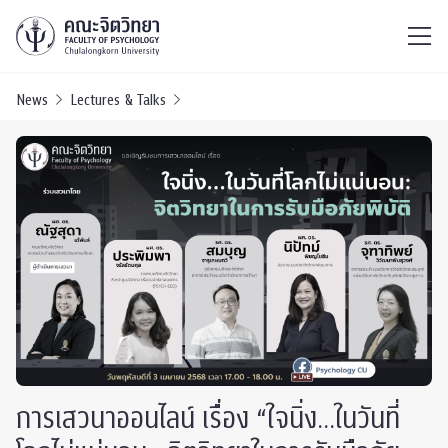
ไทย
EN
/
News
Lectures & Talks
การเสวนาออนไลน์ เรื่อง “ใจนิ่ง…ในวันที่