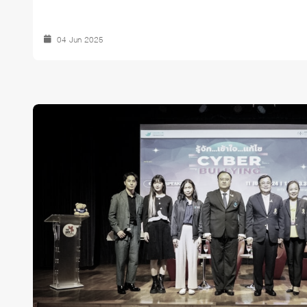
04 Jun 2025