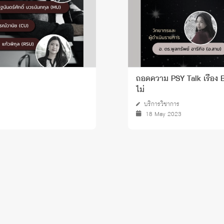
ถอดความ PSY Talk เรื่อง Be
ไม่
บริการวิชาการ
18 May 2023