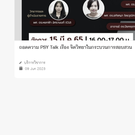
ถอดความ PSY Talk เรื่อง จิตวิทยาในกระบวนการสอบสวน
บริการวิชาการ
09 Jun 2023