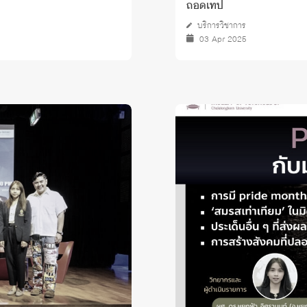
ถอดเทป
บริการวิชาการ
03 Apr 2025