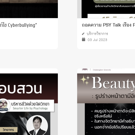
แก้ไข Cyberbullying”
ถอดความ PSY Talk เรื่อง 
บริการวิชาการ
03 Jul 2023