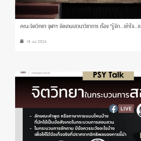
คณะจิตวิทยา จุฬาฯ จัดงานเสวนาวิชาการ เรื่อง “รู้จัก…เข้าใจ…
15 Jul 2024