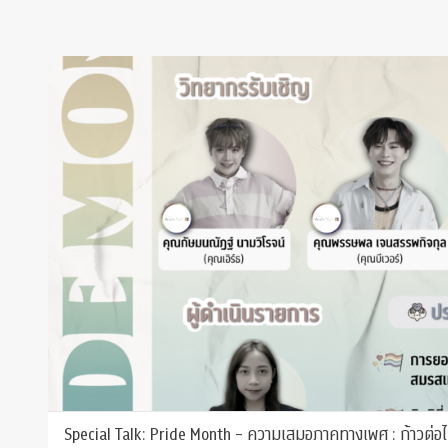
Special Talk: Pride Month - ความเสมอภาคทางเพศ : ก้าวต่อ