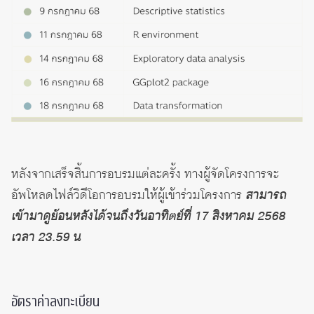
หลังจากเสร็จสิ้นการอบรมแต่ละครั้ง ทางผู้จัดโครงการจะ
อัพโหลดไฟล์วิดีโอการอบรมให้ผู้เข้าร่วมโครงการ
สามารถ
เข้ามาดูย้อนหลังได้จนถึงวันอาทิตย์ที่ 17 สิงหาคม 2568
เวลา 23.59 น
อัตราค่าลงทะเบียน