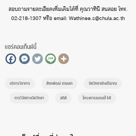
สอบถามรายละเอียดเพิ่มเติมได้ที่ คุณวาทินี สนลอย โทร.
02-218-1307 หรือ email: Wathinee.s@chula.ac.th
แชร์คอนเท็นต์นี้
บริการวิชาการ
สักกพัฒน์ งามเอก
จิตวิทยาเชิงปริมาณ
การวิจัยทางจิตวิทยา
สถิติ
โครงการอบรมปี 68