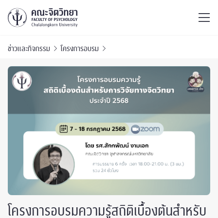
ไทย
EN
/
ข่าวและกิจกรรม
โครงการอบรม
โครงการอบรมความรู้สถิติเบื้องต้นสำหรับ