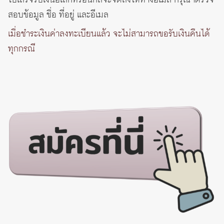
สอบข้อมูล ชื่อ ที่อยู่ และอีเมล
เมื่อชำระเงินค่าลงทะเบียนแล้ว จะไม่สามารถขอรับเงินคืนได้
ทุกกรณี