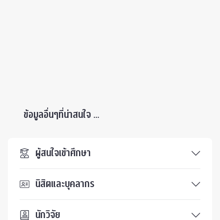
ข้อมูลอื่นๆที่น่าสนใจ ...
ผู้สนใจเข้าศึกษา
นิสิตและบุคลากร
นักวิจัย