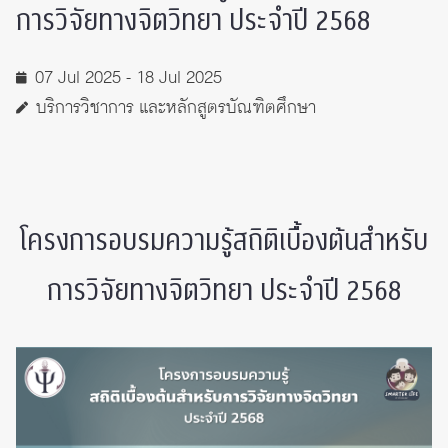
การวิจัยทางจิตวิทยา ประจำปี 2568
07 Jul 2025 - 18 Jul 2025
บริการวิชาการ และหลักสูตรบัณฑิตศึกษา
โครงการอบรมความรู้สถิติเบื้องต้นสำหรับ
การวิจัยทางจิตวิทยา ประจำปี 2568