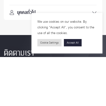
บุคคลทั่วไป
We use cookies on our website. By
clicking “Accept All”, you consent to the
use of all the cookies.
Cookie Settings
Accept All
ติดตามเรา
รายละเอียดเพิ่มเติมเกี่ยวกับคณะ ติดตามข่าวสารคณะ
Phone
0-2218-1185
Email
psy@chula.ac.th
Facebook
Psychology CU