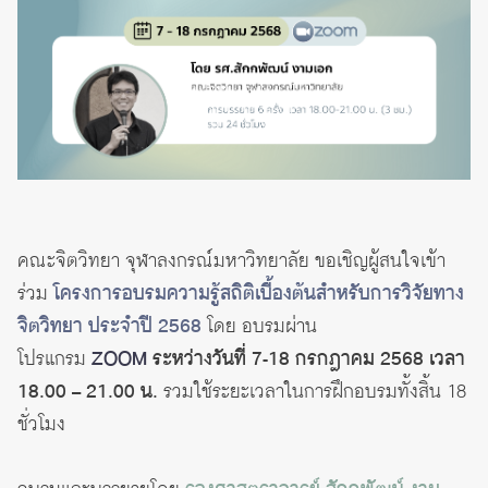
คณะจิตวิทยา จุฬาลงกรณ์มหาวิทยาลัย ขอเชิญผู้สนใจเข้า
ร่วม
โครงการอบรมความรู้สถิติเบื้องต้นสำหรับการวิจัยทาง
จิตวิทยา ประจำปี 2568
โดย อบรมผ่าน
โปรแกรม
ZOOM
ระหว่างวันที่ 7-18 กรกฎาคม 2568 เวลา
18.00 – 21.00 น.
รวมใช้ระยะเวลาในการฝึกอบรมทั้งสิ้น 18
ชั่วโมง