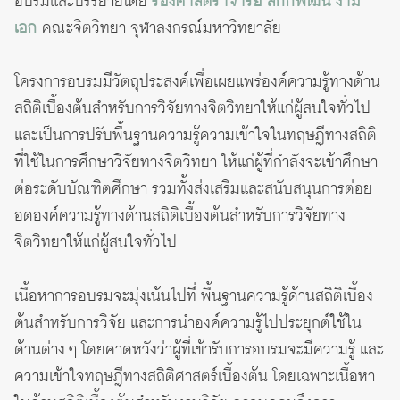
อบรมและบรรยายโดย
รองศาสตราจารย์ สักกพัฒน์ งาม
เอก
คณะจิตวิทยา จุฬาลงกรณ์มหาวิทยาลัย
โครงการอบรมมีวัตถุประสงค์เพื่อเผยแพร่องค์ความรู้ทางด้าน
สถิติเบื้องต้นสำหรับการวิจัยทางจิตวิทยาให้แก่ผู้สนใจทั่วไป
และเป็นการปรับพื้นฐานความรู้ความเข้าใจในทฤษฏีทางสถิติ
ที่ใช้ในการศึกษาวิจัยทางจิตวิทยา ให้แก่ผู้ที่กำลังจะเข้าศึกษา
ต่อระดับบัณฑิตศึกษา รวมทั้งส่งเสริมและสนับสนุนการต่อย
อดองค์ความรู้ทางด้านสถิติเบื้องต้นสำหรับการวิจัยทาง
จิตวิทยาให้แก่ผู้สนใจทั่วไป
เนื้อหาการอบรมจะมุ่งเน้นไปที่ พื้นฐานความรู้ด้านสถิติเบื้อง
ต้นสำหรับการวิจัย และการนำองค์ความรู้ไปประยุกต์ใช้ใน
ด้านต่าง ๆ โดยคาดหวังว่าผู้ที่เข้ารับการอบรมจะมีความรู้ และ
ความเข้าใจทฤษฎีทางสถิติศาสตร์เบื้องต้น โดยเฉพาะเนื้อหา