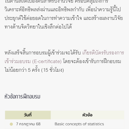
ในด้านสถิติเบื้องต้นสำหรับงานวิจัย ครอบคลุมถึงการ
วิเคราะห์อิทธิพลส่งผ่านและอิทธิพลกำกับ เพื่อนำความรู้นี้ไป
ประยุกต์ใช้ต่อยอดในการทำความเข้าใจ และสร้างผลงานวิจัย
ทางด้านจิตวิทยาในเชิงลึกต่อไปได้
หลังเสร็จสิ้นการอบรมผู้เข้าร่วมจะได้รับ
เกียรติบัตรรับรองการ
เข้าร่วมอบรม (E-certificate)
โดยจะต้องเข้ารับการฝึกอบรม
ไม่น้อยกว่า 5 ครั้ง (15 ชั่วโมง)
หัวข้อการฝึกอบรม