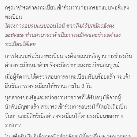
กรุณาชำระค่าลงทะเบียนเข้าร่วมงานก่อนกรอกแบบฟอร์มลง
ทะเบียน
โครงการอบรมแบบออนไลน์ หากลิงค์รับสมัครยังคง
activate ท่านสามารถดำเนินการสมัครและชำระค่าลง
ทะเบียนได้เลย
การส่งแบบฟอร์มลงทะเบียน จะต้องแนบหลักฐานการชำระเงิน
ค่าลงทะเบียนมาด้วย จึงจะถือว่าการลงทะเบียนสมบูรณ์
เมื่อผู้จัดงานได้ตรวจสอบการลงทะเบียนเรียบร้อยแล้ว จะแจ้ง
ยืนยันการลงทะเบียนให้ทราบภายใน 3 วัน
บุคลากรของรัฐและหน่วยงานราชการที่ได้รับอนุมัติจากผู้
บังคับบัญชาแล้ว สามารถเข้าร่วมการอบรมได้โดยไม่ถือเป็น
วันลา และมีสิทธิเบิกค่าลงทะเบียนได้ตามระเบียบของทาง
ราชการ
ใบเสร็จรับเงินอิเล็กทรอนิกส์จะจัดส่งให้ทางอีเมล กรุณาตรวจ