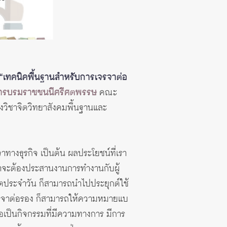
“เทคนิคพื้นฐานสำหรับการเจรจาต่อ
าคารบรมราชชนนีศรีศตพรรษ
คณะ
ิชาจิตวิทยาสังคมพื้นฐานและ
ทางธุรกิจ เป็นต้น ผลประโยชน์ที่เรา
เราจะต้องประสานงานการทำงานกับผู้
ชีวิตประจำวัน ก็สามารถนำไปประยุกต์ใช้
่าเจรจาต่อรอง ก็สามารถให้ความหมายแบ
อเป็นกิจกรรมที่มีความทางการ มีการ