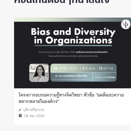
โครงการอบรมความรู้ทางจิตวิทยา หัวข้อ "อคติและความ
หลากหลายในองค์กร"
บริการวิชาการ
26 Apr 2025