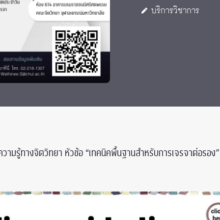
บริการวิชาการ
ามรู้ทางจิตวิทยา หัวข้อ “เทคนิคพื้นฐานสำหรับการเจรจาต่อรอง