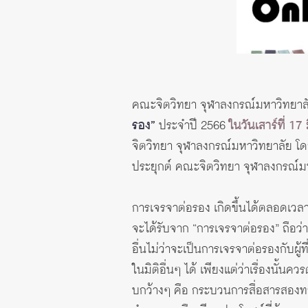
คณะจิตวิทยา จุฬาลงกรณ์มหาวิทยาลัย
รอง”
ประจำปี 2566
ในวันเสาร์ที่ 1
จิตวิทยา จุฬาลงกรณ์มหาวิทยาลัย โ
ประยุกต์ คณะจิตวิทยา จุฬาลงกรณ์ม
การเจรจาต่อรอง เกิดขึ้นได้ตลอดเวลา
จะได้รับจาก “การเจรจาต่อรอง” ถือว่
อื่นไม่ว่าจะเป็นการเจรจาต่อรองกับผู้
ในมิติอื่นๆ ได้ เพียงแต่ว่าเรื่องนั
บกว้างๆ คือ กระบวนการสื่อสารสองทา