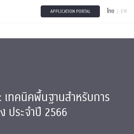
ไทย
EN
/
APPLICATION PORTAL
 เทคนิคพื้นฐานสำหรับการ
อง ประจำปี 2566