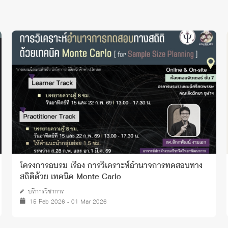
โครงการอบรม เรื่อง การวิเคราะห์อํานาจการทดสอบทาง
สถิติด้วย เทคนิค Monte Carlo
บริการวิชาการ
15 Feb 2026 - 01 Mar 2026