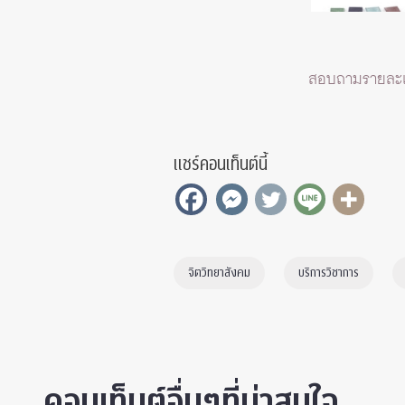
สอบถามรายละเอี
แชร์คอนเท็นต์นี้
จิตวิทยาสังคม
บริการวิชาการ
คอนเท็นต์อื่นๆที่น่าสนใจ