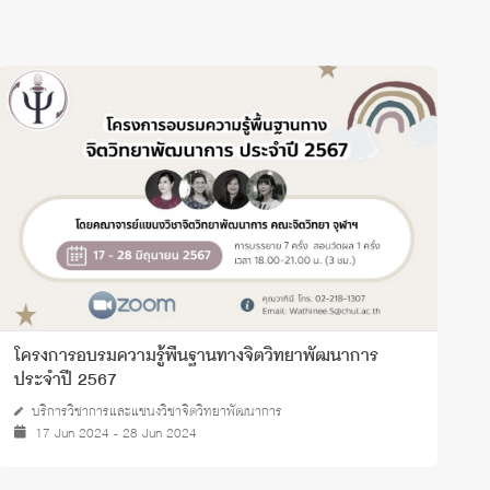
โครงการอบรมความรู้พื้นฐานทางจิตวิทยาพัฒนาการ
โ
ประจำปี 2567
ป
บริการวิชาการและแขนงวิชาจิตวิทยาพัฒนาการ
17 Jun 2024 - 28 Jun 2024