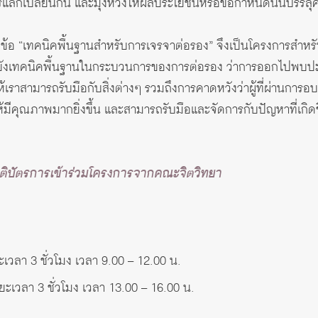
รแลกเปลี่ยนกัน และมุ่งหวังให้ผลประโยชน์หรือข้อกำหนดนั้นบรรล
้อ “เทคนิคพื้นฐานสำหรับการเจรจาต่อรอง” จึงเป็นโครงการสำหรับผ
ปยังเทคนิคพื้นฐานในกระบวนการของการต่อรอง ว่าการออกไปพบปะ
้เราสามารถรับมือกับสิ่งต่างๆ รวมถึงการคาดหวังว่าผู้ที่ผ่านกา
้มีคุณภาพมากยิ่งขึ้น และสามารถรับมือและจัดการกับปัญหาที่เกิดขึ้
เกียรติบัตรการเข้าร่วมโครงการจากคณะจิตวิทยา
ลา 3 ชั่วโมง เวลา 9.00 – 12.00 น.
ยะเวลา 3 ชั่วโมง เวลา 13.00 – 16.00 น.