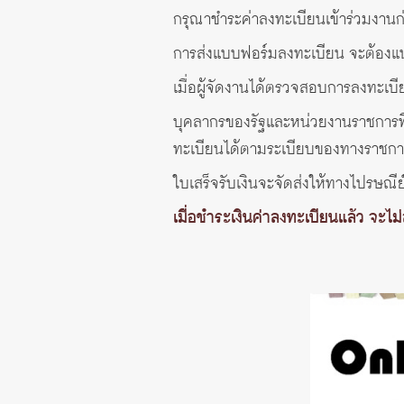
กรุณาชำระค่าลงทะเบียนเข้าร่วมงา
การส่งแบบฟอร์มลงทะเบียน จะต้องแน
เมื่อผู้จัดงานได้ตรวจสอบการลงทะเบ
บุคลากรของรัฐและหน่วยงานราชการที่ไ
ทะเบียนได้ตามระเบียบของทางราชกา
ใบเสร็จรับเงินจะจัดส่งให้ทางไปรษณีย
เมื่อชำระเงินค่าลงทะเบียนแล้ว จะไ