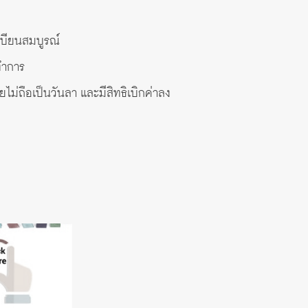
เบียนสมบูรณ์
ทำการ
ม่ถือเป็นวันลา และมีสิทธิเบิกค่าลง