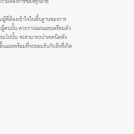
ุความต้องการของทุกฝ่าย
ู้ที่ต้องเข้าใจในพื้นฐานของการ
ผู้คนนั้น ควรวางแผนและเตรียมตัว
รอบรมไปนั้น จะสามารถนำเทคนิคดัง
นและพร้อมที่จะยอมรับกับสิ่งที่เกิด