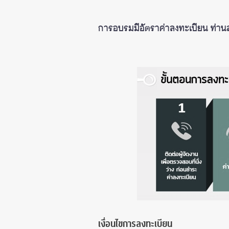
การอบรมมีอัตราค่าลงทะเบียน ท่า
เงื่อนไขการลงทะเบียน