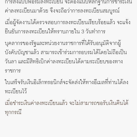
การส่งแบบฟอร์มลงทะเบียน จะต้องแนบหลักฐานการชำระเงิน
ค่าลงทะเบียนมาด้วย จึงจะถือว่าการลงทะเบียนสมบูรณ์
เมื่อผู้จัดงานได้ตรวจสอบการลงทะเบียนเรียบร้อยแล้ว จะแจ้ง
ยืนยันการลงทะเบียนให้ทราบภายใน 3 วันทำการ
บุคลากรของรัฐและหน่วยงานราชการที่ได้รับอนุมัติจากผู้
บังคับบัญชาแล้ว สามารถเข้าร่วมการอบรมได้โดยไม่ถือเป็น
วันลา และมีสิทธิเบิกค่าลงทะเบียนได้ตามระเบียบของทาง
ราชการ
ใบเสร็จรับเงินอิเล็กทรอนิกส์จะจัดส่งให้ทางอีเมลที่ท่านได้ลง
ทะเบียนไว้
เมื่อชำระเงินค่าลงทะเบียนแล้ว จะไม่สามารถขอรับเงินคืนได้
ทุกกรณี