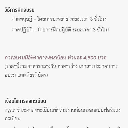
วิธีการฝึกอบรม
ภาคทฤษฎี – โดยการบรรยาย ระยะเวลา 3 ชั่วโมง
ภาคปฏิบัติ – โดยการฝึกปฏิบัติ ระยะเวลา 3 ชั่วโมง
การอบรมมีอัตราค่าลงทะเบียน ท่านละ 4,500 บาท
(ราคานี้รวมอาหารกลางวัน อาหารว่าง เอกสารประกอบการ
อบรม และเกียรติบัตร)
เงื่อนไขการลงทะเบียน
กรุณาชำระค่าลงทะเบียนเข้าร่วมงานก่อนกรอกแบบฟอร์มลง
ทะเบียน