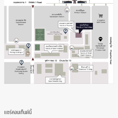
แชร์คอนเท็นต์นี้