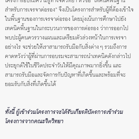
โครงการอบรมความรู้ทางจิตวิทยา หัวข้อ “เทคนิคพื้นฐาน
สำหรับการเจรจาต่อรอง” จึงเป็นโครงการสำหรับผู้ที่ต้องเข้าใจ
ในพื้นฐานของการเจรจาต่อรอง โดยมุ่งเน้นการศึกษาไปยัง
เทคนิคพื้นฐานในกระบวนการของการต่อรอง ว่าการออกไป
พบปะผู้คนควรวางแผนและเตรียมตัวล่วงหน้าในการเจรจา
อย่างไร จะช่วยให้เราสามารถรับมือกับสิ่งต่าง ๆ รวมถึงการ
คาดหวังว่าผู้ที่ผ่านการอบรมจะสามารถนำเทคนิคดังกล่าวไป
ประยุกต์ใช้ในชีวิตประจำวันให้มีคุณภาพมากยิ่งขึ้น และ
สามารถรับมือและจัดการกับปัญหาที่เกิดขึ้นและพร้อมที่จะ
ยอมรับกับสิ่งที่เกิดขึ้นได้
ทั้งนี้ ผู้เข้าร่วมโครงการจะได้รับเกียรติบัตรการเข้าร่วม
โครงการจากคณะจิตวิทยา