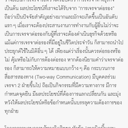
เป็นต้น ผลประโยชน์ที่เราจะได้รับจาก “การเจรจาต่อรอง”
ถือว่าเป็นปัจจัยสำคัญอย่างมากและมักจะเกิดขึ้นเป็นอันดับ
แรก ๆ เมื่อเราจะต้องประสานงานการทำงานกับผู้อื่นไม่ว่าจะ
เป็นการเจรจาต่อรองกับผู้ที่เราจะต้องดำเนินธุรกิจด้วยหรือ
แม้แต่การเจรจาต่อรองที่มีอยู่ในชีวิตประจำวัน ก็สามารถนำไป
ประยุกต์ใช้ในมิติอื่น ๆ ได้ เพียงแต่ว่าเรื่องนั้นควรต่อรองหรือ
ไม่ คุ้มหรือไม่กับการต้องต่อรอง หากต้องนิยามคำว่าเจรจาต่อ
รอง ก็สามารถให้ความหมายแบบกว้าง ๆ คือ กระบวนการ
สื่อสารสองทาง (Two-way Communication) มีบุคคลร่วม
เจรจา 2 ฝ่ายขึ้นไป ถือเป็นกิจกรรมที่มีความทางการ มีการ
กำหนดจุดยืน มีผลประโยชน์ที่ต้องการแลกเปลี่ยนกัน และมุ่ง
หวังให้ผลประโยชน์หรือข้อกำหนดนั้นบรรลุความต้องการของ
ทุกฝ่าย