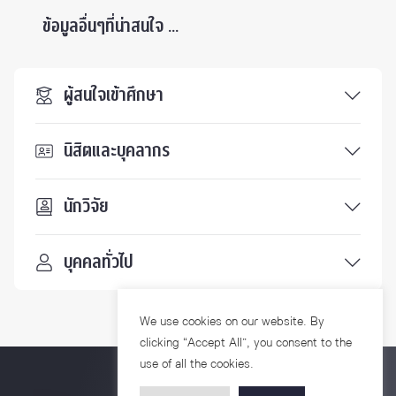
ข้อมูลอื่นๆที่น่าสนใจ ...
ผู้สนใจเข้าศึกษา
นิสิตและบุคลากร
นักวิจัย
บุคคลทั่วไป
We use cookies on our website. By
clicking “Accept All”, you consent to the
use of all the cookies.