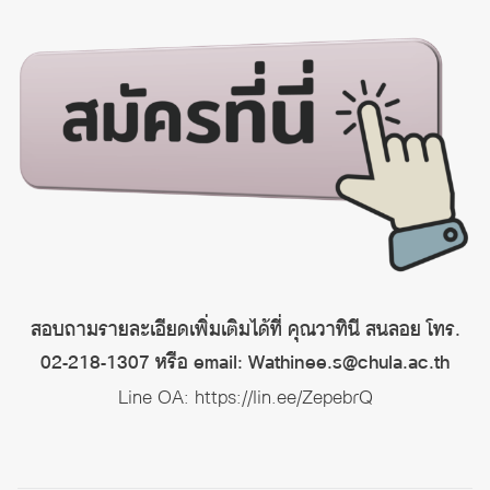
สอบถามรายละเอียดเพิ่มเติมได้ที่ คุณวาทินี สนลอย โทร.
02-218-1307 หรือ email: Wathinee.s@chula.ac.th
Line OA:
https://lin.ee/ZepebrQ