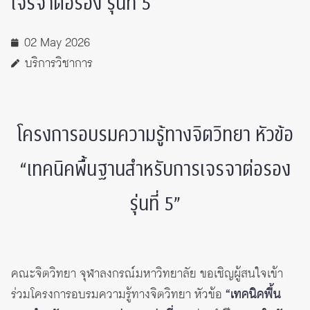
เจรจาต่อรอง รุ่นที่ 5
02 May 2026
บริการวิชาการ
โครงการอบรมความรู้ทางจิตวิทยา หัวข้อ
“เทคนิคพื้นฐานสำหรับการเจรจาต่อรอง
รุ่นที่ 5”
คณะจิตวิทยา จุฬาลงกรณ์มหาวิทยาลัย ขอเชิญผู้สนใจเข้า
ร่วมโครงการอบรมความรู้ทางจิตวิทยา หัวข้อ
“เทคนิคพื้น