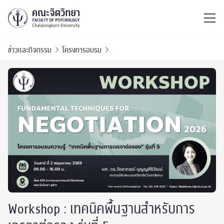
ไทย
EN
/
ข่าวและกิจกรรม
โครงการอบรม
Workshop : เทคนิคพื้นฐานสำหรับการ