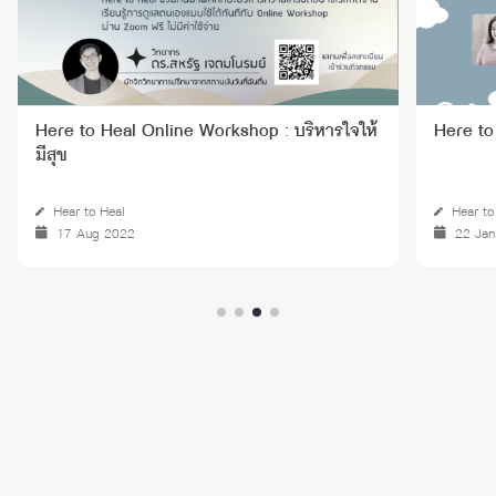
Here to Heal Online Workshop : บริหารใจให้
Here to
มีสุข
Hear to Heal
Hear to
17 Aug 2022
22 Ja