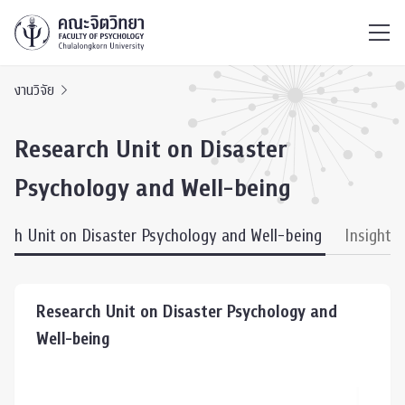
ไทย
EN
/
งานวิจัย
Research Unit on Disaster
Psychology and Well-being
rch Unit on Disaster Psychology and Well-being
Insight 
Research Unit on Disaster Psychology and
Well-being