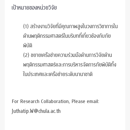
เป้าหมายของหน่วยวิจัย
(1) สร้างงานวิจัยที่มีคุณภาพสูงในวงการวิชาการใน
ด้านพฤติกรรมศาสตร์ในบริบทที่เกี่ยวข้องกับภัย
พิบัติ
(2) ขยายเครือข่ายความร่วมมือด้านการวิจัยด้าน
พฤติกรรมศาสตร์และการบริหารจัดการภัยพิบัติทั้ง
ในประเทศและเครือข่ายระดับนานาชาติ
For Research Collaboration, Please email:
Juthatip.W@chula.ac.th