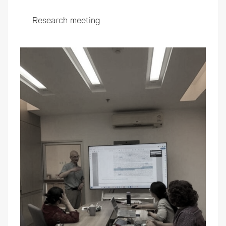
Research meeting