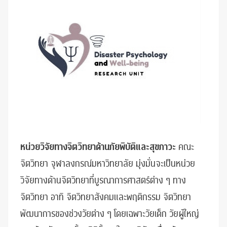
หน่วยวิจัยทางจิตวิทยาด้านภัยพิบัติและสุขภาวะ
คณะ
จิตวิทยา จุฬาลงกรณ์มหาวิทยาลัย มุ่งมั่นจะเป็นหน่วย
วิจัยทางด้านจิตวิทยาที่บูรณาการศาสตร์ต่าง ๆ ทาง
จิตวิทยา อาทิ จิตวิทยาสังคมและพฤติกรรม จิตวิทยา
พัฒนาการของช่วงวัยต่าง ๆ โดยเฉพาะวัยเด็ก วัยผู้ใหญ่