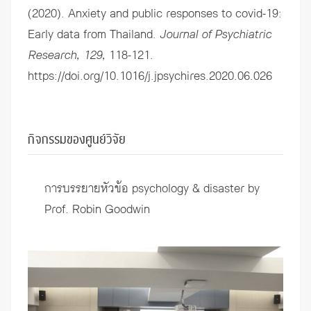
(2020). Anxiety and public responses to covid-19:
Early data from Thailand.
Journal of Psychiatric
Research, 129,
118-121.
https://doi.org/10.1016/j.jpsychires.2020.06.026
กิจกรรมของศูนย์วิจัย
การบรรยายหัวข้อ psychology & disaster by
Prof. Robin Goodwin