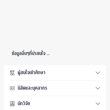
ข้อมูลอื่นๆที่น่าสนใจ ...
ผู้สนใจเข้าศึกษา
นิสิตและบุคลากร
นักวิจัย