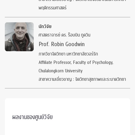
พฤติกรรมศาสตร์
นักวิจัย
ศาสตราจารย์ ดร. ร็อบบิน กูดวิน
Prof. Robin Goodwin
ภาควิชาจิตวิทยา มหาวิทยาลัยวอร์ริก
Affiliate Professor, Faculty of Psychology,
Chulalongkorn University
สาขาความเชี่ยวชาญ : จิตวิทยาสุขภาพและระบาดวิทยา
ผลงานของศูนย์วิจัย