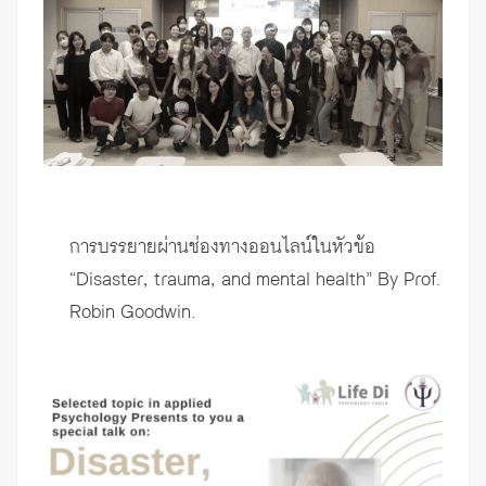
การบรรยายผ่านช่องทางออนไลน์ในหัวข้อ
“Disaster, trauma, and mental health” By Prof.
Robin Goodwin.