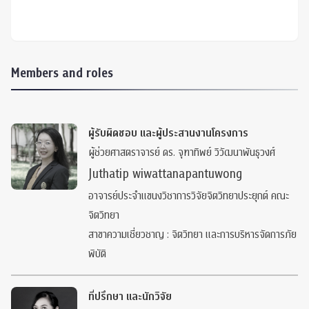
Members and roles
ผู้รับผิดชอบ และผู้ประสานงานโครงการ
ผู้ช่วยศาสตราจารย์ ดร. จุฑาทิพย์ วิวัฒนาพันธุวงศ์
Juthatip wiwattanapantuwong
อาจารย์ประจำแขนงวิชาการวิจัยจิตวิทยาประยุกต์ คณะ
จิตวิทยา
สาขาความเชี่ยวชาญ : จิตวิทยา และการบริหารจัดการภัย
พิบัติ
ที่ปรึกษา และนักวิจัย