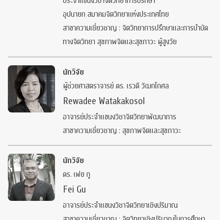
ประจำแขนงวิชาจิตวิทยาการปรึกษา
อุปนายก สมาคมจิตวิทยาแห่งประเทศไทย
สาขาความเชี่ยวชาญ : จิตวิทยาการปรึกษาและการบำบัด
ทางจิตวิทยา สุขภาพจิตและสุขภาวะ ผู้สูงวัย
นักวิจัย
ผู้ช่วยศาสตราจารย์ ดร. เรวดี วัฒกโกศล
Rewadee Watakakosol
อาจารย์ประจำแขนงวิชาจิตวิทยาพัฒนาการ
สาขาความเชี่ยวชาญ : สุขภาพจิตและสุขภาวะ
นักวิจัย
ดร. เฟย กู
Fei Gu
อาจารย์ประจำแขนงวิชาจิตวิทยาเชิงปริมาณ
สาขาความเชี่ยวชาญ : จิตวิทยาเชิงปริมาณในการศึกษา