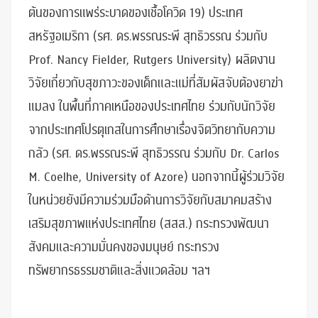
ต้นของการแพร่ระบาดของเชื้อโควิด 19) ประเทศ
สหรัฐอเมริกา (รศ. ดร.พรรณระพี สุทธิวรรณ ร่วมกับ
Prof. Nancy Fielder, Rutgers University) ผลิตงาน
วิจัยเกี่ยวกับสุขภาวะของเด็กและแม่ที่สัมผัสจับต้องยาฆ่า
แมลง ในพื้นที่ภาคเหนือของประเทศไทย ร่วมกับนักวิจัย
จากประเทศโปรตุเกสในการศึกษาเรื่องจิตวิทยากับความ
กลัว (รศ. ดร.พรรณระพี สุทธิวรรณ ร่วมกับ Dr. Carlos
M. Coelhe, University of Azore) นอกจากนี้ผู้ร่วมวิจัย
ในหน่วยยังมีความร่วมมือด้านการวิจัยกับสมาคมสร้าง
เสริมสุขภาพแห่งประเทศไทย (สสส.) กระทรวงพัฒนา
สังคมและความมั่นคงของมนุษย์ กระทรวง
ทรัพยากรธรรมชาติและสิ่งแวดล้อม ฯลฯ