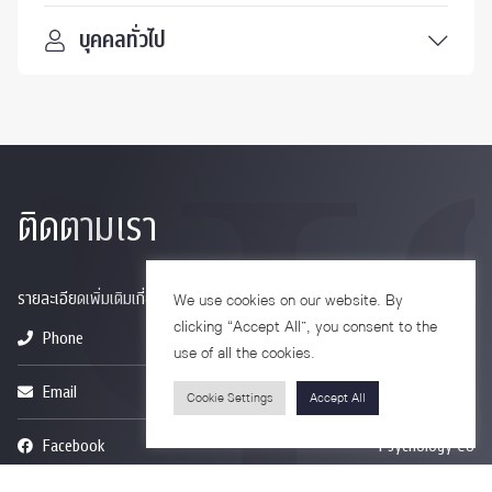
บุคคลทั่วไป
ติดตามเรา
รายละเอียดเพิ่มเติมเกี่ยวกับคณะ ติดตามข่าวสารคณะ
We use cookies on our website. By
clicking “Accept All”, you consent to the
Phone
0-2218-1185
use of all the cookies.
Email
psy@chula.ac.th
Cookie Settings
Accept All
Facebook
Psychology CU