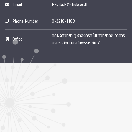
Email
Ravita.R@chula.ac.th
Phone Number
0-2218-1183
คณะจิตวิทยา จุฬาลงกรณ์มหาวิทยาลัย อาคาร
Office
บรมราชชนนีศรีศตพรรษ ชั้น 7