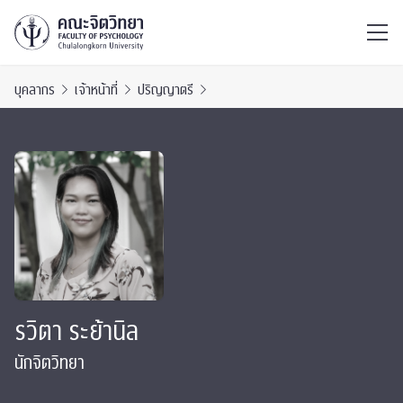
ไทย
EN
/
บุคลากร
เจ้าหน้าที่
ปริญญาตรี
รวิตา ระย้านิล
นักจิตวิทยา