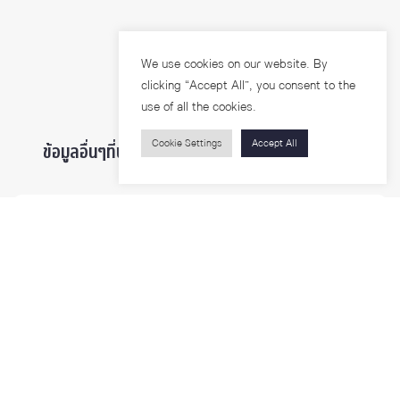
We use cookies on our website. By
clicking “Accept All”, you consent to the
use of all the cookies.
Cookie Settings
Accept All
ข้อมูลอื่นๆที่น่าสนใจ ...
ผู้สนใจเข้าศึกษา
นิสิตและบุคลากร
นักวิจัย
บุคคลทั่วไป