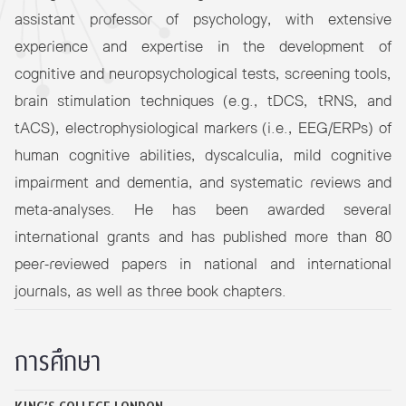
assistant professor of psychology, with extensive
experience and expertise in the development of
cognitive and neuropsychological tests, screening tools,
brain stimulation techniques (e.g., tDCS, tRNS, and
tACS), electrophysiological markers (i.e., EEG/ERPs) of
human cognitive abilities, dyscalculia, mild cognitive
impairment and dementia, and systematic reviews and
meta-analyses. He has been awarded several
international grants and has published more than 80
peer-reviewed papers in national and international
journals, as well as three book chapters.
การศึกษา