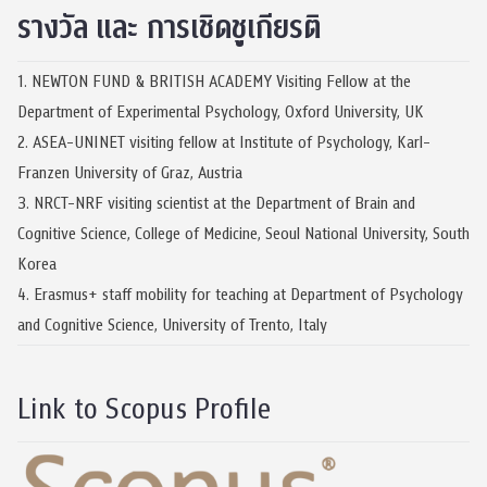
รางวัล และ การเชิดชูเกียรติ
1. NEWTON FUND & BRITISH ACADEMY Visiting Fellow at the
Department of Experimental Psychology, Oxford University, UK
2. ASEA-UNINET visiting fellow at Institute of Psychology, Karl-
Franzen University of Graz, Austria
3. NRCT-NRF visiting scientist at the Department of Brain and
Cognitive Science, College of Medicine, Seoul National University, South
Korea
4. Erasmus+ staff mobility for teaching at Department of Psychology
and Cognitive Science, University of Trento, Italy
Link to Scopus Profile