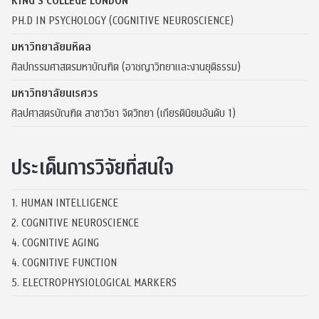
KING’S COLLEGE LONDON
PH.D IN PSYCHOLOGY (COGNITIVE NEUROSCIENCE)
มหาวิทยาลัยมหิดล
ศิลปกรรมศาสตรมหาบัณฑิต (อาชญาวิทยาและงานยุติธรรม)
มหาวิทยาลัยนเรศวร
ศิลปศาสตรบัณฑิต สาขาวิชา จิตวิทยา (เกียรตินิยมอันดับ 1)
ประเด็นการวิจัยที่สนใจ
1. HUMAN INTELLIGENCE
2. COGNITIVE NEUROSCIENCE
4. COGNITIVE AGING
4. COGNITIVE FUNCTION
5. ELECTROPHYSIOLOGICAL MARKERS