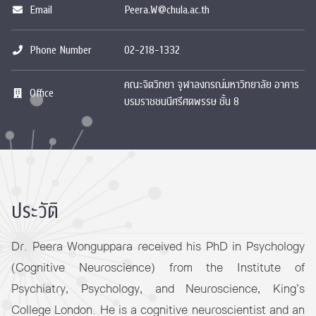
Email
Peera.W@chula.ac.th
Phone Number
02-218-1332
คณะจิตวิทยา จุฬาลงกรณ์มหาวิทยาลัย อาคาร
Office
บรมราชชนนีศรีศตพรรษ ชั้น 8
ประวัติ
Dr. Peera Wonguppara received his PhD in Psychology
(Cognitive Neuroscience) from the Institute of
Psychiatry, Psychology, and Neuroscience, King’s
College London. He is a cognitive neuroscientist and an