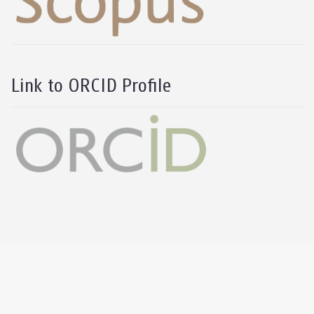
Link to ORCID Profile