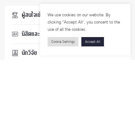
ผู้สนใจเข้าศึกษา
We use cookies on our website. By
clicking “Accept All”, you consent to the
use of all the cookies.
นิสิตและบุคลากร
Cookie Settings
Accept All
นักวิจัย
บุคคลทั่วไป
ติดตามเรา