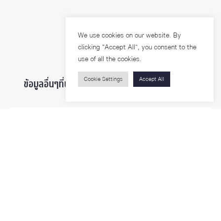
We use cookies on our website. By
clicking “Accept All”, you consent to the
use of all the cookies.
Cookie Settings
Accept All
ข้อมูลอื่นๆที่น่าสนใจ ...
ผู้สนใจเข้าศึกษา
นิสิตและบุคลากร
นักวิจัย
บุคคลทั่วไป