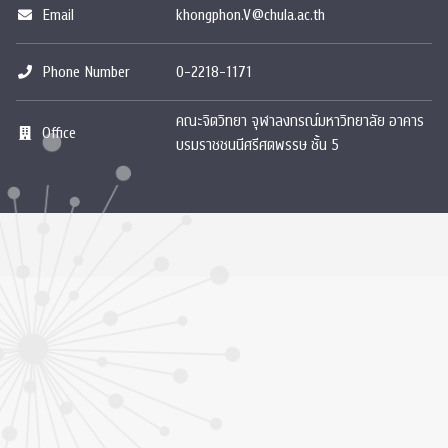
Email
khongphon.V@chula.ac.th
Phone Number
0-2218-1171
คณะจิตวิทยา จุฬาลงกรณ์มหาวิทยาลัย อาคาร
Office
บรมราชชนนีศรีศตพรรษ ชั้น 5