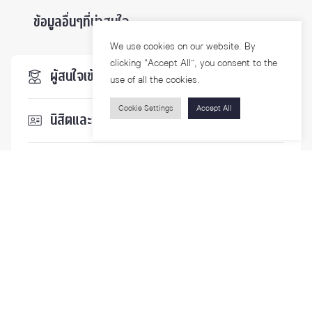
ข้อมูลอื่นๆที่น่าสนใจ ...
We use cookies on our website. By
clicking “Accept All”, you consent to the
ผู้สนใจเข้าศึกษา
use of all the cookies.
Cookie Settings
Accept All
นิสิตและบุคลากร
นักวิจัย
บุคคลทั่วไป