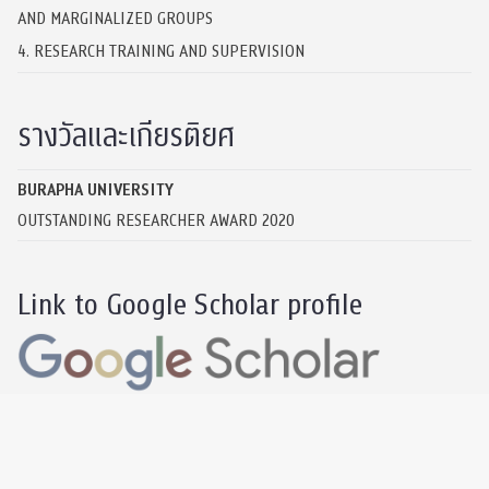
AND MARGINALIZED GROUPS
4. RESEARCH TRAINING AND SUPERVISION
รางวัลและเกียรติยศ
BURAPHA UNIVERSITY
OUTSTANDING RESEARCHER AWARD 2020
Link to Google Scholar profile