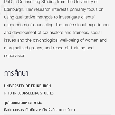
PhD in Counselling Studies from the University of
Edinburgh. Her research interests primarily focus on
using qualitative methods to investigate clients’
experiences of counseling, the professional experiences
and development of counselors and trainees, social
issues and the psychological well-being of women and
marginalized groups, and research training and
supervision.
การศึกษา
UNIVERSITY OF EDINBURGH
PH.D IN COUNSELLING STUDIES
จุฬาลงกรณ์มหาวิทยาลัย
ศิลปศาสตรมหาบัณฑิต สาขาวิชาจิตวิทยาการปรึกษา