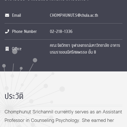
Email
CHOMPHUNUT.S@chula.ac.th
Phone Number
02-218-1336
คณะจิตวิทยา จุฬาลงกรณ์มหาวิทยาลัย อาคาร
Office
บรมราชชนนีศรีศตพรรษ ชั้น 8
ประวัติ
Chomphunut Srichannil currently serves as an Assistant
Professor in Counseling Psychology. She earned her