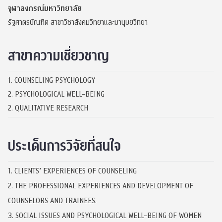
จุฬาลงกรณ์มหาวิทยาลัย
รัฐศาตรบัณฑิต สาขาวิชาสังคมวิทยาและมานุษยวิทยา
สาขาความเชี่ยวชาญ
1. COUNSELING PSYCHOLOGY
2. PSYCHOLOGICAL WELL-BEING
2. QUALITATIVE RESEARCH
ประเด็นการวิจัยที่สนใจ
1. CLIENTS’ EXPERIENCES OF COUNSELING
2. THE PROFESSIONAL EXPERIENCES AND DEVELOPMENT OF
COUNSELORS AND TRAINEES.
3. SOCIAL ISSUES AND PSYCHOLOGICAL WELL-BEING OF WOMEN