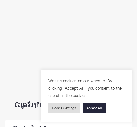
We use cookies on our website. By
clicking “Accept All”, you consent to the
use of all the cookies.
ข้อมูลอื่นๆที่น่าสนใจ ...
Cookie Settings
Accept All
ผู้สนใจเข้าศึกษา