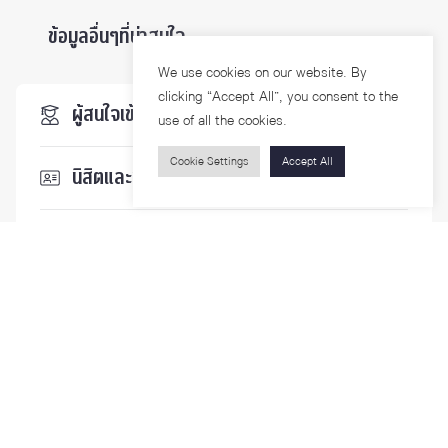
ข้อมูลอื่นๆที่น่าสนใจ ...
We use cookies on our website. By
clicking “Accept All”, you consent to the
ผู้สนใจเข้าศึกษา
use of all the cookies.
Cookie Settings
Accept All
นิสิตและบุคลากร
นักวิจัย
บุคคลทั่วไป