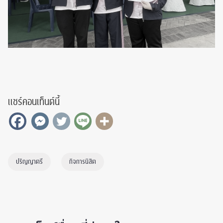
แชร์คอนเท็นต์นี้
ปริญญาตรี
กิจการนิสิต