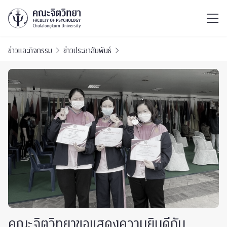
ไทย
EN
/
ข่าวและกิจกรรม
ข่าวประชาสัมพันธ์
คณะจิตวิทยาขอแสดงความยินดี​กับ