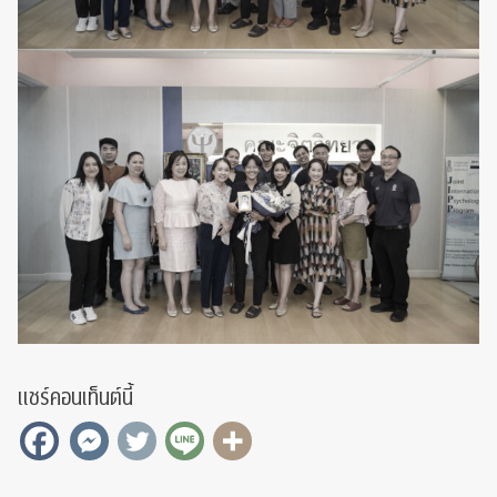
แชร์คอนเท็นต์นี้