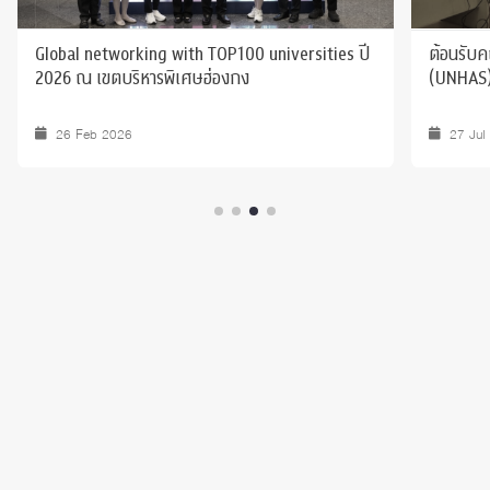
Global networking with TOP100 universities ปี
ต้อนรับ
2026 ณ เขตบริหารพิเศษฮ่องกง
(UNHAS
26 Feb 2026
27 Jul