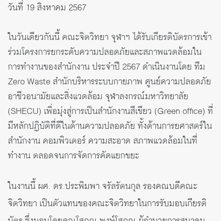
วันที่ 19 สิงหาคม 2567
ในวันเดียวกันนี้
คณะจิตวิทยา จุฬาฯ ได้รับเกียรติบัตรการเข้า
ร่วมโครงการยกระดับความปลอดภัยและสภาพแวดล้อมใน
การทำงานของสำนักงาน ประจำปี 2567 ดำเนินงานโดย ทีม
Zero Waste สำนักบริหารระบบกายภาพ ศูนย์ความปลอดภัย
อาชีวอนามัยและสิ่งแวดล้อม จุฬาลงกรณ์มหาวิทยาลัย
(
SHECU)
เพื่อมุ่งสู่การเป็นสำนักงานสีเขียว (Green office) ที่
มีหลักปฏิบัติที่ดีในด้านความปลอดภัย ทั้งด้านการยศาสตร์ใน
สำนักงาน คอมพิวเตอร์ ความสะอาด สภาพแวดล้อมในที่
ทำงาน ตลอดจนการจัดการคัดแยกขยะ
ในงานนี้ ผศ. ดร.ประพิมพา จรัลรัตนกุล รองคณบดีคณะ
จิตวิทยา เป็นตัวแทนของคณะจิตวิทยาในการรับมอบเกียรติ