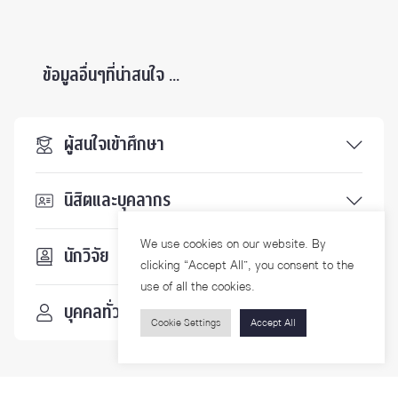
ข้อมูลอื่นๆที่น่าสนใจ ...
ผู้สนใจเข้าศึกษา
นิสิตและบุคลากร
We use cookies on our website. By
นักวิจัย
clicking “Accept All”, you consent to the
use of all the cookies.
บุคคลทั่วไป
Cookie Settings
Accept All