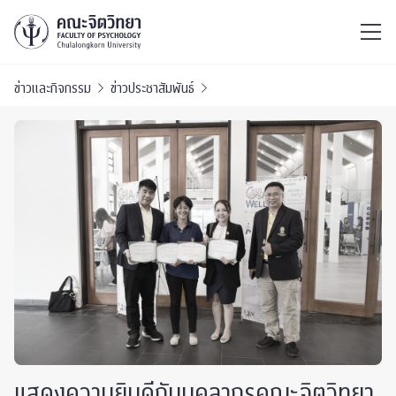
ไทย
EN
/
ข่าวและกิจกรรม
ข่าวประชาสัมพันธ์
แสดงความยินดีกับบุคลากรคณะจิตวิทยา