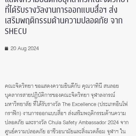
ที่ได้รับรางวัลงานการออกแบบสื่อฯ ส่ง
เสริมพฤติกรรมด้านความปลอดภัย จาก
SHECU
20 Aug 2024
คณะจิตวิทยา ขอแสดงความยินดีกับ คุณวาทินี สนลอย
บุคลากรสายปฏิบัติการของคณะจิตวิทยา จุฬาลงกรณ์
มหาวิทยาลัย ที่ได้รับรางวัล The Excellence (ประเภทอินโฟ
กราฟิก) งานการออกแบบสื่อฯ ส่งเสริมพฤติกรรมด้านความ
ปลอดภัย และรางวัล Chula Safety Ambassador 2024 จาก
ศูนย์ความปลอดภัย อาชีวอนามัยและสิ่งแวดล้อม จุฬาฯ ใน