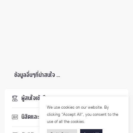
ข้อมูลอื่นๆที่น่าสนใจ ...
ผู้สนใจเข้าศึกษา
We use cookies on our website. By
clicking “Accept All”, you consent to the
นิสิตและบุคลากร
use of all the cookies.