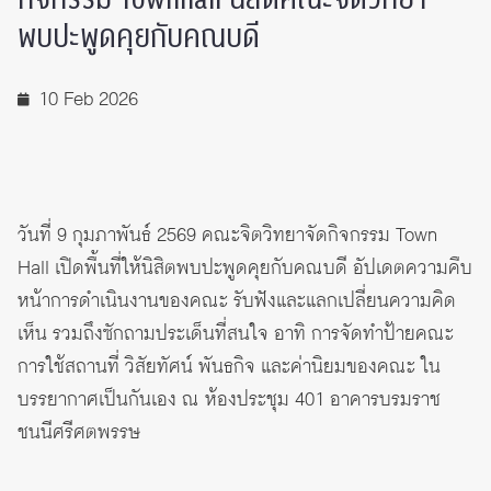
พบปะพูดคุยกับคณบดี
10 Feb 2026
วันที่ 9 กุมภาพันธ์ 2569 คณะจิตวิทยาจัดกิจกรรม Town
Hall เปิดพื้นที่ให้นิสิตพบปะพูดคุยกับคณบดี อัปเดตความคืบ
หน้าการดำเนินงานของคณะ รับฟังและแลกเปลี่ยนความคิด
เห็น รวมถึงซักถามประเด็นที่สนใจ อาทิ การจัดทำป้ายคณะ
การใช้สถานที่ วิสัยทัศน์ พันธกิจ และค่านิยมของคณะ ใน
บรรยากาศเป็นกันเอง ณ ห้องประชุม 401 อาคารบรมราช
ชนนีศรีศตพรรษ