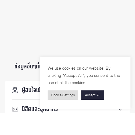
ข้อมูลอื่นๆที่น่าสนใจ ...
We use cookies on our website. By
clicking “Accept All”, you consent to the
use of all the cookies.
ผู้สนใจเข้าศึกษา
Cookie Settings
Accept All
นิสิตและบุคลากร
นักวิจัย