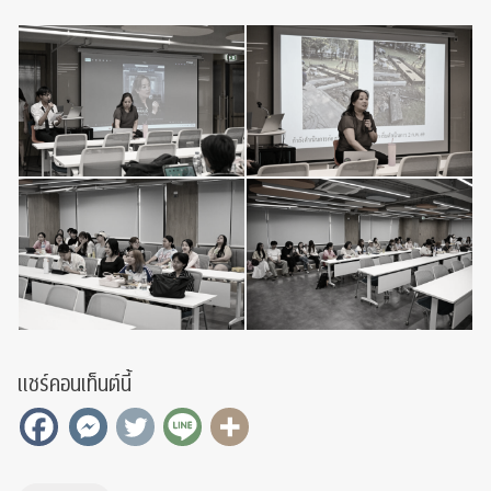
แชร์คอนเท็นต์นี้