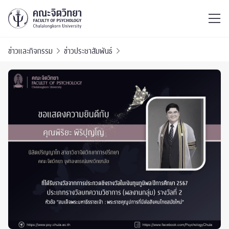
ไทย
EN
/
ข่าวและกิจกรรม
ข่าวประชาสัมพันธ์