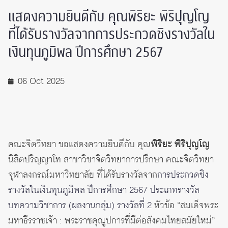
แสดงความยินดีกับ คุณพิริยะ พิริปุญโญ
ที่ได้รับรางวัลจากการประกวดชิงรางวัลใน
เงินทุนภูมิพล ปีการศึกษา 2567
06 Oct 2025
คณะจิตวิทยา ขอแสดงความยินดีกับ คุณ
พิริยะ พิริปุญโญ
นิสิตปริญญาโท สาขาวิชาจิตวิทยาการปรึกษา คณะจิตวิทยา
จุฬาลงกรณ์มหาวิทยาลัย ที่ได้รับรางวัลจาก
การประกวดชิง
รางวัลในเงินทุนภูมิพล ปีการศึกษา 2567 ประเภทรางวัล
บทความวิชาการ (ผลงานกลุ่ม) รางวัลที่ 2
หัวข้อ “สมเด็จพระ
มหาธีรราชเจ้า : พระราชคุณูปการที่มีต่อสังคมไทยสมัยใหม่”