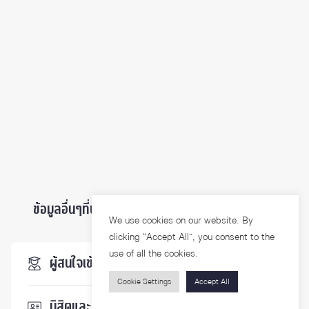
ข้อมูลอื่นๆที่น่าสนใจ ...
We use cookies on our website. By
clicking “Accept All”, you consent to the
use of all the cookies.
ผู้สนใจเข้าศึกษา
Cookie Settings
Accept All
นิสิตและบุคลากร