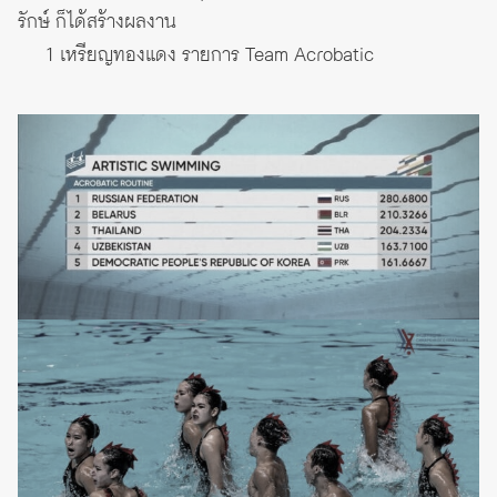
รักษ์ ก็ได้สร้างผลงาน
1 เหรียญทองแดง รายการ Team Acrobatic