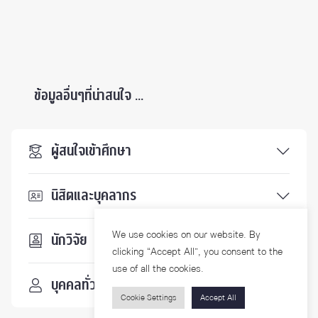
ข้อมูลอื่นๆที่น่าสนใจ ...
ผู้สนใจเข้าศึกษา
นิสิตและบุคลากร
We use cookies on our website. By
นักวิจัย
clicking “Accept All”, you consent to the
use of all the cookies.
บุคคลทั่วไป
Cookie Settings
Accept All