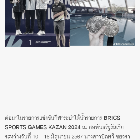
ต่อมาในรายการแข่งขันกีฬาระบำใต้น้ำรายการ
BRICS
SPORTS GAMES KAZAN 2024
ณ สหพันธรัฐรัสเซีย
ระหว่างวันที่ 10 – 16 มิถุนายน 2567 นางสาวปัฌรวี ชยวรา