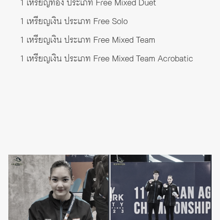
1 เหรียญทอง ประเภท Free Mixed Duet
1 เหรียญเงิน ประเภท Free Solo
1 เหรียญเงิน ประเภท Free Mixed Team
1 เหรียญเงิน ประเภท Free Mixed Team Acrobatic