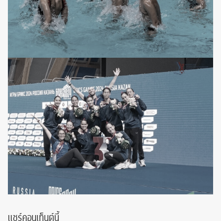
แชร์คอนเท็นต์นี้