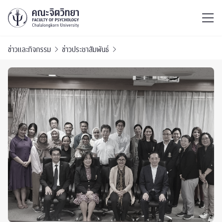
ไทย
EN
/
ข่าวและกิจกรรม
ข่าวประชาสัมพันธ์