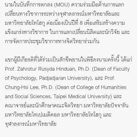
นามในบันทึกการตกลง (MOU) ความร่วมมือด้านการแลก
เปลี่ยนทางวิชาการระหว่างจุฬาลงกรณ์มหาวิทยาลัยและ
มหาวิทยาลัยโทโฮกุ ต่อเนื่องเป็นปีที่ 8 เพื่อเสริมสร้างความ
แข็งแกร่งทางวิชาการ ในการแลกเปลี่ยนนิสิตและนักวิจัย และ
การจัดการประชุมวิชาการทางจิตวิทยาร่วมกัน
แขกผู้มีเกียรติที่ได้ร่วมเป็นสักขีพยานในพิธีลงนามครั้งนี้ ได้แก่
Prof. Zahrotur Rusyda Hinduan, Ph.D. (Dean of Faculty
of Psychology, Padjadjaran University), และ Prof.
Chung-Hsi Lee, Ph.D. (Dean of College of Humanities
and Social Sciences, Taipei Medical University) และ
คณาจารย์และนักศึกษาคณะจิตวิทยา มหาวิทยาลัยปัจจารัน
มหาวิทยาลัยไทเปเมดิคอล มหาวิทยาลัยโทโฮกุ และ
จุฬาลงกรณ์มหาวิทยาลัย