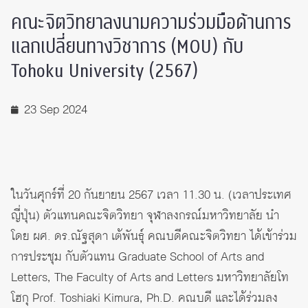
คณะจิตวิทยาลงนามความร่วมมือด้านการ
แลกเปลี่ยนทางวิชาการ (MOU) กับ
Tohoku University (2567)
23 Sep 2024
ในวันศุกร์ที่ 20 กันยายน 2567 เวลา 11.30 น. (เวลาประเทศ
ญี่ปุ่น) ตัวแทนคณะจิตวิทยา จุฬาลงกรณ์มหาวิทยาลัย นำ
โดย ผศ. ดร.ณัฐสุดา เต้พันธุ์ คณบดีคณะจิตวิทยา ได้เข้าร่วม
การประชุม กับตัวแทน Graduate School of Arts and
Letters, The Faculty of Arts and Letters มหาวิทยาลัยโท
โฮกุ Prof. Toshiaki Kimura, Ph.D. คณบดี และได้ร่วมลง