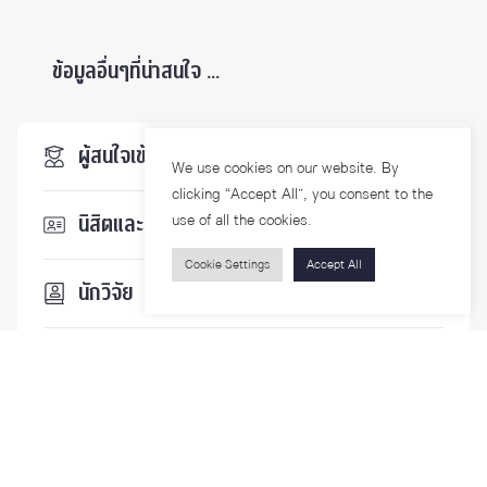
ข้อมูลอื่นๆที่น่าสนใจ ...
ผู้สนใจเข้าศึกษา
We use cookies on our website. By
clicking “Accept All”, you consent to the
use of all the cookies.
นิสิตและบุคลากร
Cookie Settings
Accept All
นักวิจัย
บุคคลทั่วไป