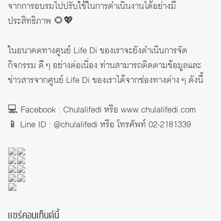
จากการอบรมไปปรับใช้ในการดำเนินงานได้อย่างมี
ประสิทธิภาพ 🌻💖
ในอนาคตทางศูนย์ Life Di ของเราจะยังดำเนินการจัด
กิจกรรม ดี ๆ อย่างต่อเนื่อง ท่านสามารถติดตามข้อมูลและ
ข่าวสารจากศูนย์ Life Di ของเราได้จากช่องทางต่าง ๆ ดังนี้
💻 Facebook : Chulalifedi หรือ
www.chulalifedi.com
📱 Line ID : @chulalifedi หรือ โทรศัพท์ 02-2181339
แชร์คอนเท็นต์นี้