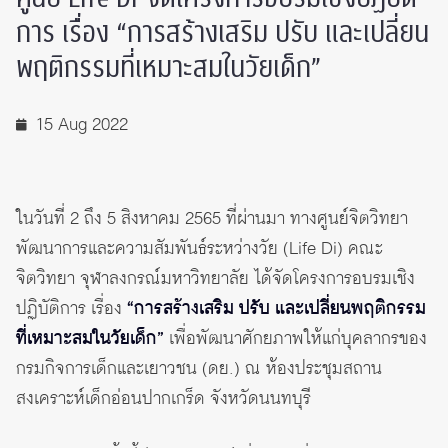
การ เรื่อง “การสร้างเสริม ปรับ และเปลี่ยน
พฤติกรรมที่เหมาะสมในวัยเด็ก”
15 Aug 2022
ในวันที่ 2 ถึง 5 สิงหาคม 2565 ที่ผ่านมา ทางศูนย์จิตวิทยา
พัฒนาการและความสัมพันธ์ระหว่างวัย (Life Di) คณะ
จิตวิทยา จุฬาลงกรณ์มหาวิทยาลัย ได้จัดโครงการอบรมเชิง
ปฏิบัติการ เรื่อง
“การสร้างเสริม ปรับ และเปลี่ยนพฤติกรรม
ที่เหมาะสมในวัยเด็ก”
เพื่อพัฒนาศักยภาพให้แก่บุคลากรของ
กรมกิจการเด็กและเยาวชน (ดย.) ณ ห้องประชุมสถาน
สงเคราะห์เด็กอ่อนปากเกร็ด จังหวัดนนทบุรี