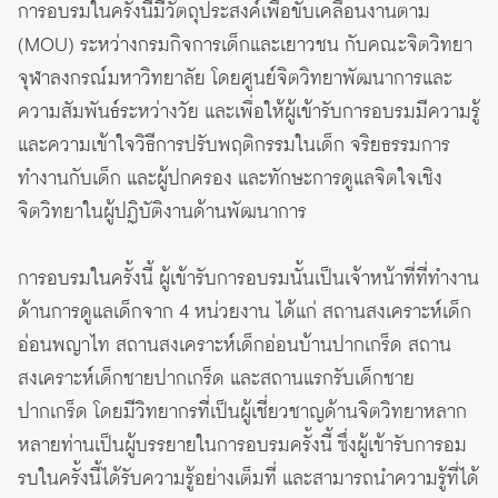
การอบรมในครั้งนี้มีวัตถุประสงค์เพื่อขับเคลื่อนงานตาม
(MOU) ระหว่างกรมกิจการเด็กและเยาวชน กับคณะจิตวิทยา
จุฬาลงกรณ์มหาวิทยาลัย โดยศูนย์จิตวิทยาพัฒนาการและ
ความสัมพันธ์ระหว่างวัย และเพื่อให้ผู้เข้ารับการอบรมมีความรู้
และความเข้าใจวิธีการปรับพฤติกรรมในเด็ก จริยธรรมการ
ทำงานกับเด็ก และผู้ปกครอง และทักษะการดูแลจิตใจเชิง
จิตวิทยาในผู้ปฏิบัติงานด้านพัฒนาการ
การอบรมในครั้งนี้ ผู้เข้ารับการอบรมนั้นเป็นเจ้าหน้าที่ที่ทำงาน
ด้านการดูแลเด็กจาก 4 หน่วยงาน ได้แก่ สถานสงเคราะห์เด็ก
อ่อนพญาไท สถานสงเคราะห์เด็กอ่อนบ้านปากเกร็ด สถาน
สงเคราะห์เด็กชายปากเกร็ด และสถานแรกรับเด็กชาย
ปากเกร็ด โดยมีวิทยากรที่เป็นผู้เชี่ยวชาญด้านจิตวิทยาหลาก
หลายท่านเป็นผู้บรรยายในการอบรมครั้งนี้ ซึ่งผู้เข้ารับการอม
รบในครั้งนี้ได้รับความรู้อย่างเต็มที่ และสามารถนำความรู้ที่ได้