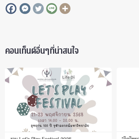
คอนเท็นต์อื่นๆที่น่าสนใจ