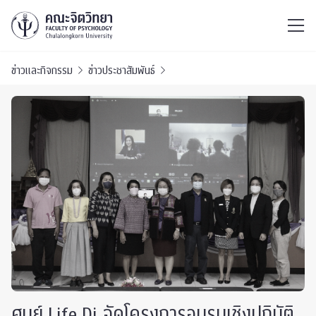
ไทย
EN
/
ข่าวและกิจกรรม
ข่าวประชาสัมพันธ์
ศูนย์ Life Di จัดโครงการอบรมเชิงปฏิบัติ