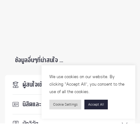
ข้อมูลอื่นๆที่น่าสนใจ ...
We use cookies on our website. By
ผู้สนใจเข้าศึกษา
clicking “Accept All”, you consent to the
use of all the cookies.
นิสิตและบุคลากร
Cookie Settings
Accept All
นักวิจัย