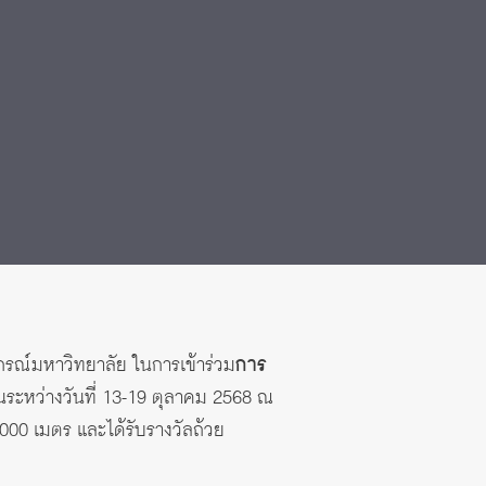
ลงกรณ์มหาวิทยาลัย ในการเข้าร่วม
การ
นระหว่างวันที่ 13-19 ตุลาคม 2568 ณ
000 เมตร และได้รับรางวัลถ้วย