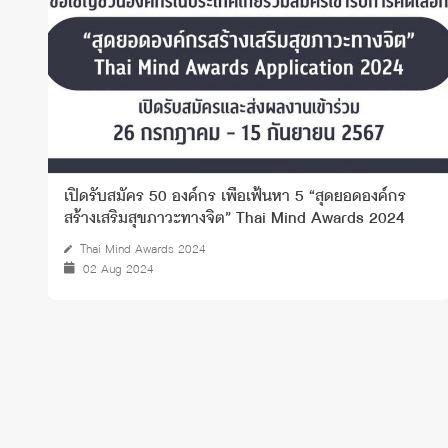
เปิดรับสมัคร 50 องค์กร เพื่อเฟ้นหา 5 “สุดยอดองค์กร
สร้างเสริมสุขภาวะทางจิต” Thai Mind Awards 2024
Thai Mind Awards 2024
02 Aug 2024