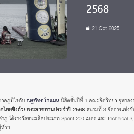
2568
21 Oct 2025
าคภูมิใจกับ
ณฐภัทร โกแมน
นิสิตชั้นปีที่ 1 คณะจิตวิทยา จุฬา
ะเทศไทยชิงถ้วยพระราชทานประจำปี 2568
สนามที่ 3 จัดการแข่งขั
ลำภู ได้รางวัลชนะเลิศประเภท Sprint 200 เมตร และ Technical 3,
่หัวฯ