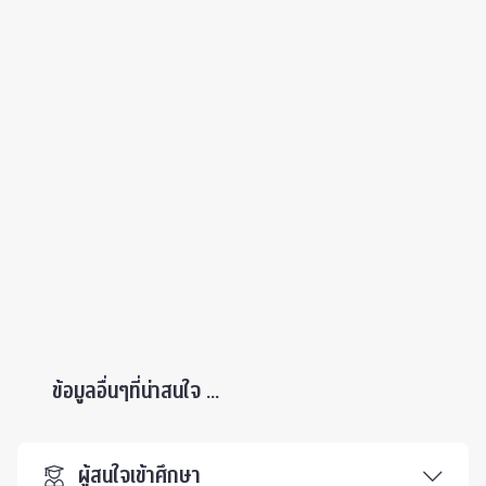
ข้อมูลอื่นๆที่น่าสนใจ ...
ผู้สนใจเข้าศึกษา