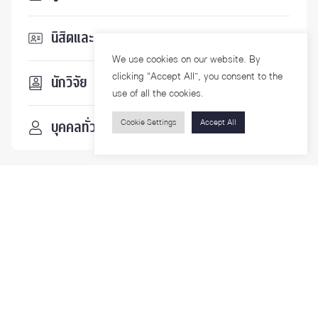
นิสิตและบุคลากร
We use cookies on our website. By
clicking “Accept All”, you consent to the
นักวิจัย
use of all the cookies.
Cookie Settings
Accept All
บุคคลทั่วไป
ติดตามเรา
รายละเอียดเพิ่มเติมเกี่ยวกับคณะ ติดตามข่าวสารคณะ