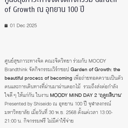
of Growth ณ อุทยาน 100 ปี
01 Dec 2025
ศูนย์สุขภาวะทางจิต คณะจิตวิทยา ร่วมกับ MOODY
Brandthink จัดกิจกรรมเวิร์กชอป
Garden of Growth: the
beautiful process of becoming
เพื่อถ่ายทอดความเป็นตัว
ตนและการเดินทางที่ผ่านมาผ่านดอกไม้ รวมถึงส่งต่อกำลัง
ใจดี ๆ ให้แก่กัน ในงาน
MOODY MIND DAY 2 ‘
ฤดูผลิบาน’
Presented by Shiseido ณ อุทยาน 100 ปี จุฬาลงกรณ์
มหาวิทยาลัย เมื่อวันที่ 30 พ.ย. 2568 ตั้งแต่เวลา 13:00-
21:00 น. กิจกรรมฟรี ไม่มีค่าใช้จ่าย