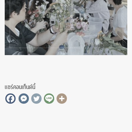
แชร์คอนเท็นต์นี้