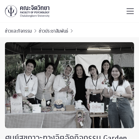
ไทย
EN
/
ข่าวและกิจกรรม
ข่าวประชาสัมพันธ์
ศูนย์สุขภาวะทางจิตจัดกิจกรรม Garden