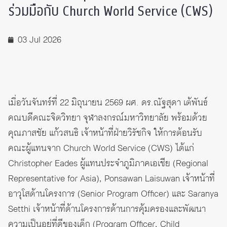
ร่วมมือกับ Church World Service (CWS)
03 Jul 2026
เมื่อวันจันทร์ที่ 22 มิถุนายน 2569 ผศ. ดร.ณัฐสุดา เต้พันธ์
คณบดีคณะจิตวิทยา จุฬาลงกรณ์มหาวิทยาลัย พร้อมด้วย
คุณภาสชัย แก้วสนธิ เจ้าหน้าที่ฝ่ายวิรัชกิจ ให้การต้อนรับ
คณะผู้แทนจาก Church World Service (CWS) ได้แก่
Christopher Eades ผู้แทนประจำภูมิภาคเอเชีย (Regional
Representative for Asia), Ponsawan Laisuwan เจ้าหน้าที่
อาวุโสด้านโครงการ (Senior Program Officer) และ Saranya
Setthi เจ้าหน้าที่ด้านโครงการด้านการคุ้มครองและพัฒนา
ความเป็นอยู่ที่ดีของเด็ก (Program Officer, Child