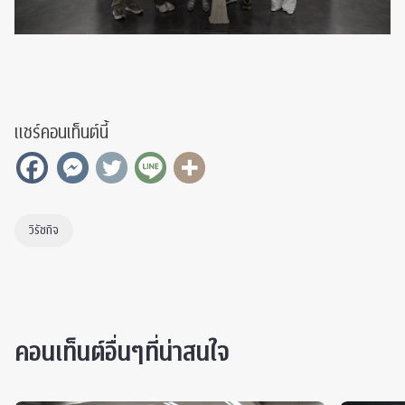
แชร์คอนเท็นต์นี้
วิรัชกิจ
คอนเท็นต์อื่นๆที่น่าสนใจ