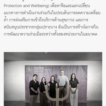
Protection and Wellbeing) เพื่อหารือและแลกเปลี่ยน
แนวทางการดำเนินงานร่วมกันในประเด็นการลดความเหลื่อม
ล้ำ การส่งเสริมการเข้าถึงบริการด้านสุขภาวะ และการ
สนับสนุนประชากรกลุ่มเปราะบาง อันเป็นการสร้างโอกาสใน
การพัฒนาความร่วมมือระหว่างทั้งสองหน่วยงานในอนาคต