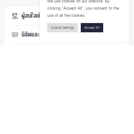
We use cookies on our website. By
clicking “Accept All”, you consent to the
ผู้สนใจเข้าศึกษา
use of all the cookies.
Cookie Settings
Accept All
นิสิตและบุคลากร
นักวิจัย
บุคคลทั่วไป
ติดตามเรา