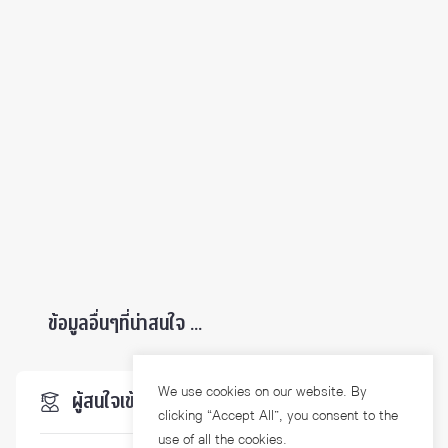
ข้อมูลอื่นๆที่น่าสนใจ ...
We use cookies on our website. By
ผู้สนใจเข้าศึกษา
clicking “Accept All”, you consent to the
use of all the cookies.