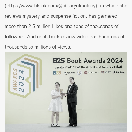
(
https://www.tiktok.com/@libraryofmelody
), in which she
reviews mystery and suspense fiction, has garnered
more than 2.5 million Likes and tens of thousands of
followers. And each book review video has hundreds of
thousands to millions of views.