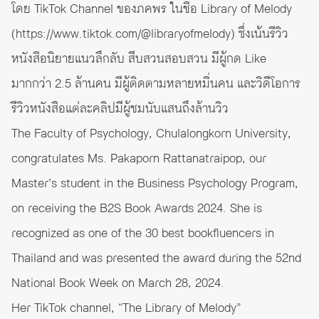
โดย TikTok Channel ของภคพร ในชื่อ Library of Melody
(
https://www.tiktok.com/@libraryofmelody
) ซึ่งเน้นรีวิว
หนังสือนิยายแนวลึกลับ สีบสวนสอบสวน มีผู้กด Like
มากกว่า 2.5 ล้านคน มีผู้ติดตามหลายหมื่นคน และวิดีโอการ
รีวิวหนังสือแต่ละคลิปมีผู้ชมนับแสนถึงล้านวิว
The Faculty of Psychology, Chulalongkorn University,
congratulates Ms. Pakaporn Rattanatraipop, our
Master’s student in the Business Psychology Program,
on receiving the B2S Book Awards 2024. She is
recognized as one of the 30 best bookfluencers in
Thailand and was presented the award during the 52nd
National Book Week on March 28, 2024.
Her TikTok channel, “The Library of Melody”