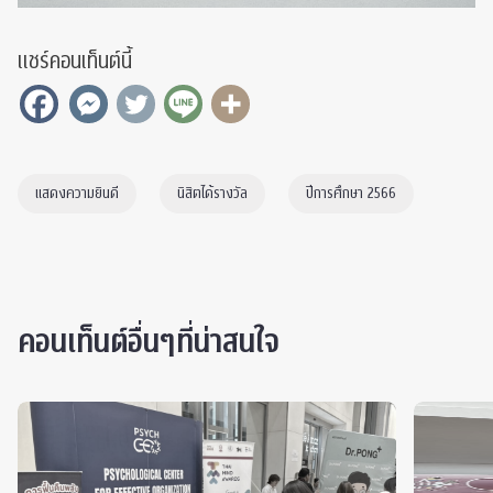
แชร์คอนเท็นต์นี้
แสดงความยินดี
นิสิตได้รางวัล
ปีการศึกษา 2566
คอนเท็นต์อื่นๆที่น่าสนใจ