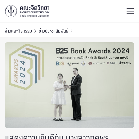
ไทย
EN
/
ข่าวและกิจกรรม
ข่าวประชาสัมพันธ์
แสดงความยินดีกับ นางสาวภคพร