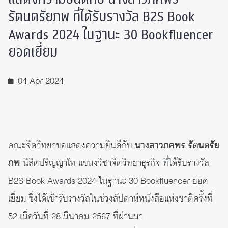
รัตนตรัยภพ ที่ได้รับรางวัล B2S Book
Awards 2024 ในฐานะ 30 Bookfluencer
ยอดเยี่ยม
04 Apr 2024
คณะจิตวิทยาขอแสดงความยินดีกับ
นางสาวภคพร รัตนตรัย
ภพ
นิสิตปริญญาโท แขนงวิชาจิตวิทยาธุรกิจ ที่ได้รับรางวัล
B2S Book Awards 2024
ในฐานะ 30 Bookfluencer ยอด
เยี่ยม ซึ่งได้เข้ารับรางวัลในช่วงสัปดาห์หนังสือแห่งชาติครั้งที่
52 เมื่อวันที่ 28 มีนาคม 2567 ที่่ผ่านมา