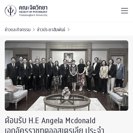
ไทย
EN
/
ข่าวและกิจกรรม
ข่าวประชาสัมพันธ์
ต้อนรับ H.E Angela Mcdonald
เอกอัครราชทูตออสเตรเลีย ประจำ