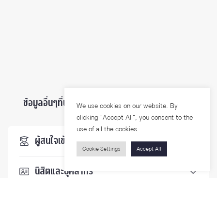
ข้อมูลอื่นๆที่น่าสนใจ ...
We use cookies on our website. By
clicking “Accept All”, you consent to the
use of all the cookies.
ผู้สนใจเข้าศึกษา
Cookie Settings
Accept All
นิสิตและบุคลากร
นักวิจัย