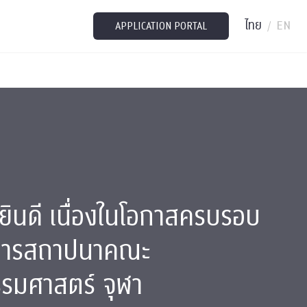
ไทย
EN
/
APPLICATION PORTAL
ินดี เนื่องในโอกาสครบรอบ
งการสถาปนาคณะ
รมศาสตร์ จุฬา