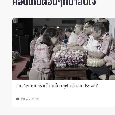
คอนเท็นต์อื่นๆที่น่าสนใจ
Undergraduate Psychology Research Symposium 2024
15 May 2024