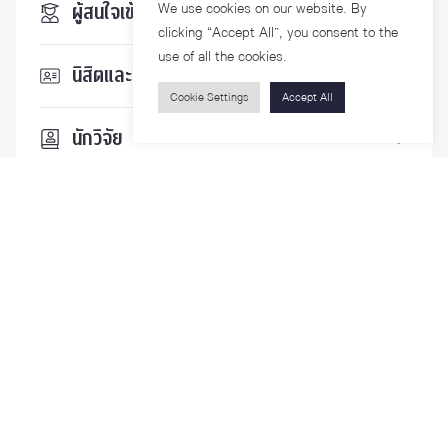
We use cookies on our website. By
ผู้สนใจเข้าศึกษา
clicking “Accept All”, you consent to the
use of all the cookies.
นิสิตและบุคลากร
Cookie Settings
Accept All
นักวิจัย
บุคคลทั่วไป
ติดตามเรา
รายละเอียดเพิ่มเติมเกี่ยวกับคณะ ติดตามข่าวสารคณะ