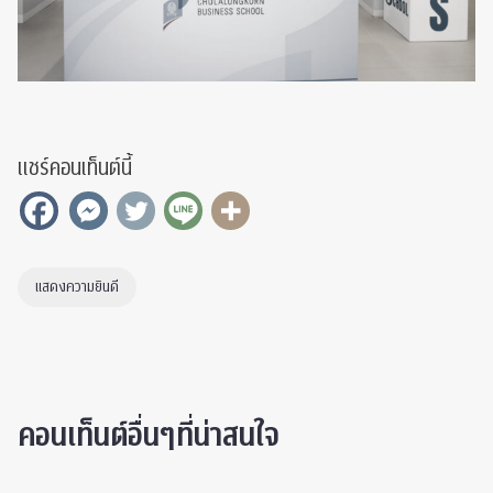
แชร์คอนเท็นต์นี้
แสดงความยินดี
คอนเท็นต์อื่นๆที่น่าสนใจ