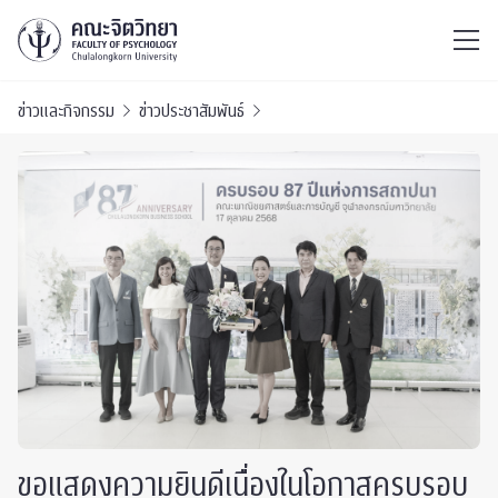
ไทย
EN
/
ข่าวและกิจกรรม
ข่าวประชาสัมพันธ์
ขอแสดงความยินดีเนื่องในโอกาสครบรอบ