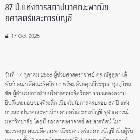
87 ปี แห่งการสถาปนาคณะพาณิช
ยศาสตร์และการบัญชี
17 Oct 2025
วันที่ 17 ตุลาคม 2568 ผู้ช่วยศาสตราจารย์ ดร.ณัฐสุดา เต้
พันธ์ คณบดีคณะจิตวิทยา พร้อมด้วยคุณวีระยุทธ กุลสุวิพล
ชัย ผู้อำนวยการฝ่ายบริหารคณะจิตวิทยา ร่วมแสดงความ
ยินดีและมอบของที่ระลึก เนื่องในโอกาสครบรอบ 87 ปี แห่ง
การสถาปนาคณะพาณิชยศาสตร์และการบัญชี จุฬาลงกรณ์
มหาวิทยาลัย โดยมี รองศาสตราจารย์ ดร.ธารทัศน์ โมก
ขมรรคกุล คณบดีคณะพาณิชยศาสตร์และการบัญชี เป็นผู้รับ