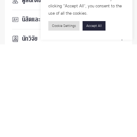
ผู้สนใจเข้าศึกษา
clicking “Accept All”, you consent to the
use of all the cookies.
นิสิตและบุคลากร
Cookie Settings
Accept All
นักวิจัย
บุคคลทั่วไป
ติดตามเรา
รายละเอียดเพิ่มเติมเกี่ยวกับคณะ ติดตามข่าวสารคณะ