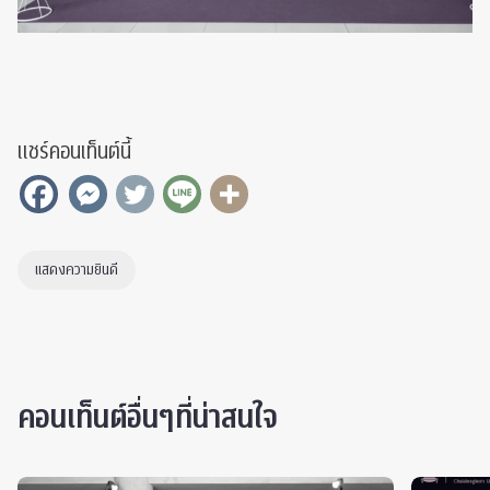
แชร์คอนเท็นต์นี้
แสดงความยินดี
คอนเท็นต์อื่นๆที่น่าสนใจ