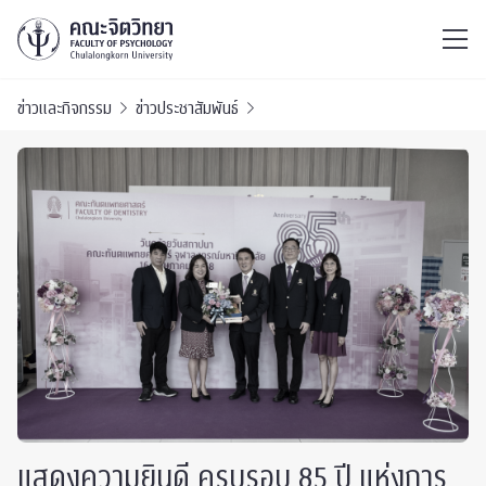
ไทย
EN
/
ข่าวและกิจกรรม
ข่าวประชาสัมพันธ์
แสดงความยินดี ครบรอบ 85 ปี แห่งการ