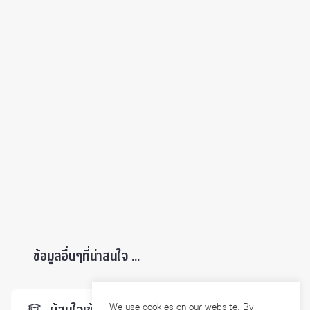
ข้อมูลอื่นๆที่น่าสนใจ ...
We use cookies on our website. By