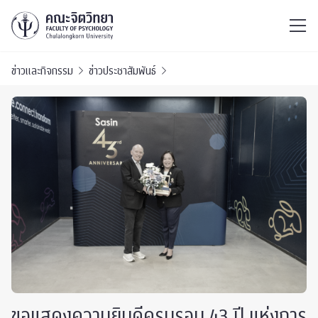
ไทย
EN
/
ข่าวและกิจกรรม
ข่าวประชาสัมพันธ์
ขอแสดงความยินดีครบรอบ 43 ปี แห่งการ