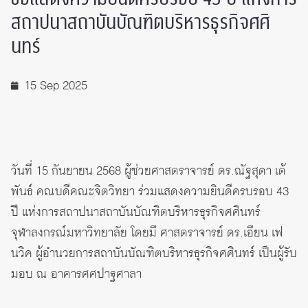
สถาปนาสถาบันบัณฑิตบริหารธุรกิจศศิ
นทร์
15 Sep 2025
วันที่ 15 กันยายน 2568 ผู้ช่วยศาสตราจารย์ ดร.ณัฐสุดา เต้
พันธ์ คณบดีคณะจิตวิทยา ร่วมแสดงความยินดีครบรอบ 43
ปี แห่งการสถาปนาสถาบันบัณฑิตบริหารธุรกิจศศินทร์
จุฬาลงกรณ์มหาวิทยาลัย โดยมี ศาสตราจารย์ ดร.เอียน เฟ
นวิค ผู้อำนวยการสถาบันบัณฑิตบริหารธุรกิจศศินทร์ เป็นผู้รับ
มอบ ณ อาคารศศปาฐศาลา