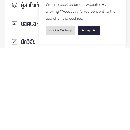
We use cookies on our website. By
ผู้สนใจเข้าศึกษา
clicking “Accept All”, you consent to the
use of all the cookies.
นิสิตและบุคลากร
Cookie Settings
Accept All
นักวิจัย
บุคคลทั่วไป
ติดตามเรา
รายละเอียดเพิ่มเติมเกี่ยวกับคณะ ติดตามข่าวสารคณะ