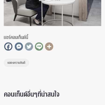
แชร์คอนเท็นต์นี้
แสดงความยินดี
คอนเท็นต์อื่นๆที่น่าสนใจ