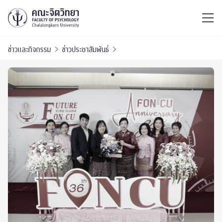
ไทย
EN
/
ข่าวและกิจกรรม
ข่าวประชาสัมพันธ์