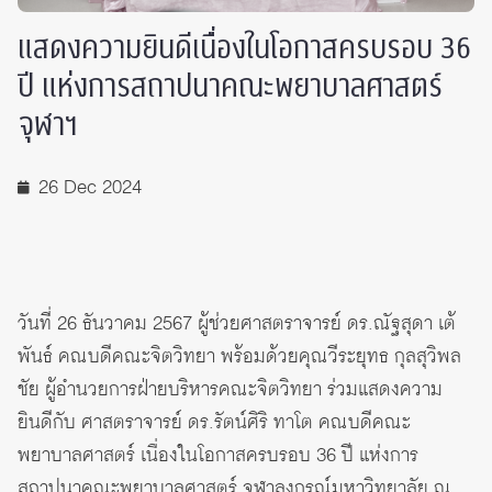
แสดงความยินดีเนื่องในโอกาสครบรอบ 36
ปี แห่งการสถาปนาคณะพยาบาลศาสตร์
จุฬาฯ
26 Dec 2024
วันที่ 26 ธันวาคม 2567 ผู้ช่วยศาสตราจารย์ ดร.ณัฐสุดา เต้
พันธ์ คณบดีคณะจิตวิทยา พร้อมด้วยคุณวีระยุทธ กุลสุวิพล
ชัย ผู้อำนวยการฝ่ายบริหารคณะจิตวิทยา ร่วมแสดงความ
ยินดีกับ ศาสตราจารย์ ดร.รัตน์ศิริ ทาโต คณบดีคณะ
พยาบาลศาสตร์ เนื่องในโอกาสครบรอบ 36 ปี แห่งการ
สถาปนาคณะพยาบาลศาสตร์ จุฬาลงกรณ์มหาวิทยาลัย ณ