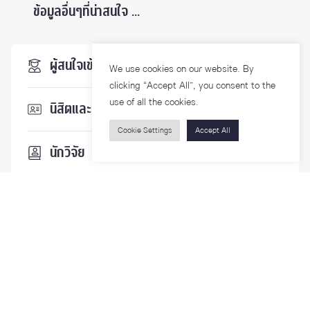
ข้อมูลอื่นๆที่น่าสนใจ ...
ผู้สนใจเข้าศึกษา
We use cookies on our website. By
clicking “Accept All”, you consent to the
use of all the cookies.
นิสิตและบุคลากร
Cookie Settings
Accept All
นักวิจัย
บุคคลทั่วไป