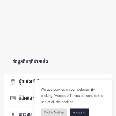
ข้อมูลอื่นๆที่น่าสนใจ ...
ผู้สนใจเข้าศึกษา
We use cookies on our website. By
clicking “Accept All”, you consent to the
นิสิตและบุคลากร
use of all the cookies.
Cookie Settings
Accept All
นักวิจัย