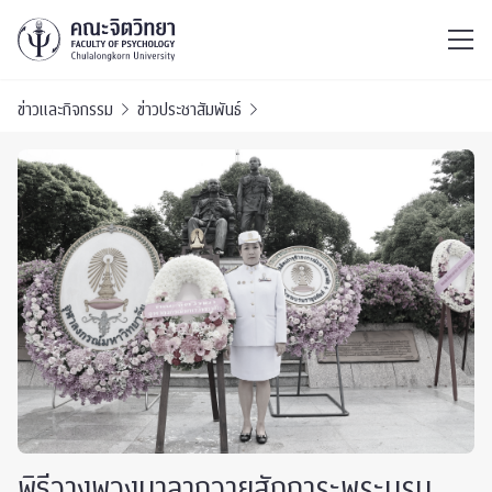
ไทย
EN
/
ข่าวและกิจกรรม
ข่าวประชาสัมพันธ์
พิธีวางพวงมาลาถวายสักการะพระบรม