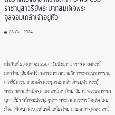
ราชานุสาวรีย์พระบาทสมเด็จพระ
จุลจอมเกล้าเจ้าอยู่หัว
23 Oct 2024
เมื่อวันที่ 23 ตุลาคม 2567 “วันปิยมหาราช” จุฬาลงกรณ์
มหาวิทยาลัยจัดพิธีวางพวงมาลาถวายสักการะพระบรมราชานุ
สาวรีย์พระบาทสมเด็จพระจุลจอมเกล้าเจ้าอยู่หัว พระผู้
พระราชทานกำเนิดจุฬาลงกรณ์มหาวิทยาลัย ณ พระบรมราชา
นุสาวรีย์ฯ หน้าหอประชุมจุฬาฯ พระลานพระราชวังดุสิต โดย
มี ศ. (พิเศษ) ดร.สุรเกียรติ์ เสถียรไทย นายกสภาจุฬาลงกรณ์