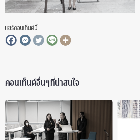
แชร์คอนเท็นต์นี้
คอนเท็นต์อื่นๆที่น่าสนใจ