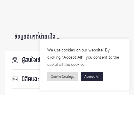
ข้อมูลอื่นๆที่น่าสนใจ ...
We use cookies on our website. By
clicking “Accept All”, you consent to the
ผู้สนใจเข้าศึกษา
use of all the cookies.
Cookie Settings
Accept All
นิสิตและบุคลากร
นักวิจัย
บุคคลทั่วไป