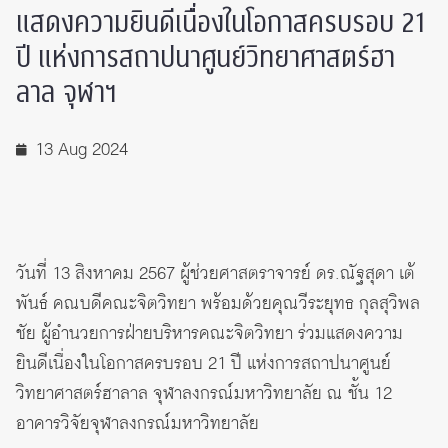
แสดงความยินดีเนื่องในโอกาสครบรอบ 21
ปี แห่งการสถาปนาศูนย์วิทยาศาสตร์ฮา
ลาล จุฬาฯ
13 Aug 2024
วันที่ 13 สิงหาคม 2567 ผู้ช่วยศาสตราจารย์ ดร.ณัฐสุดา เต้
พันธ์ คณบดีคณะจิตวิทยา พร้อมด้วยคุณวีระยุทธ กุลสุวิพล
ชัย ผู้อำนวยการฝ่ายบริหารคณะจิตวิทยา ร่วมแสดงความ
ยินดีเนื่องในโอกาสครบรอบ 21 ปี แห่งการสถาปนาศูนย์
วิทยาศาสตร์ฮาลาล จุฬาลงกรณ์มหาวิทยาลัย ณ ชั้น 12
อาคารวิจัยจุฬาลงกรณ์มหาวิทยาลัย