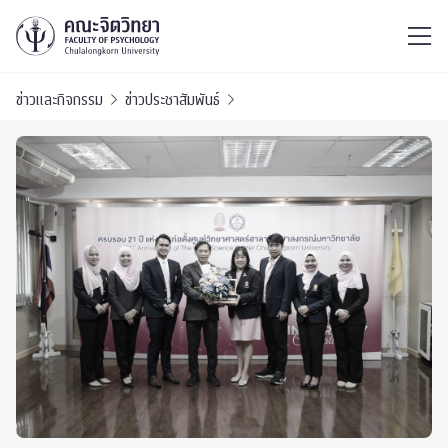
ไทย
EN
/
ข่าวและกิจกรรม
ข่าวประชาสัมพันธ์