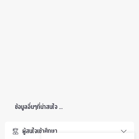
ข้อมูลอื่นๆที่น่าสนใจ ...
ผู้สนใจเข้าศึกษา