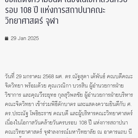
รอบ 108 ปี แห่งการสถาปนาคณะ
วิทยาศาสตร์ จุฬา
29 Jan 2025
วันที่ 29 มกราคม 2568 ผศ. ดร.ณัฐสุดา เต้พันธ์ คณบดีคณะ
จิตวิทยา พร้อมด้วย คุณเวณิกา บวรสิน ผู้อำนวยการฝ่าย
วิชาการ และคุณวีระยุทธ กุลสุวิพลชัย ผู้อำนวยการฝ่ายบริหาร
คณะจิตวิทยา เข้าร่วมพิธีตักบาตร และแสดงความยินดีกับ ศ.
ดร.ประณัฐ โพธิยะราช คณบดี และผู้บริหารคณะวิทยาศาสตร์
เนื่องในโอกาสวันคล้ายวันครบรอบ 108 ปี แห่งการสถาปนา
คณะวิทยาศาสตร์ จุฬาลงกรณ์มหาวิทยาลัย ณ อาคารแถบ นี