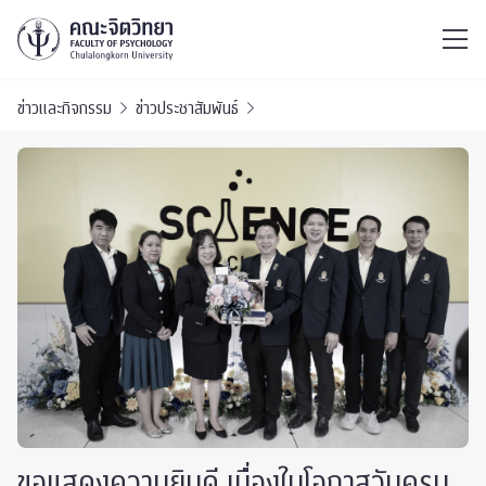
ไทย
EN
/
ข่าวและกิจกรรม
ข่าวประชาสัมพันธ์
ขอแสดงความยินดี เนื่องในโอกาสวันครบ