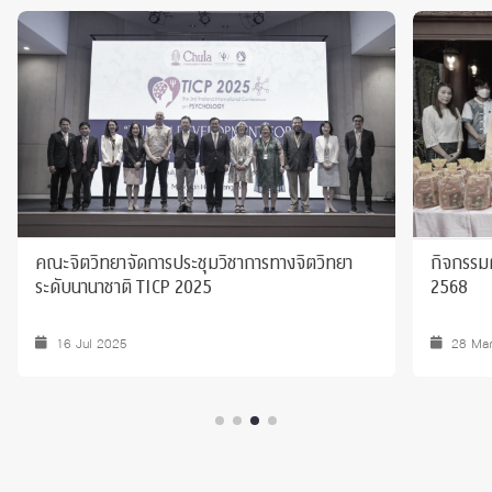
คณะจิตวิทยาจัดการประชุมวิชาการทางจิตวิทยา
กิจกรรม
ระดับนานาชาติ TICP 2025
2568
16 Jul 2025
28 Ma