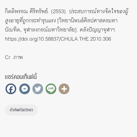
กิตติพรรณ ศิริทรัพย์. (2553).
ประสบการณ์ทางจิตใจของผู้
สูงอายุที่ถูกกระทำรุนแรง
[วิทยานิพนธ์ศิลปศาสตรมหา
บัณฑิต, จุฬาลงกรณ์มหาวิทยาลัย]. คลังปัญญาจุฬาฯ.
https://doi.org/10.58837/CHULA.THE.2010.306
Cr.
ภาพ
แชร์คอนเท็นต์นี้
คำศัพท์จิตวิทยา