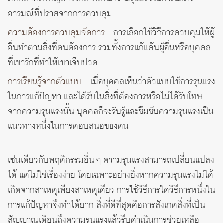
อารมณ์ที่ปราศจากการควบคุม
ความต้องการควบคุมจัดการ
– การเลือกใช้วิธีการควบคุมให้ผู้
อื่นทำตามสิ่งที่ตนต้องการ รวมทั้งการแก้แค้นผู้อื่นหรือบุคคล
ที่เขารักที่ทำให้เขาเจ็บปวด
การเรียนรู้จากตัวแบบ
– เมื่อบุคคลเห็นว่าตัวแบบใช้การรุนแรง
ในการแก้ปัญหา และได้รับในสิ่งที่ต้องการหรือไม่ได้รับโทษ
จากความรุนแรงนั้น บุคคลก็จะรับรู้และซึมซับความรุนแรงเป็น
แนวทางหนึ่งในการตอบสนอของตน
เช่นเดียวกับพฤติกรรมอื่น ๆ ความรุนแรงสามารถเปลี่ยนแปลง
ได้ แต่ไม่ใช่เรื่องง่าย โดยเฉพาะอย่างยิ่งหากความรุนแรงไม่ได้
เกิดจากสาเหตุเพียงสาเหตุเดียว การใช้วิธีการใดวิธีการหนึ่งใน
การแก้ปัญหาจึงทำได้ยาก สิ่งที่ดีที่สุดคือการสังเกตสิ่งที่เป็น
สัญญาณเตือนถึงความรุนแรงแล้วรีบดำเนินการช่วยเหลือ