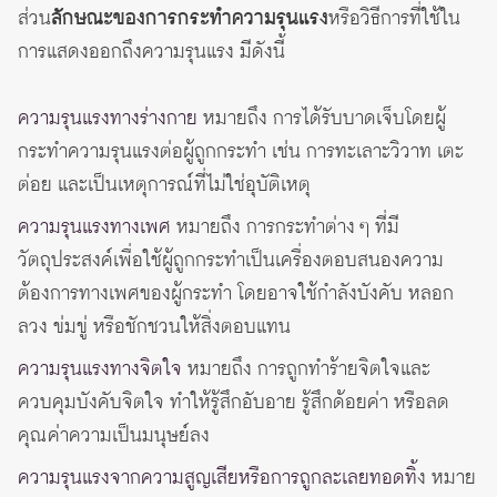
ส่วน
ลักษณะของการกระทำความรุนแรง
หรือวิธีการที่ใช้ใน
การแสดงออกถึงความรุนแรง มีดังนี้
ความรุนแรงทางร่างกาย
หมายถึง การได้รับบาดเจ็บโดยผู้
กระทำความรุนแรงต่อผู้ถูกกระทำ เช่น การทะเลาะวิวาท เตะ
ต่อย และเป็นเหตุการณ์ที่ไม่ใช่อุบัติเหตุ
ความรุนแรงทางเพศ
หมายถึง การกระทำต่าง ๆ ที่มี
วัตถุประสงค์เพื่อใช้ผู้ถูกกระทำเป็นเครื่องตอบสนองความ
ต้องการทางเพศของผู้กระทำ โดยอาจใช้กำลังบังคับ หลอก
ลวง ข่มขู่ หรือชักชวนให้สิ่งตอบแทน
ความรุนแรงทางจิตใจ
หมายถึง การถูกทำร้ายจิตใจและ
ควบคุมบังคับจิตใจ ทำให้รู้สึกอับอาย รู้สึกด้อยค่า หรือลด
คุณค่าความเป็นมนุษย์ลง
ความรุนแรงจากความสูญเสียหรือการถูกละเลยทอดทิ้
ง หมาย