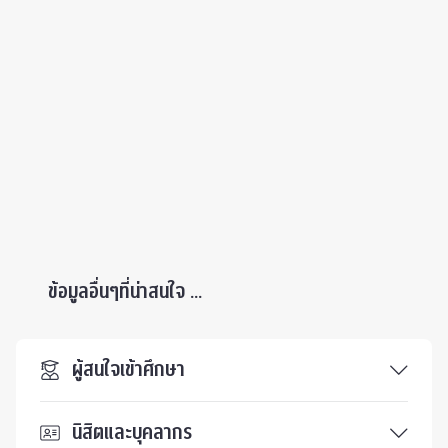
ข้อมูลอื่นๆที่น่าสนใจ ...
ผู้สนใจเข้าศึกษา
นิสิตและบุคลากร