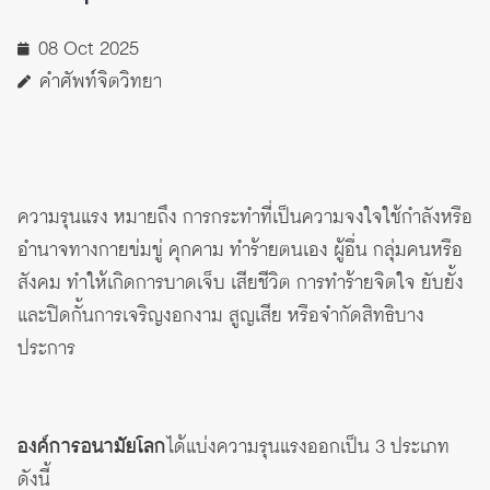
08 Oct 2025
คำศัพท์จิตวิทยา
ความรุนแรง หมายถึง การกระทำที่เป็นความจงใจใช้กำลังหรือ
อำนาจทางกายข่มขู่ คุกคาม ทำร้ายตนเอง ผู้อื่น กลุ่มคนหรือ
สังคม ทำให้เกิดการบาดเจ็บ เสียชีวิต การทำร้ายจิตใจ ยับยั้ง
และปิดกั้นการเจริญงอกงาม สูญเสีย หรือจำกัดสิทธิบาง
ประการ
องค์การอนามัยโลก
ได้แบ่งความรุนแรงออกเป็น 3 ประเภท
ดังนี้