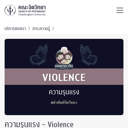
ไทย
EN
/
บริการของเรา
สาระความรู้
ความรุนแรง – Violence