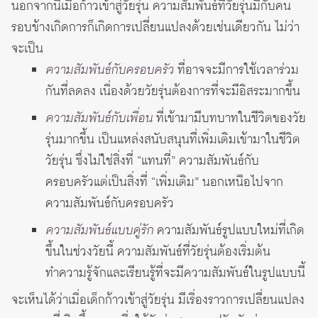
นอกจากนี้เมื่อก้าวเข้าสู่วัยรุ่น ความสัมพันธ์ที่วัยรุ่นมีกับคน
รอบข้างเกิดการก็เกิดการเปลี่ยนแปลงด้วยเช่นเดียวกัน ไม่ว่า
จะเป็น
ความสัมพันธ์กับครอบครัว
ที่อาจจะมีการใช้เวลาร่วม
กันที่ลดลง เนื่องด้วยวัยรุ่นต้องการที่จะมีอิสระมากขึ้น
ความสัมพันธ์กับเพื่อน
ที่เข้ามามีบทบาทในชีวิตของวัย
รุ่นมากขึ้น เป็นแหล่งสนับสนุนที่เพิ่มเติมเข้ามาในชีวิต
วัยรุ่น ซึ่งไม่ใช่สิ่งที่ “แทนที่” ความสัมพันธ์กับ
ครอบครัวแต่เป็นสิ่งที่ “เพิ่มเติม” นอกเหนือไปจาก
ความสัมพันธ์กับครอบครัว
ความสัมพันธ์แบบคู่รัก
ความสัมพันธ์รูปแบบใหม่ที่เกิด
ขึ้นในช่วงวัยนี้ ความสัมพันธ์ที่วัยรุ่นต้องเริ่มต้น
ทำความรู้จักและเรียนรู้ที่จะมีความสัมพันธ์ในรูปแบบนี้
จะเห็นได้ว่าเมื่อเด็กก้าวเข้าสู่วัยรุ่น มีเรื่องราวการเปลี่ยนแปลง