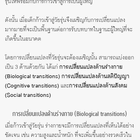
รุ่นให้พร้อมกับการก้าวเข้าสู่การเป็นผู้ใหญ่
ดังนั้น เมื่อเด็กก้าวเข้าสู่วัยรุ่นจึงเผชิญกับการเปลี่ยนแปลง
มากมายที่จะเป็นพื้นฐานต่อการรับบทบาทในฐานะผู้ใหญ่ที่จะ
เกิดขึ้นในอนาคต
โดยการเปลี่ยนแปลงที่วัยรุ่นจะต้องเผชิญนั้น สามารถแบ่งออก
เป็น 3 ด้านด้วยกัน ได้แก่
การเปลี่ยนแปลงด้านร่างกาย
(Biological transitions)
การเปลี่ยนแปลงด้านสติปัญญา
(Cognitive transitions)
และ
การเปลี่ยนแปลงด้านสังคม
(Social transitions)
การเปลี่ยนแปลงด้านร่างกาย (Biological transitions)
เมื่อก้าวเข้าสู่วัยรุ่น ร่างกายจะมีการเปลี่ยนแปลงที่เห็นได้อย่าง
ชัดเจน เช่น ความสูงและน้ำหนัก ที่จะเพิ่มขึ้นอย่างรวดเร็วใน