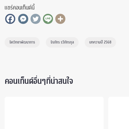
แชร์คอนเท็นต์นี้
จิตวิทยาพัฒนาการ
จิรภัทร รวีภัทรกุล
บทความปี 2568
คอนเท็นต์อื่นๆที่น่าสนใจ