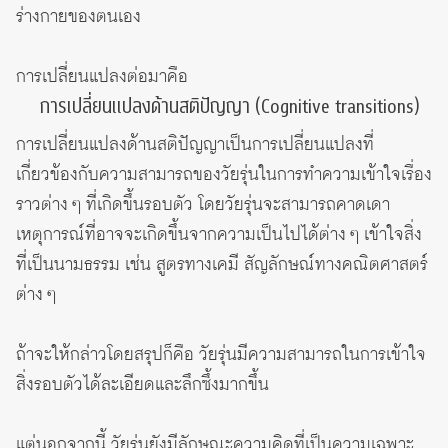
ร่างกายของตนเอง
การเปลี่ยนแปลงต่อมาคือ
การเปลี่ยนแปลงด้านสติปัญญา (Cognitive transitions)
การเปลี่ยนแปลงด้านสติปัญญาเป็นการเปลี่ยนแปลงที่
เกี่ยวข้องกับความสามารถของวัยรุ่นในการทำความเข้าใจเรื่อง
ราวต่าง ๆ ที่เกิดขึ้นรอบตัว โดยวัยรุ่นจะสามารถคาดเดา
เหตุการณ์ที่อาจจะเกิดขึ้นจากความเป็นไปได้ต่าง ๆ เข้าใจสิ่ง
ที่เป็นนามธรรม เช่น สูตรทางเคมี สัญลักษณ์ทางคณิตศาสตร์
ต่าง ๆ
ถ้าจะให้กล่าวโดยสรุปก็คือ วัยรุ่นมีความสามารถในการเข้าใจ
สิ่งรอบตัวได้ละเอียดและลึกซึ้งมากขึ้น
แต่นอกจากนี้ วัยรุ่นยังมีลักษณะความคิดที่เป็นความเฉพาะ