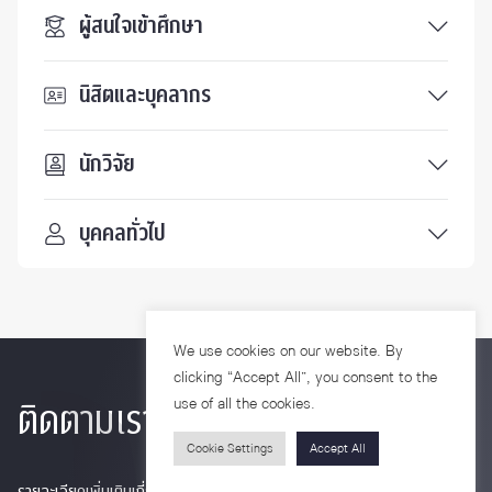
ผู้สนใจเข้าศึกษา
นิสิตและบุคลากร
นักวิจัย
บุคคลทั่วไป
We use cookies on our website. By
clicking “Accept All”, you consent to the
use of all the cookies.
ติดตามเรา
Cookie Settings
Accept All
รายละเอียดเพิ่มเติมเกี่ยวกับคณะ ติดตามข่าวสารคณะ