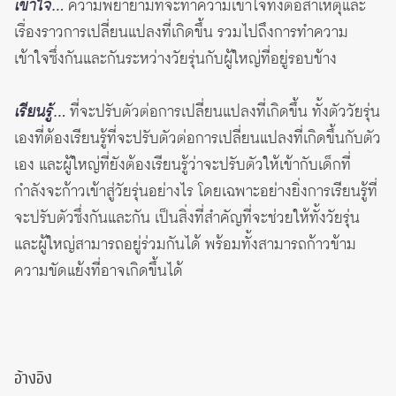
เข้าใจ…
ความพยายามที่จะทำความเข้าใจทั้งต่อสาเหตุและ
เรื่องราวการเปลี่ยนแปลงที่เกิดขึ้น รวมไปถึงการทำความ
เข้าใจซึ่งกันและกันระหว่างวัยรุ่นกับผู้ใหญ่ที่อยู่รอบข้าง
เรียนรู้…
ที่จะปรับตัวต่อการเปลี่ยนแปลงที่เกิดขึ้น ทั้งตัววัยรุ่น
เองที่ต้องเรียนรู้ที่จะปรับตัวต่อการเปลี่ยนแปลงที่เกิดขึ้นกับตัว
เอง และผู้ใหญ่ที่ยังต้องเรียนรู้ว่าจะปรับตัวให้เข้ากับเด็กที่
กำลังจะก้าวเข้าสู่วัยรุ่นอย่างไร โดยเฉพาะอย่างยิ่งการเรียนรู้ที่
จะปรับตัวซึ่งกันและกัน เป็นสิ่งที่สำคัญที่จะช่วยให้ทั้งวัยรุ่น
และผู้ใหญ่สามารถอยู่ร่วมกันได้ พร้อมทั้งสามารถก้าวข้าม
ความขัดแย้งที่อาจเกิดขึ้นได้
อ้างอิง