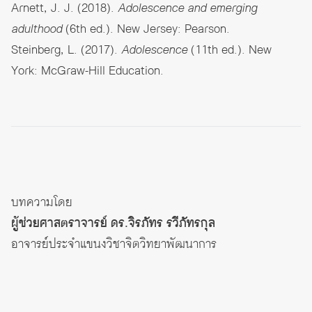
Arnett, J. J. (2018).
Adolescence and emerging
adulthood
(6th ed.). New Jersey: Pearson.
Steinberg, L. (2017).
Adolescence
(11th ed.). New
York: McGraw-Hill Education.
บทความโดย
ผู้ช่วยศาสตราจารย์ ดร.จิรภัทร รวีภัทรกุล
อาจารย์ประจำแขนงวิชาจิตวิทยาพัฒนาการ