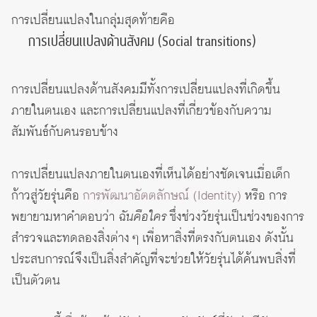
การเปลี่ยนแปลงในกลุ่มสุดท้ายคือ
การเปลี่ยนแปลงด้านสังคม (Social transitions)
การเปลี่ยนแปลงด้านสังคมมีทั้งการเปลี่ยนแปลงที่เกิดขึ้น
ภายในตนเอง และการเปลี่ยนแปลงที่เกี่ยวข้องกับความ
สัมพันธ์กับคนรอบข้าง
การเปลี่ยนแปลงภายในตนเองที่เห็นได้อย่างชัดเจนเมื่อเด็ก
ก้าวสู่วัยรุ่นคือ
การพัฒนาอัตตลักษณ์ (Identity)
หรือ การ
พยายามหาคำตอบว่า
ฉันคือใคร
ซึ่งช่วงวัยรุ่นเป็นช่วงของการ
สำรวจและทดลองสิ่งต่าง ๆ เพื่อหาสิ่งที่ตรงกับตนเอง ดังนั้น
ประสบการณ์จึงเป็นสิ่งสำคัญที่จะช่วยให้วัยรุ่นได้ค้นพบสิ่งที่
เป็นตัวตน