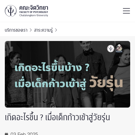
ไทย
EN
/
บริการของเรา
สาระความรู้
เกิดอะไรขึ้น ? เมื่อเด็กก้าวเข้าสู่วัยรุ่น
03 Feb 2025