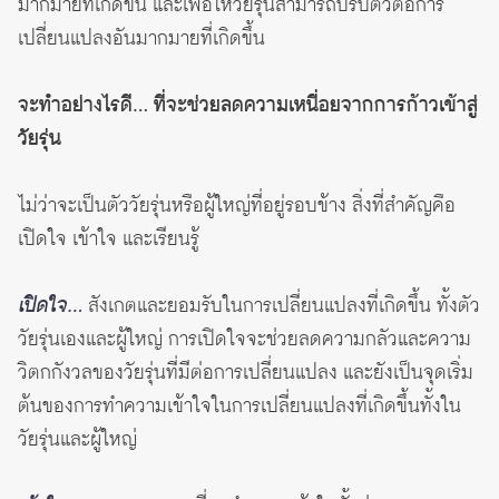
มากมายที่เกิดขึ้น และเพื่อให้วัยรุ่นสามารถปรับตัวต่อการ
เปลี่ยนแปลงอันมากมายที่เกิดขึ้น
จะทำอย่างไรดี… ที่จะช่วยลดความเหนื่อยจากการก้าวเข้าสู่
วัยรุ่น
ไม่ว่าจะเป็นตัววัยรุ่นหรือผู้ใหญ่ที่อยู่รอบข้าง สิ่งที่สำคัญคือ
เปิดใจ เข้าใจ และเรียนรู้
เปิดใจ…
สังเกตและยอมรับในการเปลี่ยนแปลงที่เกิดขึ้น ทั้งตัว
วัยรุ่นเองและผู้ใหญ่ การเปิดใจจะช่วยลดความกลัวและความ
วิตกกังวลของวัยรุ่นที่มีต่อการเปลี่ยนแปลง และยังเป็นจุดเริ่ม
ต้นของการทำความเข้าใจในการเปลี่ยนแปลงที่เกิดขึ้นทั้งใน
วัยรุ่นและผู้ใหญ่