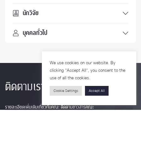
นักวิจัย
บุคคลทั่วไป
We use cookies on our website. By
clicking “Accept All”, you consent to the
use of all the cookies.
ติดตามเรา
Cookie Settings
Accept All
รายละเอียดเพิ่มเติมเกี่ยวกับคณะ ติดตามข่าวสารคณะ
Phone
0-2218-1185
Email
psy@chula.ac.th