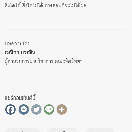
สิ่งใดได้ สิ่งใดไม่ได้ การสอนก็จะไม่ได้ผล
บทความโดย
เวณิกา บวรสิน
ผู้อำนวยการฝ่ายวิชาการ คณะจิตวิทยา
แชร์คอนเท็นต์นี้