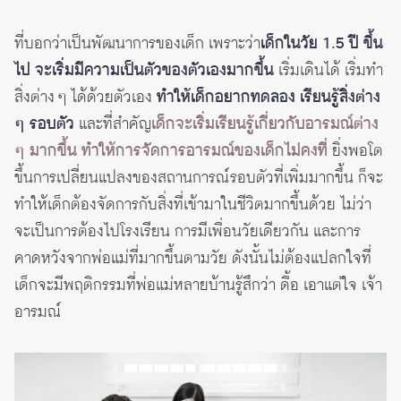
ที่บอกว่าเป็นพัฒนาการของเด็ก เพราะว่า
เด็กในวัย 1.5 ปี ขึ้น
ไป จะเริ่มมีความเป็นตัวของตัวเองมากขึ้น
เริ่มเดินได้ เริ่มทำ
สิ่งต่าง ๆ ได้ด้วยตัวเอง
ทำให้เด็กอยากทดลอง เรียนรู้สิ่งต่าง
ๆ รอบตัว
และที่สำคัญ
เด็กจะเริ่มเรียนรู้เกี่ยวกับอารมณ์ต่าง
ๆ มากขึ้น ทำให้การจัดการอารมณ์ของเด็กไม่คงที่
ยิ่งพอโต
ขึ้นการเปลี่ยนแปลงของสถานการณ์รอบตัวที่เพิ่มมากขึ้น ก็จะ
ทำให้เด็กต้องจัดการกับสิ่งที่เข้ามาในชีวิตมากขึ้นด้วย ไม่ว่า
จะเป็นการต้องไปโรงเรียน การมีเพื่อนวัยเดียวกัน และการ
คาดหวังจากพ่อแม่ที่มากขึ้นตามวัย ดังนั้นไม่ต้องแปลกใจที่
เด็กจะมีพฤติกรรมที่พ่อแม่หลายบ้านรู้สึกว่า ดื้อ เอาแต่ใจ เจ้า
อารมณ์