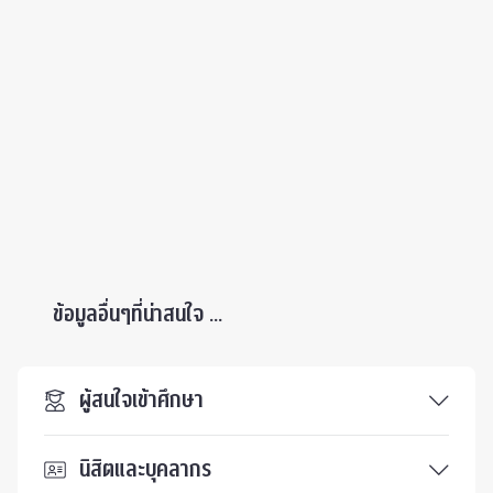
ข้อมูลอื่นๆที่น่าสนใจ ...
ผู้สนใจเข้าศึกษา
นิสิตและบุคลากร