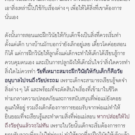
เอาสิ่งเหล่านี้ไปใช้กับเรื่องต่าง ๆ เพื่อให้ได้สิ่งที่เขาต้องการ
นั่นเอง
ดังนั้นการสอนและฝึกวินัยให้กับเด็กจึงเป็นสิ่งที่ควรเริ่มทำ
ตั้งแต่เด็ก บางบ้านมักบอกว่ายังเล็กอยู่เลย เดี๋ยวโตค่อยสอน
ก็ได้ แต่การฝึกวินัยให้ลูกตั้งแต่เด็กจะทำให้เด็กได้เรียนรู้การ
ควบคุมตนเอง และเป็นการปลูกฝังให้เด็กมั่นใจว่าสิ่งใดควรทำ
สิ่งใดไม่ควรทำ
วัยที่เหมาะสมจะฝึกวินัยให้กับเด็กก็คือวัย
อนุบาลไปจนถึงวัยประถม
เพราะเด็กจะสามารถเรียนรู้จดจำ
สิ่งต่าง ๆ ได้ และพร้อมที่จะตัดสินใจเรื่องที่เข้ามาในชีวิต
ท่ามกลางความปลอดภัยและการสนับสนุนที่พ่อแม่ยังคอย
ดูแลให้อยู่ รวมถึงเด็กต้องการการยอมรับจากพ่อแม่ทำให้
ยินยอมที่จะเรียนรู้และทำตามสิ่งที่พ่อแม่สอน
หากปล่อยให้ไป
ถึงวัยรุ่นแล้วจะไม่ทัน
เพราะในวัยนั้นเด็กจะเริ่มต้องการการ