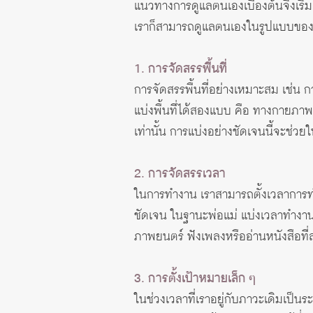
แนวทางการดูแลตนเองเบื้องต้นจึงเริ่
เราก็สามารถดูแลตนเองในรูปแบบของตั
1. การจัดสรรพื้นที่
การจัดสรรพื้นที่อย่างเหมาะสม เช่น การ
แบ่งพื้นที่ได้สองแบบ คือ ทางกายภาพ
เท่านั้น การแบ่งอย่างชัดเจนนี้จะช่ว
2. การจัดสรรเวลา
ในการทำงาน เราสามารถตั้งเวลาการท
ชัดเจน ในฐานะพ่อแม่ แบ่งเวลาทำงาน
ภาพยนตร์ ฟังเพลงหรืออ่านหนังสือที
3. การตั้งเป้าหมายเล็ก ๆ
ในช่วงเวลาที่เราอยู่กับภาวะเดิมเป