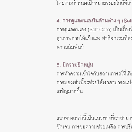
โดยการกำหนดเป้าหมายระยะใกล้ที่สา
4. การดูแลตนเองในด้านต่าง ๆ (Sel
การดูแลตนเอง (Self-Care) เป็นเรื่อ
สุขภาพกายให้แข็งแรง ทำกิจกรรมที่ส่ง
ความสัมพันธ์
5. มีความยืดหยุ่น
การทำความเข้าใจกับสถานการณ์ที่เกิ
การมองเช่นนี้จะช่วยให้เราสามารถแ
เผชิญมากขึ้น
แนวทางเหล่านี้เป็นแนวทางที่เราสามาร
ชัดเจน การขอความช่วยเหลือ การปรึกษ