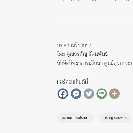
บทความวิชาการ
โดย
คุณวรกัญ รัตนพันธ์
นักจิตวิทยาการปรึกษา ศูนย์สุขภาว
แชร์คอนเท็นต์นี้
จิตวิทยาการปรึกษา
วรกัญ รัตนพันธ์