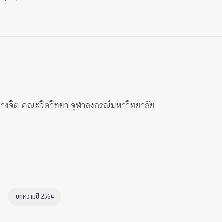
ะทางจิต คณะจิตวิทยา จุฬาลงกรณ์มหาวิทยาลัย
บทความปี 2564