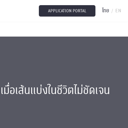
ไทย
EN
/
APPLICATION PORTAL
มื่อเส้นแบ่งในชีวิตไม่ชัดเจน