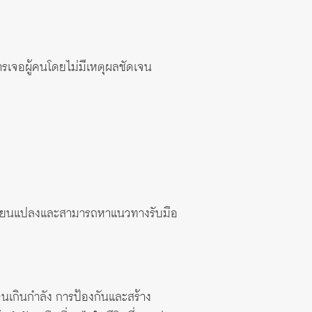
รเจอผู้คนโดยไม่มีเหตุผลชัดเจน
มเปลี่ยนแปลงและสามารถหาแนวทางรับมือ
ล้าจนเกินกำลัง การป้องกันและสร้าง