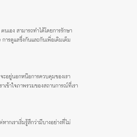
ของ ตนเอง สามารถทำได้โดยการรักษา
ารดูแลซึ่งกันและกันเพื่อเติมเต็ม
าจจะอยู่นอกหนือการควบคุมของเรา
เราเข้าใจภาพรวมของสถานการณ์ที่เรา
เราเริ่มรู้สึกว่ามีบางอย่างที่ไม่