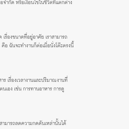
ข้อจำกัด หรือเงื่อนไขในชีวิตที่แตกต่าง
ด เรื่องขนาดที่อยู่อาศัย เราสามารถ
 ฉันจะทำงานก็ต่อเมื่อนั่งโต๊ะตรงนี้
าร เรื่องเวลางานและปริมาณงานที่
องตนเอง เช่น การทานอาหาร การดู
ราสามารถลดความกดดันเหล่านั้นได้