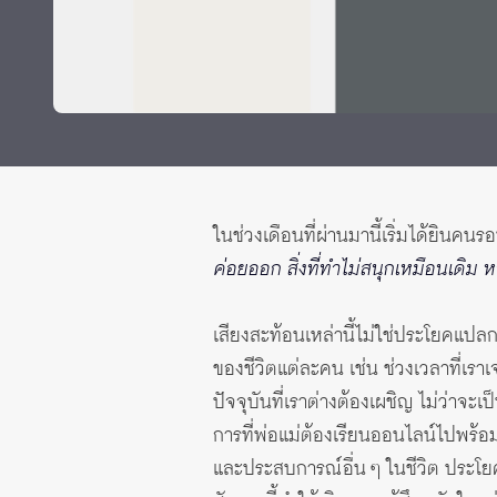
ทุนและรางวัล
ในช่วงเดือนที่ผ่านมานี้เริ่มได้ยินคนร
ค่อยออก สิ่งที่ทำไม่สนุกเหมือนเดิ
เสียงสะท้อนเหล่านี้ไม่ใช่ประโยคแปลกให
ของชีวิตแต่ละคน เช่น ช่วงเวลาที่เ
ปัจจุบันที่เราต่างต้องเผชิญ ไม่ว่า
การที่พ่อแม่ต้องเรียนออนไลน์ไปพร้อม
และประสบการณ์อื่น ๆ ในชีวิต ประโยคเห