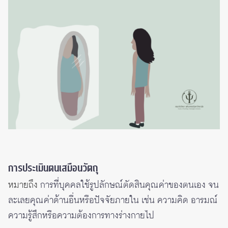
การประเมินตนเสมือนวัตถุ
หมายถึง
การที่บุคคลใช้รูปลักษณ์ตัดสินคุณค่าของตนเอง จน
ละเลยคุณค่าด้านอื่นหรือปัจจัยภายใน เช่น ความคิด อารมณ์
ความรู้สึกหรือความต้องการทางร่างกายไป