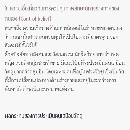
3. ความเชื่อเกี่ยวกับการควบคุมภาพลักษณ์ทางร่างกายของ
ตนเอง (Control belief)
หมายถึง ความเชื่อทางด้านภาพลักษณ์ในร่างกายของตนเอง
ว่าตนเองนั้นสามารถควบคุมให้เป็นไปตามที่มาตรฐานของ
สังคมได้ตั้งไว้ได้
ด้วยปัจจัยทางสังคมและวัฒนธรรม นักจิตวิทยาพบว่า เพศ
หญิง รวมถึงกลุ่มชายรักชาย มีแนวโน้มที่จะประเมินตนเสมือน
วัตถุมากกว่ากลุ่มอื่น โดยเฉพาะคนที่อยู่ในช่วงวัยรุ่นซึ่งเป็นวัย
ที่มีการเปลี่ยนแปลงทางด้านร่างกายและอยู่ในระหว่างการ
ค้นหาอัตลักษณ์และบทบาทแห่งตน
ผลกระทบของการประเมินตนเสมือนวัตถุ