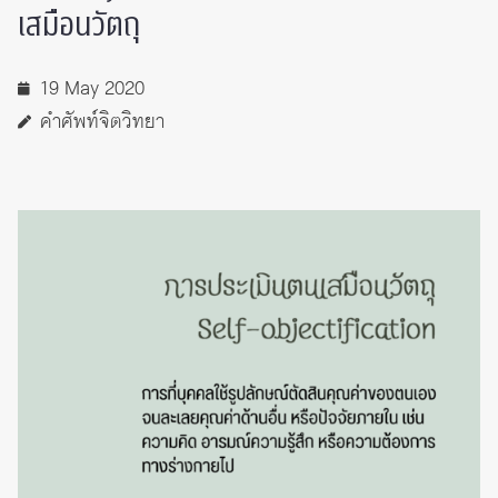
เสมือนวัตถุ
19 May 2020
คำศัพท์จิตวิทยา