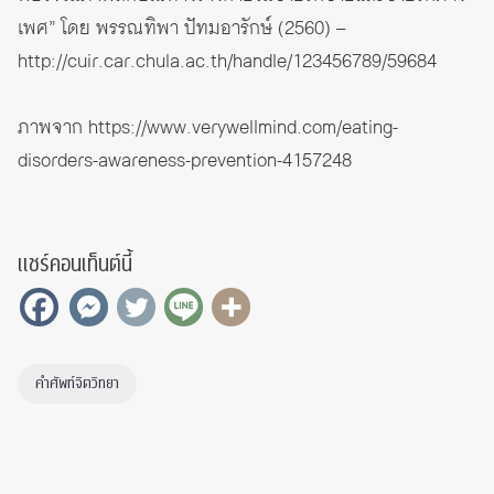
เพศ” โดย พรรณทิพา ปัทมอารักษ์ (2560) –
http://cuir.car.chula.ac.th/handle/123456789/59684
ภาพจาก
https://www.verywellmind.com/eating-
disorders-awareness-prevention-4157248
แชร์คอนเท็นต์นี้
คำศัพท์จิตวิทยา