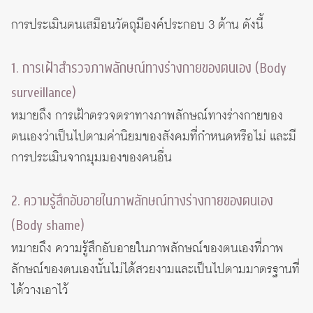
การประเมินตนเสมือนวัตถุมีองค์ประกอบ 3 ด้าน ดังนี้
1. การเฝ้าสำรวจภาพลักษณ์ทางร่างกายของตนเอง (Body
surveillance)
หมายถึง การเฝ้าตรวจตราทางภาพลักษณ์ทางร่างกายของ
ตนเองว่าเป็นไปตามค่านิยมของสังคมที่กำหนดหรือไม่ และมี
การประเมินจากมุมมองของคนอื่น
2. ความรู้สึกอับอายในภาพลักษณ์ทางร่างกายของตนเอง
(Body shame)
หมายถึง ความรู้สึกอับอายในภาพลักษณ์ของตนเองที่ภาพ
ลักษณ์ของตนเองนั้นไม่ได้สวยงามและเป็นไปตามมาตรฐานที่
ได้วางเอาไว้