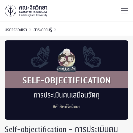
ไทย
EN
/
บริการของเรา
สาระความรู้
Self-objectification – การประเมินตน