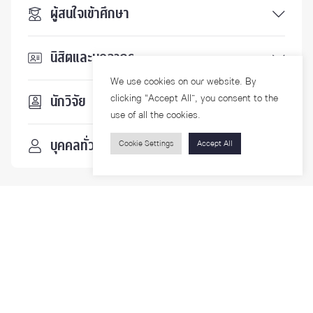
ผู้สนใจเข้าศึกษา
นิสิตและบุคลากร
We use cookies on our website. By
clicking “Accept All”, you consent to the
นักวิจัย
use of all the cookies.
บุคคลทั่วไป
Cookie Settings
Accept All
ติดตามเรา
รายละเอียดเพิ่มเติมเกี่ยวกับคณะ ติดตามข่าวสารคณะ