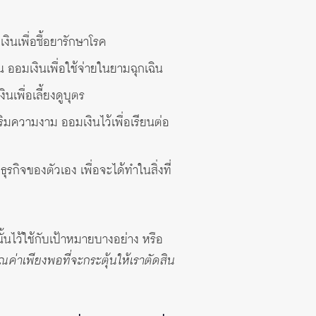
งินเพื่อซื้อยารักษาโรค
น ออมเงินเพื่อใช้จ่ายในยามฉุกเฉิน
เพื่อเลี้ยงดูบุตร
สริมความงาม ออมเงินไว้เพื่อเรียนต่อ
ธุรกิจของตัวเอง เพื่อจะได้ทำในสิ่งที่
นั้นไว้ใช้กับเป้าหมายบางอย่าง หรือ
่าเพียงพอที่จะกระตุ้นให้เราตัดสิน