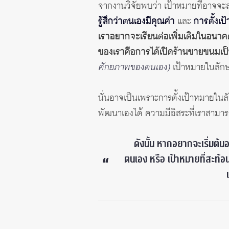
จากงานวิจัยพบว่า เป้าหมายที่อาจจะ
รู้สึกว่าตนเองมีคุณค่า
และ
การตั้งเ
เราอยากจะเรียนต่อเพิ่มเติมในอนาค
ของเราคือการได้เปิดร้านขายขนมเป็น
ศักยภาพของตนเอง)
เป้าหมายในลักษณ
นั่นอาจเป็นเพราะการตั้งเป้าหมายในลั
พัฒนาเองได้ ความมีอิสระที่เราสามาร
ดังนั้น หากอยากจะเริ่มต้
ตนเอง หรือ เป้าหมายที่สะท้อ