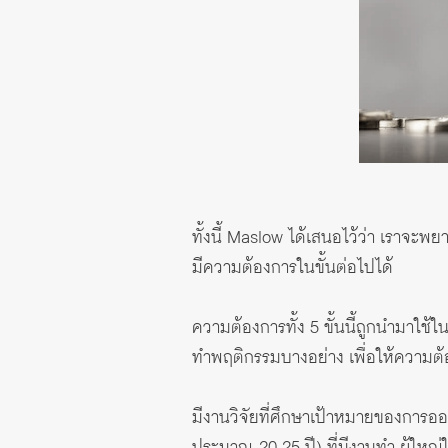
ทั้งนี้ Maslow ได้เสนอไว้ว่า เราจะ
มีความต้องการในขั้นต่อไปได้
ความต้องการทั้ง 5 ขั้นนี้ถูกนำมาใช
ทำพฤติกรรมบางอย่าง เพื่อให้ความต้อ
มีงานวิจัยที่ศึกษาเป้าหมายของการออม