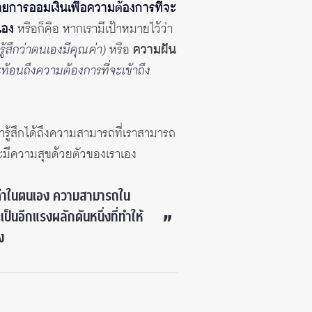
ายการออมเงินเพื่อความต้องการที่จะ
เอง
หรือก็คือ หากเรามีเป้าหมายไว้ว่า
ู้สึกว่าตนเองมีคุณค่า)
หรือ
ความฝัน
ท้อนถึงความต้องการที่จะเข้าถึง
รารู้สึกได้ถึงความสามารถที่เราสามารถ
ละมีความสุขด้วยตัวของเราเอง
ุณค่าในตนเอง ความสามารถใน
็นอีกแรงผลักดันหนึ่งที่ทำให้
ง