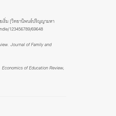
ยเริ่ม [วิทยานิพนธ์ปริญญามหา
handle/123456789/69648
eview.
Journal of Family and
.
Economics of Education Review,