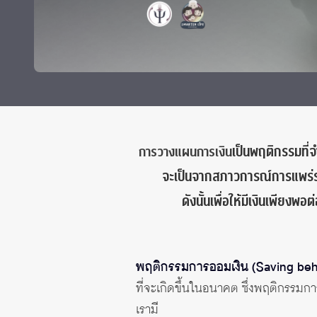
ทุนและรางวัล
เป็นพฤติกรรมที่
การวางแผนการเงิน
จะเป็นจากสภาวการณ์การแพร่ระ
ดังนั้นเพื่อให้มีเงินเพียงพ
พฤติกรรมการออมเงิน (Saving beh
ที่จะเกิดขึ้นในอนาคต ซึ่งพฤติกรรมกา
เรามี