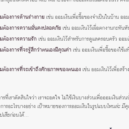
นกลุ่มนี้ได้ให้ตัวอย่างเป้าหมายของการออมเงินในแต่ละขั้นไว้ ดังนี้
ามต้องการด้านร่างกาย
เช่น ออมเงินเพื่อซื้อของจำเป็นในบ้าน ออมเ
วามต้องการความมั่นคงปลอดภัย
เช่น ออมเงินไว้เผื่อตกงานกะทันหั
ามต้องการความรัก
เช่น ออมเงินไว้สำหรับการดูแลครอบครัว ออมเงิน
ต้องการที่จะรู้สึกว่าตนเองมีคุณค่า
เช่น ออมเงินเพื่อซื้อของใช้เ
ามต้องการที่จะเข้าถึงศักยภาพของตนเอง
เช่น ออมเงินไว้เพื่อสร้าง
การที่เราตัดสินใจว่า เราจะอดใจ ไม่ใช้เงินบางส่วนเพื่อออมเงินส่วน
องการอะไรบางอย่าง
เป้าหมายของการออมเงินในรูปแบบไหนล่ะ มีคุณค
ไปเสียก่อนได้…