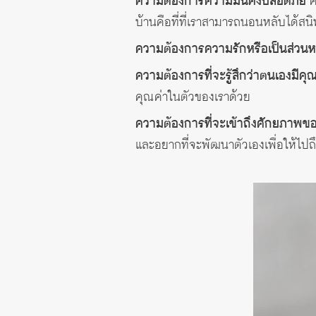
ความต้องการความมั่นคงปลอดภัย
ค
บ้านคือที่ที่เราสามารถนอนหลับได้สนิท
ความต้องการความรักหรือเป็นส่วนหน
ความต้องการที่จะรู้สึกว่าตนเองมีคุ
คุณค่าในตัวของเราด้วย
ความต้องการที่จะเข้าถึงศักยภาพข
และอยากที่จะพัฒนาตัวเองเพื่อให้ไปถึงส