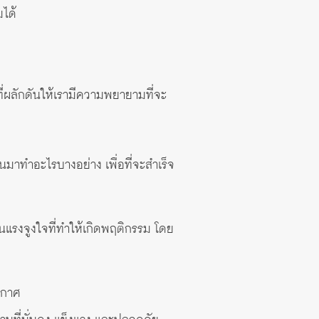
มได้
งที่ผลักดันให้เรามีความพยายามที่จะ
้นมาทำอะไรบางอย่าง เพื่อที่จะสำเร็จ
็นแรงจูงใจที่ทำให้เกิดพฤติกรรม โดย
อากาศ