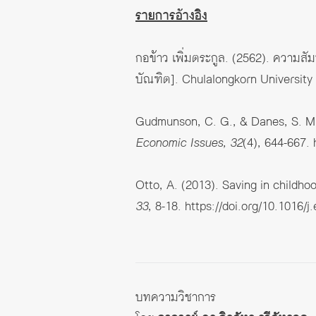
รายการอ้างอิง
กอข้าว เพิ่มตระกูล. (2562). ความส
บัณฑิต]. Chulalongkorn University
Gudmunson, C. G., & Danes, S. M. (
Economic Issues, 32
(4), 644-667.
Otto, A. (2013). Saving in childh
33
, 8-18.
https://doi.org/10.1016/
บทความวิชาการ