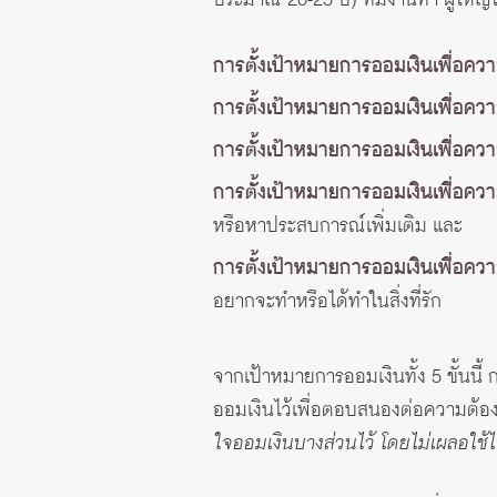
ประมาณ 20-25 ปี) ที่มีงานทำ ผู้ใหญ่ใ
การตั้งเป้าหมายการออมเงินเพื่อคว
การตั้งเป้าหมายการออมเงินเพื่อค
การตั้งเป้าหมายการออมเงินเพื่อคว
การตั้งเป้าหมายการออมเงินเพื่อความ
หรือหาประสบการณ์เพิ่มเติม และ
การตั้งเป้าหมายการออมเงินเพื่อคว
อยากจะทำหรือได้ทำในสิ่งที่รัก
จากเป้าหมายการออมเงินทั้ง 5 ขั้นนี้ 
ออมเงินไว้เพื่อตอบสนองต่อความต้
ใจออมเงินบางส่วนไว้ โดยไม่เผลอใช้