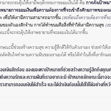
สามารถกระตุ้นให้เรามีพฤติกรรมการออมเงินได้ คือ
การตั้งเป้าหม
ป้าหมายการออมเงินเพื่อความต้องการที่จะเข้าถึงศักยภาพของตน
ต เพื่อให้เรามีความสามารถมากขึ้น
(สะท้อนถึงความต้องการที่จะร
ของตัวเองสักร้าน การได้ทำขนมคือสิ่งที่ทำให้เรามีความสุข
(สะ
ะนี้จะกระตุ้นให้เราพยายามที่จะออมเงินได้มากขึ้น
กษณะนี้ช่วยสร้างความสุข ความรู้สึกดีให้กับตัวเราเอง ช่วยทำให้เ
ถตัดสินใจทำตามความฝันของเราเองได้ หรือได้ทำในสิ่งที่เรารักแ
นออมเงินสักก้อน ลองมองหาเป้าหมายที่ช่วยสร้างความรู้สึกถึงค
นถึงความรักและความฝันที่เราอยากจะมี เป้าหมายลักษณะนี้อาจจะเป
เราสามารถออมเงินได้สำเร็จ และได้นำเงินก้อนนั้นไปใช้ได้อย่างที่หวั