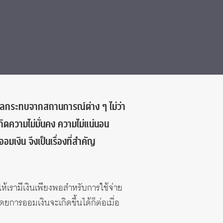
ับผลกระทบจากสถานการณ์ต่าง ๆ ไม่ว่า
ดความไม่มั่นคง ความไม่แน่นอน
อมเงิน จึงเป็นเรื่องที่สำคัญ
ยให้เรามีเงินเพียงพอสำหรับการใช้จ่าย
ยการออมเงินจะเกิดขึ้นได้ก็ต่อเมื่อ