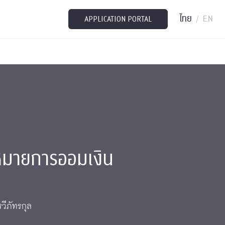
ไทย
EN
/
APPLICATION PORTAL
าหมายการออมเงิน
วีภัทรกุล