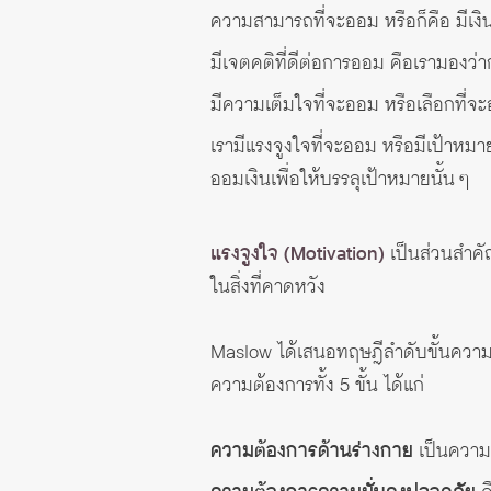
ความสามารถที่จะออม หรือก็คือ มีเงิน
มีเจตคติที่ดีต่อการออม คือเรามองว่า
มีความเต็มใจที่จะออม หรือเลือกที่จ
เรามีแรงจูงใจที่จะออม หรือมีเป้าหมาย
ออมเงินเพื่อให้บรรลุเป้าหมายนั้น ๆ
แรงจูงใจ (Motivation)
เป็นส่วนสำคั
ในสิ่งที่คาดหวัง
Maslow ได้เสนอทฤษฎีลำดับขั้นความต้อ
ความต้องการทั้ง 5 ขั้น ได้แก่
ความต้องการด้านร่างกาย
เป็นความต