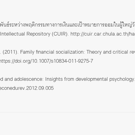
ัมพันธ์ระหว่างพฤติกรรมทางการเงินและเป้าหมายการออมในผู้ใหญ่วั
 Intellectual Repository (CUIR).
http://cuir.car.chula.ac.th/
2011). Family financial socialization: Theory and critical r
https://doi.org/10.1007/s10834-011-9275-7
ood and adolescence: Insights from developmental psychology
j.econedurev.2012.09.005