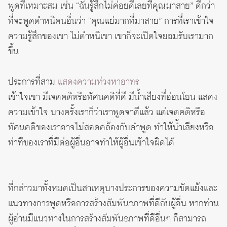
พูดที่เหมาะสม เช่น “ฉันรู้สึกไม่ค่อยดีเลยที่คุณมาสาย” ดีกว่า
ที่จะพูดตำหนิคนอื่นว่า “คุณแย่มากที่มาสาย” การที่เราเข้าใจ
ความรู้สึกของเขา ไม่ตำหนิเขา เขาก็จะเปิดใจยอมรับเรามาก
ขึ้น
ประการที่สาม
แสดงความห่วงหาอาทร
เข้าใจเขา มีเจตคติหรือทัศนคติที่ดี มีน้ำเสียงที่อ่อนโยน แสดง
ความเข้าใจ บางครั้งเราก็ว่าเราพูดจาดีแล้ว แต่เจตคติหรือ
ทัศนคติของเราอาจไม่สอดคล้องกับคำพูด ทำให้น้ำเสียงหรือ
ท่าทีของเราที่มีต่อผู้อื่นอาจทำให้ผู้อื่นเข้าใจผิดได้
ที่กล่าวมาทั้งหมดเป็นสาเหตุบางประการของความขัดแย้งและ
แนวทางการพูดหรือการสร้างสัมพันธภาพที่ดีกับผู้อื่น หากท่าน
ผู้อ่านมีแนวทางในการสร้างสัมพันธภาพที่ดีอื่นๆ ก็สามารถ