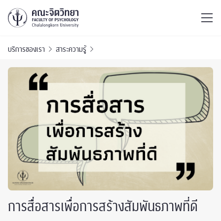
ไทย
EN
/
บริการของเรา
สาระความรู้
การสื่อสารเพื่อการสร้างสัมพันธภาพที่ดี