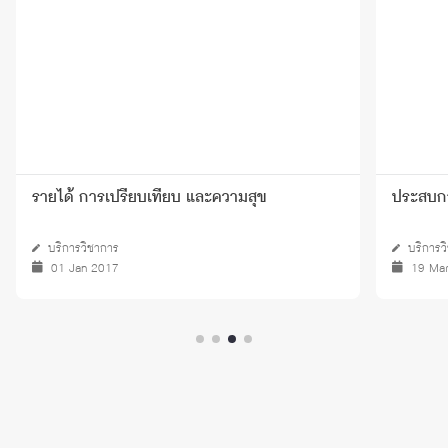
รายได้ การเปรียบเทียบ และความสุข
ประสบการ
บริการวิชาการ
บริการว
01 Jan 2017
19 Ma