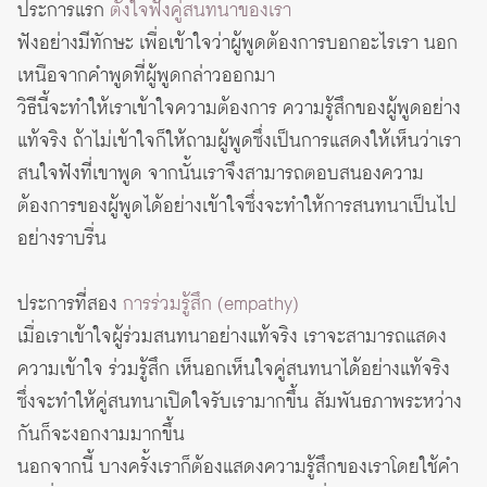
ประการแรก
ตั้งใจฟังคู่สนทนาของเรา
ฟังอย่างมีทักษะ เพื่อเข้าใจว่าผู้พูดต้องการบอกอะไรเรา นอก
เหนือจากคำพูดที่ผู้พูดกล่าวออกมา
วิธีนี้จะทำให้เราเข้าใจความต้องการ ความรู้สึกของผู้พูดอย่าง
แท้จริง ถ้าไม่เข้าใจก็ให้ถามผู้พูดซึ่งเป็นการแสดงให้เห็นว่าเรา
สนใจฟังที่เขาพูด จากนั้นเราจึงสามารถตอบสนองความ
ต้องการของผู้พูดได้อย่างเข้าใจซึ่งจะทำให้การสนทนาเป็นไป
อย่างราบรื่น
ประการที่สอง
การร่วมรู้สึก (
empathy
)
เมื่อเราเข้าใจผู้ร่วมสนทนาอย่างแท้จริง เราจะสามารถแสดง
ความเข้าใจ ร่วมรู้สึก เห็นอกเห็นใจคู่สนทนาได้อย่างแท้จริง
ซึ่งจะทำให้คู่สนทนาเปิดใจรับเรามากขึ้น สัมพันธภาพระหว่าง
กันก็จะงอกงามมากขึ้น
นอกจากนี้ บางครั้งเราก็ต้องแสดงความรู้สึกของเราโดยใช้คำ