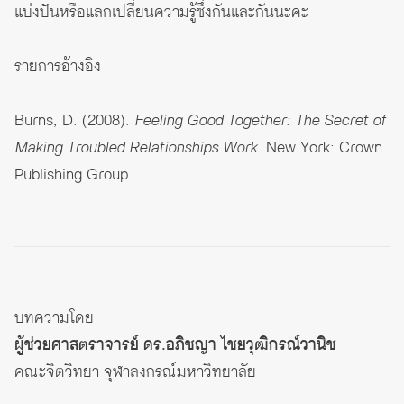
แบ่งปันหรือแลกเปลี่ยนความรู้ซึ่งกันและกันนะคะ
รายการอ้างอิง
Burns, D. (2008).
Feeling Good Together: The Secret of
Making Troubled Relationships Work.
New York: Crown
Publishing Group
บทความโดย
ผู้ช่วยศาสตราจารย์ ดร.อภิชญา ไชยวุฒิกรณ์วานิช
คณะจิตวิทยา จุฬาลงกรณ์มหาวิทยาลัย