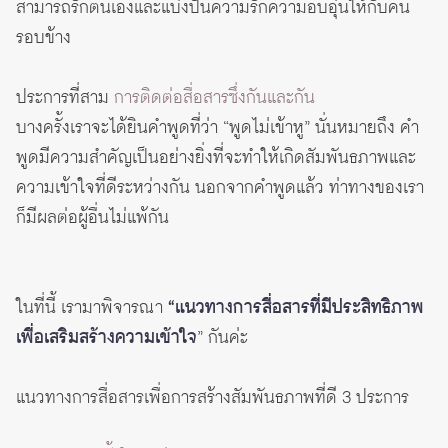
สามารถรักตนเองและแบ่งปันความรักความอบอุ่นให้กับคน
รอบข้าง
ประการที่สาม
การติดต่อสื่อสารซึ่งกันและกัน
บางครั้งเราจะได้ยินคำพูดที่ว่า “พูดไม่เข้าหู” นั่นหมายถึง คำ
พูดมีความสำคัญเป็นอย่างยิ่งที่จะทำให้เกิดสัมพันธภาพและ
ความเข้าใจที่ดีระหว่างกัน นอกจากคำพูดแล้ว ท่าทางของเรา
ก็มีผลต่อผู้อื่นไม่แพ้กัน
ในที่นี้ เรามาพิจารณา
“แนวทางการสื่อสารที่มีประสิทธิภาพ
เพื่อเสริมสร้างความเข้าใจ
” กันค่ะ
แนวทางการสื่อสารเพื่อการสร้างสัมพันธภาพที่ดี 3 ประการ