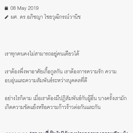
08 May 2019
ผศ. ดร.อภิชญา ไชยวุฒิกรณ์วานิช
เราทุกคนคงไม่สามารถอยู่คนเดียวได้
เราต้องพึ่งพาอาศัยเกื้อกูลกัน เราต้องการความรัก ความ
อบอุ่นและความสัมพันธ์ระหว่างบุคคลที่ดี
อย่างไรก็ตาม เมื่อเราต้องมีปฏิสัมพันธ์กับผู้อื่น บางครั้งเรามัก
เกิดความขัดแย้งหรือความก้าวร้าวต่อกันและกัน