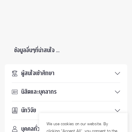
ข้อมูลอื่นๆที่น่าสนใจ ...
ผู้สนใจเข้าศึกษา
นิสิตและบุคลากร
นักวิจัย
We use cookies on our website. By
บุคคลทั่วไป
clicking “Accept All”, you consent to the