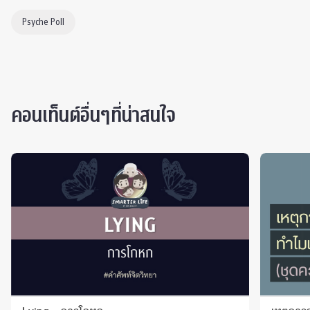
Psyche Poll
คอนเท็นต์อื่นๆที่น่าสนใจ