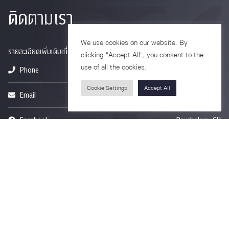
ติดตามเรา
We use cookies on our website. By
รายละเอียดเพิ่มเติมเกี่ยวกับคณะ ติดตามข่าวสารคณะ
clicking “Accept All”, you consent to the
use of all the cookies.
Phone
0-2218-1185
Cookie Settings
Accept All
Email
psy@chula.ac.th
Facebook
Psychology CU
LinkedIn
Faculty of Psychology
Youtube
Psy Talk by Faculty of Psychology Chula