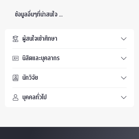
ข้อมูลอื่นๆที่น่าสนใจ ...
ผู้สนใจเข้าศึกษา
นิสิตและบุคลากร
นักวิจัย
บุคคลทั่วไป