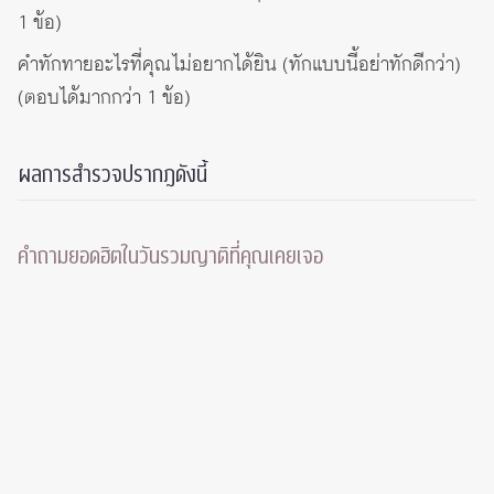
1 ข้อ)
คำทักทายอะไรที่คุณไม่อยากได้ยิน (ทักแบบนี้อย่าทักดีกว่า)
(ตอบได้มากกว่า 1 ข้อ)
ผลการสำรวจปรากฎดังนี้
คำถามยอดฮิตในวันรวมญาติที่คุณเคยเจอ