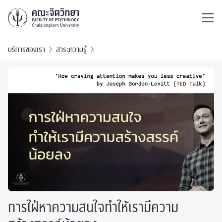
ไทย
EN
/
บริการของเรา
สาระความรู้
การใฝ่หาความสนใจทำให้เรามีความ