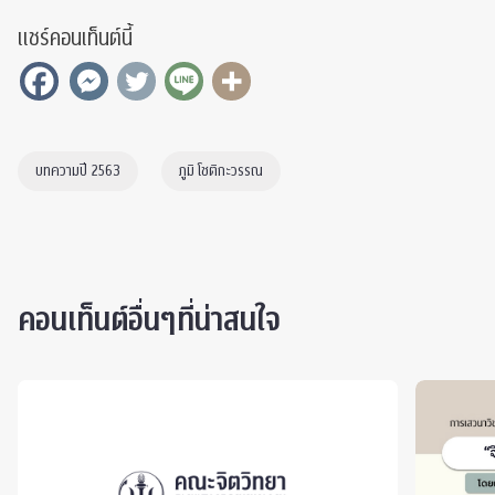
แชร์คอนเท็นต์นี้
บทความปี 2563
ภูมิ โชติกะวรรณ
คอนเท็นต์อื่นๆที่น่าสนใจ