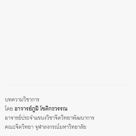
บทความวิชาการ
โดย
อาจารย์ภูมิ โชติกะวรรณ
อาจารย์ประจำแขนงวิชาจิตวิทยาพัฒนาการ
คณะจิตวิทยา จุฬาลงกรณ์มหาวิทยาลัย