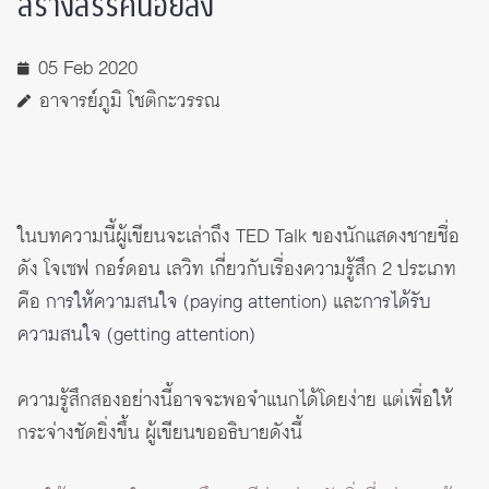
สร้างสรรค์น้อยลง
05 Feb 2020
อาจารย์ภูมิ โชติกะวรรณ
ในบทความนี้ผู้เขียนจะเล่าถึง TED Talk ของนักแสดงชายชื่อ
ดัง โจเซฟ กอร์ดอน เลวิท เกี่ยวกับเรื่องความรู้สึก 2 ประเภท
คือ
การให้ความสนใจ (paying attention)
และ
การได้รับ
ความสนใจ (getting attention)
ความรู้สึกสองอย่างนี้อาจจะพอจำแนกได้โดยง่าย แต่เพื่อให้
กระจ่างชัดยิ่งขึ้น ผู้เขียนขออธิบายดังนี้