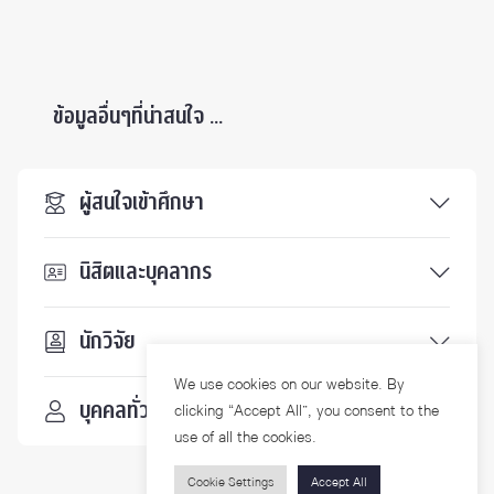
ข้อมูลอื่นๆที่น่าสนใจ ...
ผู้สนใจเข้าศึกษา
นิสิตและบุคลากร
นักวิจัย
We use cookies on our website. By
บุคคลทั่วไป
clicking “Accept All”, you consent to the
use of all the cookies.
Cookie Settings
Accept All