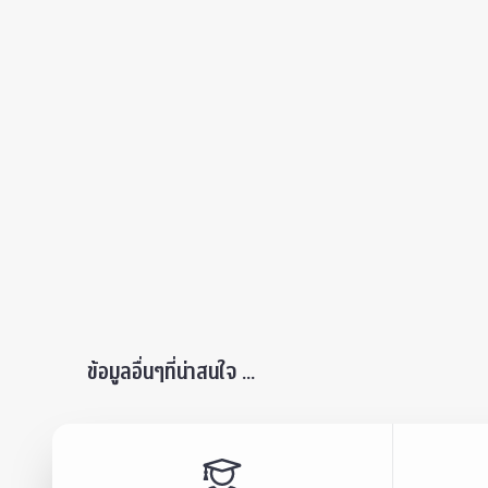
ข้อมูลอื่นๆที่น่าสนใจ ...