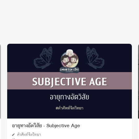
อายุทางอัตวิสัย - Subjective Age
คำศัพท์จิตวิทยา