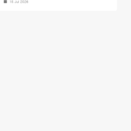
15 Jul 2026