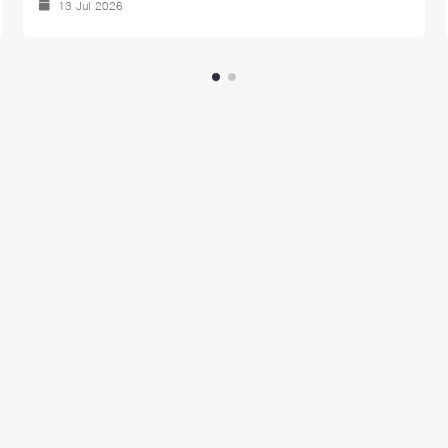
13 Jul 2026