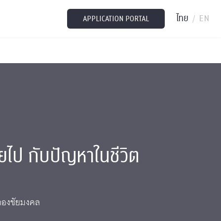
ไทย
EN
/
APPLICATION PORTAL
ยไป กับปัญหาในชีวิต
 กองชัยมงคล