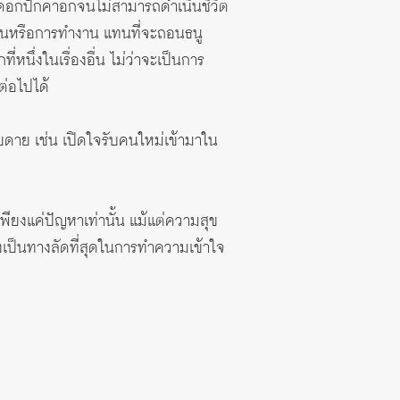
งดอกปักคาอกจนไม่สามารถดำเนินชีวิต
ียนหรือการทำงาน แทนที่จะถอนธนู
หนึ่งในเรื่องอื่น ไม่ว่าจะเป็นการ
ตต่อไปได้
ยดาย เช่น เปิดใจรับคนใหม่เข้ามาใน
เพียงแค่ปัญหาเท่านั้น แม้แต่ความสุข
ึงเป็นทางลัดที่สุดในการทำความเข้าใจ