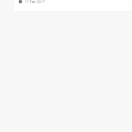
17 Feb 2017