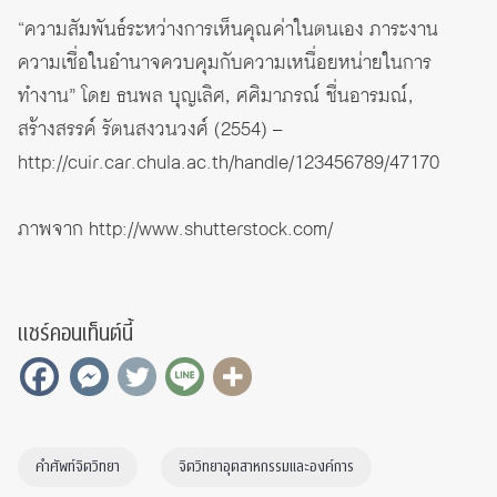
“ความสัมพันธ์ระหว่างการเห็นคุณค่าในตนเอง ภาระงาน
ความเชื่อในอำนาจควบคุมกับความเหนื่อยหน่ายในการ
ทำงาน” โดย ธนพล บุญเลิศ, ศศิมาภรณ์ ชื่นอารมณ์,
สร้างสรรค์ รัตนสงวนวงศ์ (2554) –
http://cuir.car.chula.ac.th/handle/123456789/47170
ภาพจาก
http://www.shutterstock.com/
แชร์คอนเท็นต์นี้
คำศัพท์จิตวิทยา
จิตวิทยาอุตสาหกรรมและองค์การ