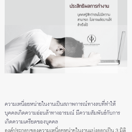
ความเหนื่อยหน่ายในงานเป็นสภาพการณ์ทางลบที่ทำให้
บุคคลเกิดความอ่อนล้าทางอารมณ์ มีความสัมพันธ์กับการ
เกิดความเครียดของบุคคล
องค์ประกอบของความเหนื่อยหน่ายในงานแบ่งออกเป็น 3 มิติ