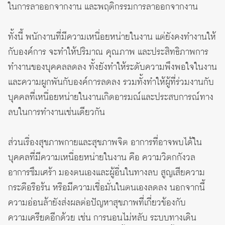
ในการลาออกจากงาน และพฤติกรรมการลาออกจากงาน
ทั้งนี้ พนักงานที่มีความเหนื่อยหน่ายในงาน แต่ยังคงทำงานให้
กับองค์การ จะทำให้ปริมาณ คุณภาพ และประสิทธิภาพการ
ทำงานของบุคคลลดลง ทั้งยังทำให้ระดับความพึงพอใจในงาน
และความผูกพันกับองค์การลดลง รวมทั้งทำให้ผู้ที่ร่วมงานกับ
บุคคลที่เหนื่อยหน่ายในงานเกิดอารมณ์และประสบการณ์ทาง
ลบในการทำงานเช่นเดียวกัน
ส่วนเรื่องสุขภาพกายและสุขภาพจิต อาการที่อาจพบได้ใน
บุคคลที่มีความเหนื่อยหน่ายในงาน คือ ความวิตกกังวล
อาการซึมเศร้า มองตนเองและผู้อื่นในทางลบ สูญเสียความ
กระตือรือร้น หรือมีความเชื่อมั่นในตนเองลดลง นอกจากนี้
ความอ่อนล้ายังส่งผลต่อปัญหาสุขภาพที่เกี่ยวข้องกับ
ความเครียดอีกด้วย เช่น การนอนไม่หลับ ระบบทางเดิน