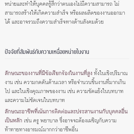
หน่ายและทำให้บุคคลรู้สึกว่าตนเองไม่มีความสามารถ ไม่
สามารถสร้างให้เกิดความสำเร็จ หรือผลผลิตของงานออกมา
ได้ และอาจรวมถึงความสำเร็จทางด้านสังคมด้วย
ปัจจัยที่สัมพันธ์กับความเหนื่อยหน่ายในงาน
ลักษณะของงานที่มีข้อเรียกร้องในงานที่สูง
ทั้งในเชิงปริมาณ
งาน เช่น ความกดดันด้านเวลา หรือจำนวนชิ้นงานที่มากเกิน
ไป และในเชิงคุณภาพของงาน เช่น ความขัดแย้งในบทบาท
และความไม่ชัดเจนในบทบาท
ลักษณะอาชีพที่เน้นการติดต่อและประสานงานกับบุคคลอื่น
เป็นหลัก
เช่น ครู พยาบาล ซึ่งอาจจะต้องเผชิญกับความ
ท้าทายทางอารมณ์มากกว่าอาชีพอื่น