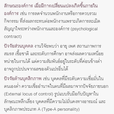
ลักษณะองค์การ เมื่อมีการเปลี่ยนแปลงเกิดขึ้นภายใน
องค์การ
เช่น การลดจำนวนพนักงานหรือการควบรวม
กิจกรรม ที่ส่งผลกระทบต่อพนักงานเพราะเกิดการละเมิด
สัญญาใจระหว่างพนักงานและองค์การ (psychological
contract)
ปัจจัยส่วนบุคคล
งานวิจัยพบว่า อายุ เพศ สถานภาพการ
สมรส เชื้อชาติ และระดับการศึกษา อาจส่งผลความเหนื่อย
หน่ายในงานได้ แต่ความสัมพันธ์อยู่ในระดับที่ค่อนข้างต่ำ
อาจถูกปะปนจากผลของตัวแปรอื่นได้
ปัจจัยด้านบุคลิกภาพ
เช่น บุคคลที่มีระดับความเชื่อมั่นใน
ตนเองต่ำ ความเชื่ออำนาจในตนที่มีผลมาจากปัจจัยภายนอก
(External locus of control) รูปแบบรับมือกับปัญหาใน
ลักษณะหลีกเลี่ยง บุคคลที่มีความไม่มั่นคงทางอารมณ์ และ
บุคลิกภาพประเภท A (Type-A personality)