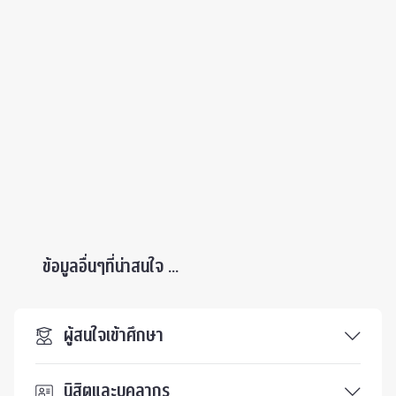
ข้อมูลอื่นๆที่น่าสนใจ ...
ผู้สนใจเข้าศึกษา
นิสิตและบุคลากร