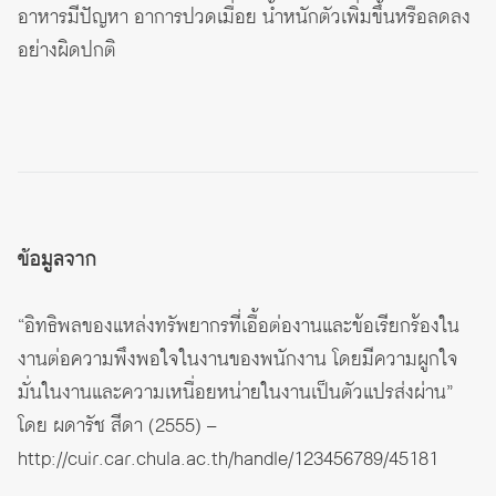
อาหารมีปัญหา อาการปวดเมื่อย น้ำหนักตัวเพิ่มขึ้นหรือลดลง
อย่างผิดปกติ
ข้อมูลจาก
“อิทธิพลของแหล่งทรัพยากรที่เอื้อต่องานและข้อเรียกร้องใน
งานต่อความพึงพอใจในงานของพนักงาน โดยมีความผูกใจ
มั่นในงานและความเหนื่อยหน่ายในงานเป็นตัวแปรส่งผ่าน”
โดย ผดารัช สีดา (2555) –
http://cuir.car.chula.ac.th/handle/123456789/45181