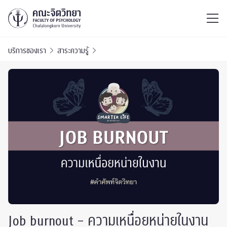
ไทย
EN
/
บริการของเรา
สาระความรู้
Job burnout – ความเหนื่อยหน่ายในงาน