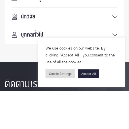
นักวิจัย
บุคคลทั่วไป
We use cookies on our website. By
clicking “Accept All”, you consent to the
use of all the cookies.
Cookie Settings
Accept All
ติดตามเรา
รายละเอียดเพิ่มเติมเกี่ยวกับคณะ ติดตามข่าวสารคณะ
Phone
0-2218-1185
Email
psy@chula.ac.th