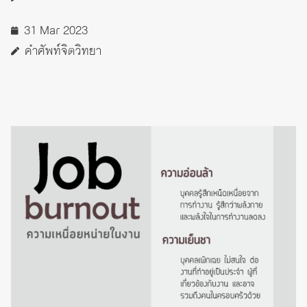
31 Mar 2023
คำศัพท์จิตวิทยา