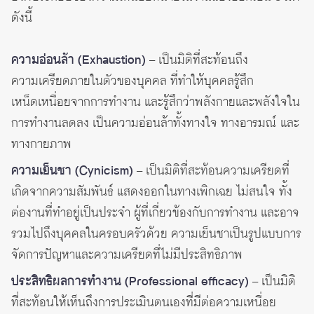
ดังนี้
ความอ่อนล้า (Exhaustion)
– เป็นมิติที่สะท้อนถึง
ความเครียดภายในตัวของบุคคล ที่ทำให้บุคคลรู้สึก
เหน็ดเหนื่อยจากการทำงาน และรู้สึกว่าพลังกายและพลังใจใน
การทำงานลดลง เป็นความอ่อนล้าทั้งทางใจ ทางอารมณ์ และ
ทางกายภาพ
ความเย็นชา (Cynicism)
– เป็นมิติที่สะท้อนความเครียดที่
เกิดจากความสัมพันธ์ แสดงออกในทางเพิกเฉย ไม่สนใจ ทั้ง
ต่องานที่ทำอยู่เป็นประจำ ผู้ที่เกี่ยวข้องกับการทำงาน และอาจ
รวมไปถึงบุคคลในครอบครัวด้วย ความเย็นชาเป็นรูปแบบการ
จัดการปัญหาและความเครียดที่ไม่มีประสิทธิภาพ
ประสิทธิผลการทำงาน (Professional efficacy)
– เป็นมิติ
ที่สะท้อนให้เห็นถึงการประเมินตนเองที่มีต่อความเหนื่อย