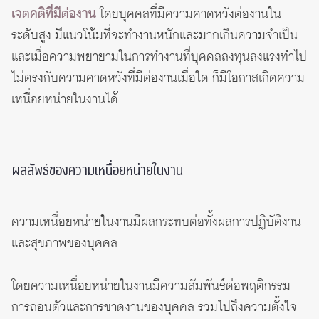
เจตคติที่มีต่องาน
โดยบุคคลที่มีความคาดหวังต่องานใน
ระดับสูง มีแนวโน้มที่จะทำงานหนักและมากเกินความจำเป็น
และเมื่อความพยายามในการทำงานที่บุคคลลงทุนลงแรงทำไป
ไม่ตรงกับความคาดหวังที่มีต่องานเมื่อใด ก็มีโอกาสเกิดความ
เหนื่อยหน่ายในงานได้
ผลลัพธ์ของความเหนื่อยหน่ายในงาน
ความเหนื่อยหน่ายในงานมีผลกระทบต่อทั้งผลการปฏิบัติงาน
และสุขภาพของบุคคล
โดยความเหนื่อยหน่ายในงานมีความสัมพันธ์ต่อพฤติกรรม
การถอนตัวและการขาดงานของบุคคล รวมไปถึงความตั้งใจ